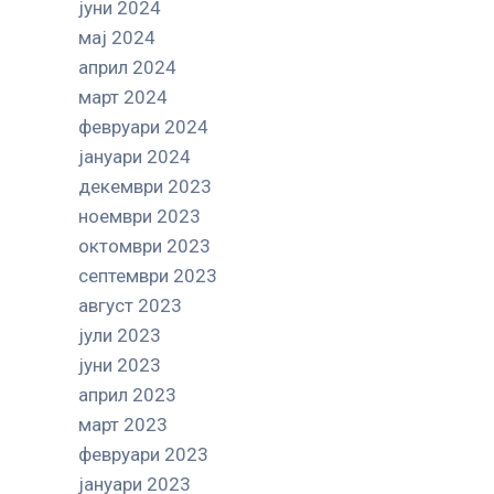
јуни 2024
мај 2024
април 2024
март 2024
февруари 2024
јануари 2024
декември 2023
ноември 2023
октомври 2023
септември 2023
август 2023
јули 2023
јуни 2023
април 2023
март 2023
февруари 2023
јануари 2023