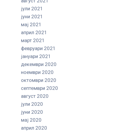
август 2021
јули 2021
јуни 2021
мај 2021
април 2021
март 2021
февруари 2021
јануари 2021
декември 2020
ноември 2020
октомври 2020
септември 2020
август 2020
јули 2020
јуни 2020
мај 2020
април 2020