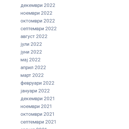
декември 2022
ноември 2022
октомври 2022
септември 2022
август 2022
јули 2022
јуни 2022
мај 2022
април 2022
март 2022
февруари 2022
јануари 2022
декември 2021
ноември 2021
октомври 2021
септември 2021