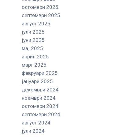
октомври 2025
септември 2025
август 2025
јули 2025
јуни 2025
мај 2025
април 2025
март 2025
февруари 2025
јануари 2025
декември 2024
ноември 2024
октомври 2024
септември 2024
август 2024
јули 2024