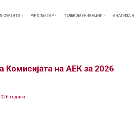
ОКУМЕНТИ
РФ СПЕКТАР
ТЕЛЕКОМУНИКАЦИИ
АНАЛИЗА Н
а Комисијата на АЕК за 2026
2026 година