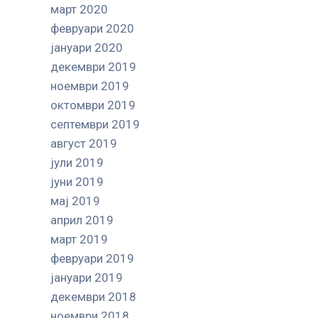
март 2020
февруари 2020
јануари 2020
декември 2019
ноември 2019
октомври 2019
септември 2019
август 2019
јули 2019
јуни 2019
мај 2019
април 2019
март 2019
февруари 2019
јануари 2019
декември 2018
ноември 2018