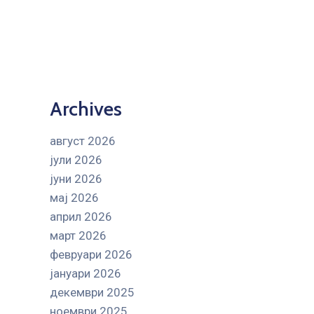
Archives
август 2026
јули 2026
јуни 2026
мај 2026
април 2026
март 2026
февруари 2026
јануари 2026
декември 2025
ноември 2025