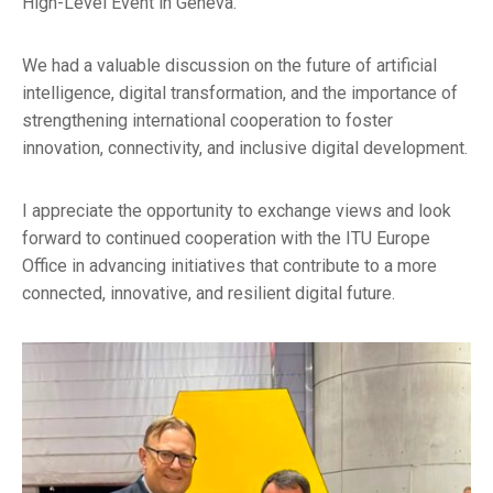
High-Level Event in Geneva.
We had a valuable discussion on the future of artificial
intelligence, digital transformation, and the importance of
strengthening international cooperation to foster
innovation, connectivity, and inclusive digital development.
I appreciate the opportunity to exchange views and look
forward to continued cooperation with the ITU Europe
Office in advancing initiatives that contribute to a more
connected, innovative, and resilient digital future.