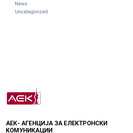
News
Uncategorized
АЕК- АГЕНЦИЈА ЗА ЕЛЕКТРОНСКИ
КОМУНИКАЦИИ