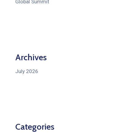
Global Summit
Archives
July 2026
Categories