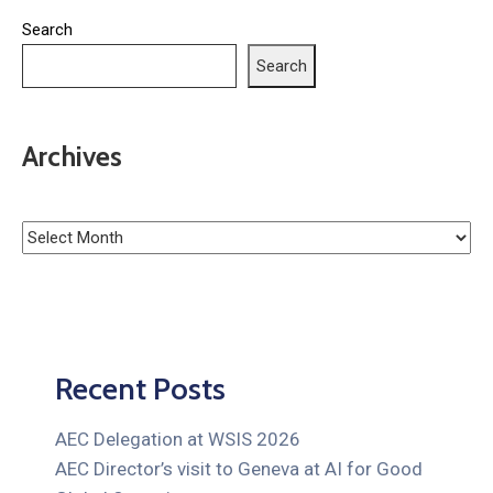
Search
Search
Archives
Recent Posts
AEC Delegation at WSIS 2026
AEC Director’s visit to Geneva at AI for Good