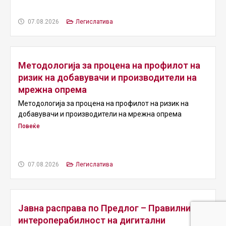
07.08.2026
Легислатива
Mетодологија за процена на профилот на
ризик на добавувачи и производители на
мрежна опрема
Mетодологија за процена на профилот на ризик на
добавувачи и производители на мрежна опрема
Повеќе
07.08.2026
Легислатива
Јавна расправа по Предлог – Правилник за
интероперабилност на дигитални