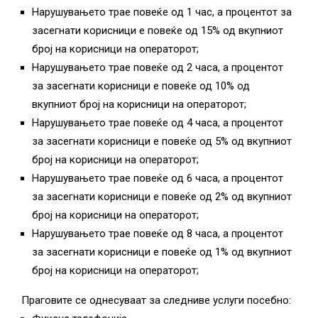
Нарушувањето трае повеќе од 1 час, а процентот за
засегнати корисници е повеќе од 15% од вкупниот
број на корисници на операторот;
Нарушувањето трае повеќе од 2 часа, а процентот
за засегнати корисници е повеќе од 10% од
вкупниот број на корисници на операторот;
Нарушувањето трае повеќе од 4 часа, а процентот
за засегнати корисници е повеќе од 5% од вкупниот
број на корисници на операторот;
Нарушувањето трае повеќе од 6 часа, а процентот
за засегнати корисници е повеќе од 2% од вкупниот
број на корисници на операторот;
Нарушувањето трае повеќе од 8 часа, а процентот
за засегнати корисници е повеќе од 1% од вкупниот
број на корисници на операторот;
Праговите се однесуваат за следниве услуги посебно: