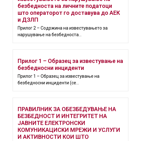
безбедноста на личните податоци
што операторот го доставува до АЕК
и ДЗЛП
Прилог 2 – Содржина на известувањето за
нарушување на безбедноста...
Прилог 1 – Образец за известување на
безбедносни инциденти
Прилог 1 – Образец за известување на
безбедносни инциденти (се...
ПРАВИЛНИК ЗА ОБЕЗБЕДУВАЊЕ НА
БЕЗБЕДНОСТ И ИНТЕГРИТЕТ НА
ЈАВНИТЕ ЕЛЕКТРОНСКИ
КОМУНИКАЦИСKИ МРЕЖИ И УСЛУГИ
И АКТИВНОСТИ КОИ ШТО