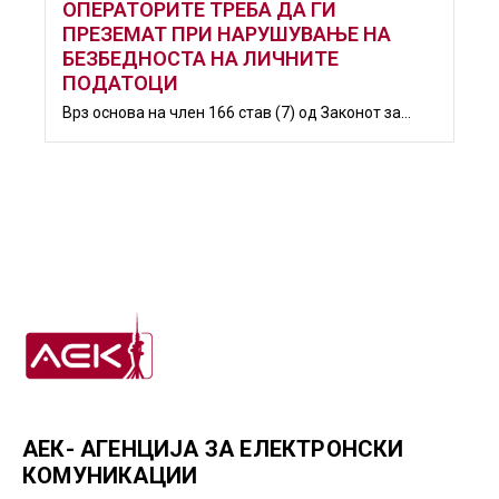
ОПЕРАТОРИТЕ ТРЕБА ДА ГИ
ПРЕЗЕМАТ ПРИ НАРУШУВАЊЕ НА
БЕЗБЕДНОСТА НА ЛИЧНИТЕ
ПОДАТОЦИ
Врз основа на член 166 став (7) од Законот за...
АЕК- АГЕНЦИЈА ЗА ЕЛЕКТРОНСКИ
КОМУНИКАЦИИ