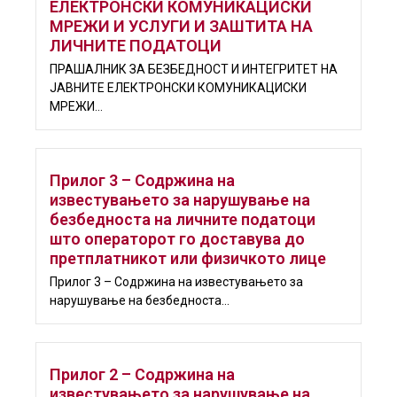
ЕЛЕКТРОНСКИ КОМУНИКАЦИСКИ
МРЕЖИ И УСЛУГИ И ЗАШТИТА НА
ЛИЧНИТЕ ПОДАТОЦИ
ПРАШАЛНИК ЗА БЕЗБЕДНОСТ И ИНТЕГРИТЕТ НА
ЈАВНИТЕ ЕЛЕКТРОНСКИ КОМУНИКАЦИСКИ
МРЕЖИ...
Прилог 3 – Содржина на
известувањето за нарушување на
безбедноста на личните податоци
што операторот го доставува до
претплатникот или физичкото лице
Прилог 3 – Содржина на известувањето за
нарушување на безбедноста...
Прилог 2 – Содржина на
известувањето за нарушување на