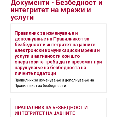
Документи - Безбедност и
интегритет на мрежи и
услуги
Правилник за изменување и
дополнување на Правилникот за
безбедност и интегритет на јавните
електронски комуникациски мрежи и
услуги и активности кои што
операторите треба да ги преземат при
нарушување на безбедноста на
личните податоци
Правилник за изменување и дополнување на
Правилникот за безбедност и...
ПРАШАЛНИК ЗА БЕЗБЕДНОСТ И
ИНТЕГРИТЕТ НА ЈАВНИТЕ