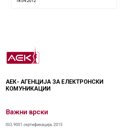
18.04.2012
АЕК- АГЕНЦИЈА ЗА ЕЛЕКТРОНСКИ
КОМУНИКАЦИИ
Важни врски
ISO, 9001 сертификација; 2015