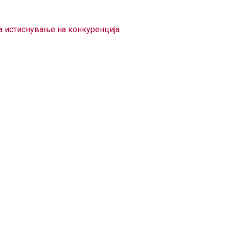
за истиснување на конкуренција