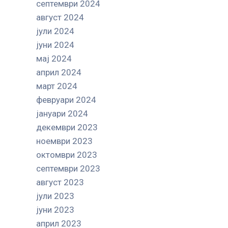
септември 2024
август 2024
јули 2024
јуни 2024
мај 2024
април 2024
март 2024
февруари 2024
јануари 2024
декември 2023
ноември 2023
октомври 2023
септември 2023
август 2023
јули 2023
јуни 2023
април 2023