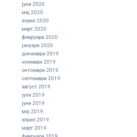
јуни 2020
мај 2020
април 2020
март 2020
февруари 2020
јануари 2020
декември 2019
ноември 2019
октомври 2019
септември 2019
август 2019
јули 2019
јуни 2019
мај 2019
април 2019
март 2019
февруари 2019