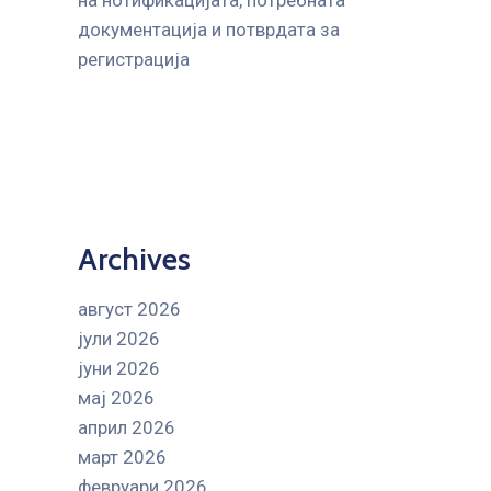
на нотификацијата, потребната
документација и потврдата за
регистрација
Archives
август 2026
јули 2026
јуни 2026
мај 2026
април 2026
март 2026
февруари 2026