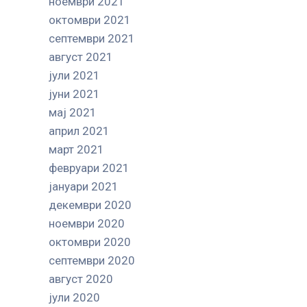
ноември 2021
октомври 2021
септември 2021
август 2021
јули 2021
јуни 2021
мај 2021
април 2021
март 2021
февруари 2021
јануари 2021
декември 2020
ноември 2020
октомври 2020
септември 2020
август 2020
јули 2020