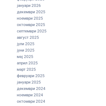
јануари 2026
декември 2025
ноември 2025
октомври 2025
септември 2025
август 2025
јули 2025
јуни 2025
мај 2025
април 2025
март 2025
февруари 2025
јануари 2025
декември 2024
ноември 2024
октомври 2024