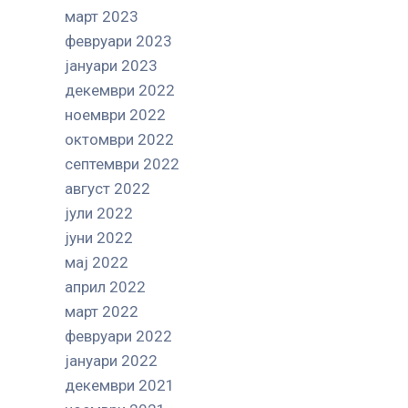
март 2023
февруари 2023
јануари 2023
декември 2022
ноември 2022
октомври 2022
септември 2022
август 2022
јули 2022
јуни 2022
мај 2022
април 2022
март 2022
февруари 2022
јануари 2022
декември 2021