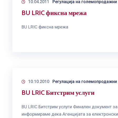
10.04.2011
Регулација на големопродажни
BU LRIC фиксна мрежа
BU LRIC фиксна мрежа
10.10.2010
Регулација на големопродажни
BU LRIC Битстрим услуги
BU LRIC Битстрим услуги Финален документ за
информираме дека Агенцијата за електронски 