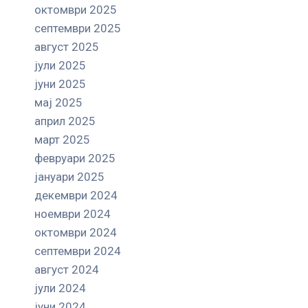
октомври 2025
септември 2025
август 2025
јули 2025
јуни 2025
мај 2025
април 2025
март 2025
февруари 2025
јануари 2025
декември 2024
ноември 2024
октомври 2024
септември 2024
август 2024
јули 2024
јуни 2024