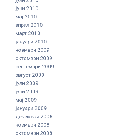
јуни 2010
мај 2010
април 2010
март 2010
јануари 2010
ноември 2009
октомври 2009
септември 2009
август 2009
јули 2009
јуни 2009
мај 2009
јануари 2009
декември 2008
ноември 2008
октомври 2008