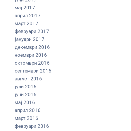
мај 2017
април 2017
март 2017
февруари 2017
јануари 2017
декември 2016
ноември 2016
октомври 2016
септември 2016
август 2016
јули 2016
јуни 2016
мај 2016
април 2016
март 2016
февруари 2016