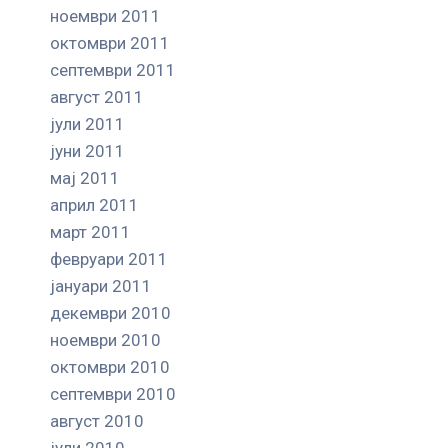
ноември 2011
октомври 2011
септември 2011
август 2011
јули 2011
јуни 2011
мај 2011
април 2011
март 2011
февруари 2011
јануари 2011
декември 2010
ноември 2010
октомври 2010
септември 2010
август 2010
јули 2010