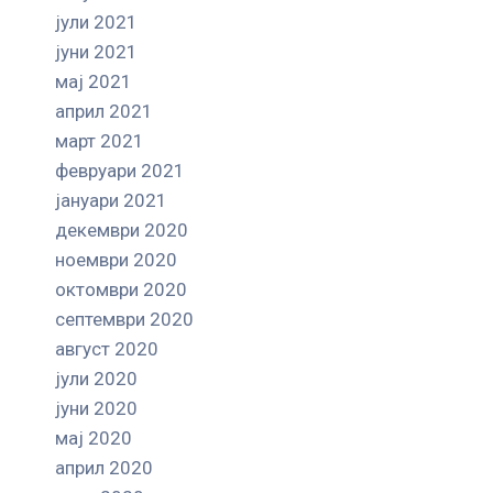
јули 2021
јуни 2021
мај 2021
април 2021
март 2021
февруари 2021
јануари 2021
декември 2020
ноември 2020
октомври 2020
септември 2020
август 2020
јули 2020
јуни 2020
мај 2020
април 2020