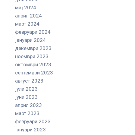
мај 2024
април 2024
март 2024
февруари 2024
јануари 2024
декември 2023
ноември 2023
октомври 2023
септември 2023
август 2023
јули 2023
јуни 2023
април 2023
март 2023
февруари 2023
јануари 2023