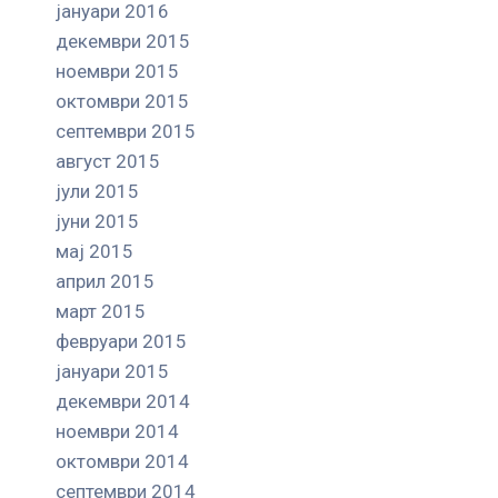
јануари 2016
декември 2015
ноември 2015
октомври 2015
септември 2015
август 2015
јули 2015
јуни 2015
мај 2015
април 2015
март 2015
февруари 2015
јануари 2015
декември 2014
ноември 2014
октомври 2014
септември 2014