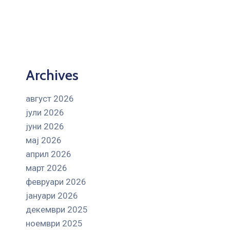
Archives
август 2026
јули 2026
јуни 2026
мај 2026
април 2026
март 2026
февруари 2026
јануари 2026
декември 2025
ноември 2025