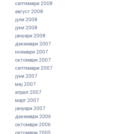
септември 2008
август 2008
јули 2008
јуни 2008
јануари 2008
декември 2007
ноември 2007
октомври 2007
септември 2007
јуни 2007
мај 2007
април 2007
март 2007
јануари 2007
декември 2006
октомври 2006
октомври 2005