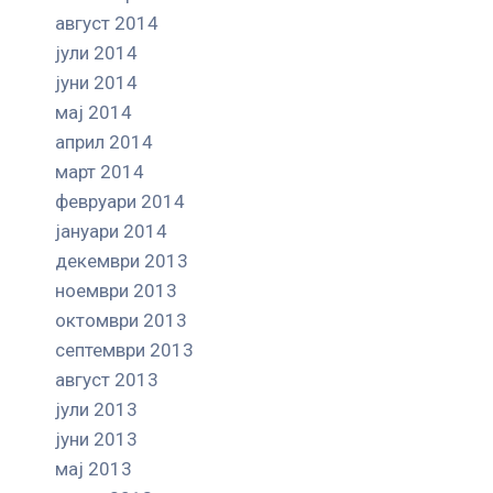
август 2014
јули 2014
јуни 2014
мај 2014
април 2014
март 2014
февруари 2014
јануари 2014
декември 2013
ноември 2013
октомври 2013
септември 2013
август 2013
јули 2013
јуни 2013
мај 2013