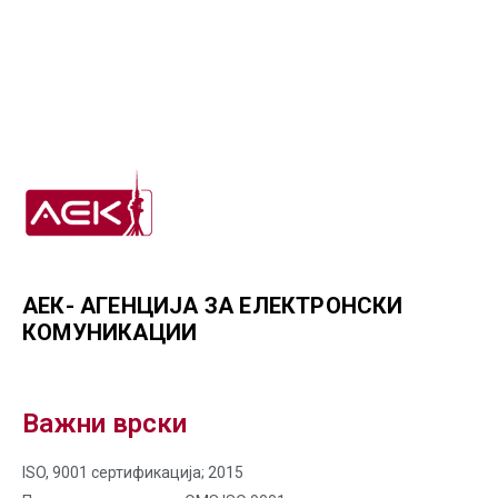
АЕК- АГЕНЦИЈА ЗА ЕЛЕКТРОНСКИ
КОМУНИКАЦИИ
Важни врски
ISO, 9001 сертификација; 2015