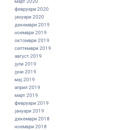
март 2020
февруари 2020
јануари 2020
декември 2019
ноември 2019
октомври 2019
септември 2019
август 2019
јули 2019
јуни 2019
мај 2019
април 2019
март 2019
февруари 2019
јануари 2019
декември 2018
ноември 2018