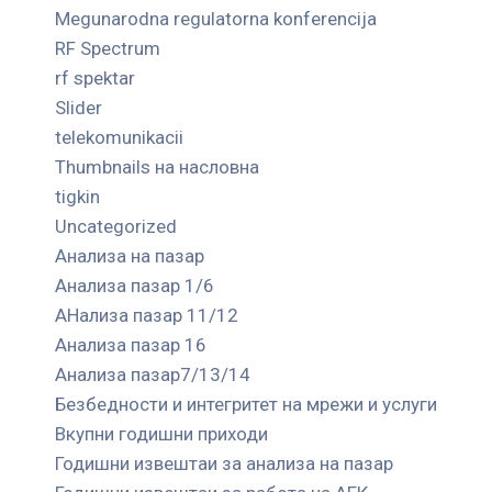
Megunarodna regulatorna konferencija
RF Spectrum
rf spektar
Slider
telekomunikacii
Thumbnails на насловна
tigkin
Uncategorized
Анализа на пазар
Анализа пазар 1/6
АНализа пазар 11/12
Анализа пазар 16
Анализа пазар7/13/14
Безбедности и интегритет на мрежи и услуги
Вкупни годишни приходи
Годишни извештаи за анализа на пазар