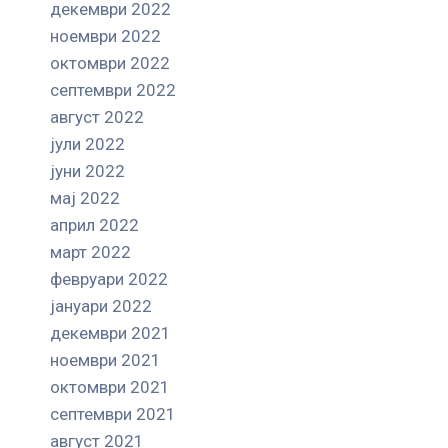
декември 2022
ноември 2022
октомври 2022
септември 2022
август 2022
јули 2022
јуни 2022
мај 2022
април 2022
март 2022
февруари 2022
јануари 2022
декември 2021
ноември 2021
октомври 2021
септември 2021
август 2021