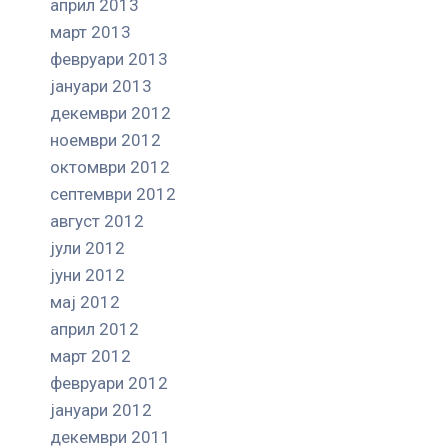
април 2013
март 2013
февруари 2013
јануари 2013
декември 2012
ноември 2012
октомври 2012
септември 2012
август 2012
јули 2012
јуни 2012
мај 2012
април 2012
март 2012
февруари 2012
јануари 2012
декември 2011