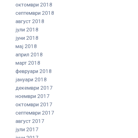
октомври 2018
септември 2018
август 2018
јули 2018
јуни 2018
мај 2018
април 2018
март 2018
февруари 2018
јануари 2018
декември 2017
ноември 2017
октомври 2017
септември 2017
август 2017
јули 2017
јуни 2017