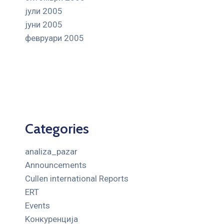
јули 2005
јуни 2005
февруари 2005
Categories
analiza_pazar
Announcements
Cullen international Reports
ERT
Events
Kонкуренција