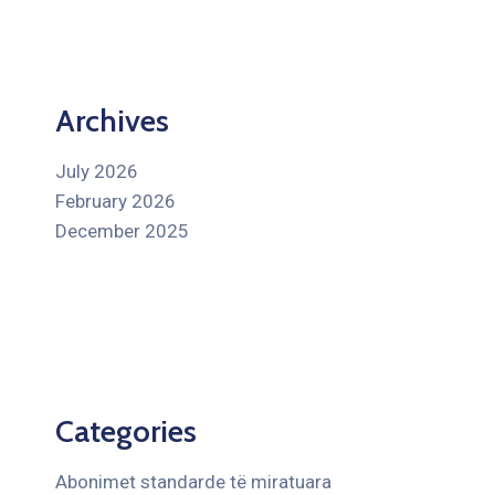
Archives
July 2026
February 2026
December 2025
Categories
Abonimet standarde të miratuara