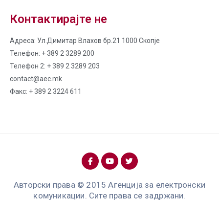
Контактирајте не
Адреса: Ул.Димитар Влахов бр.21 1000 Скопје
Телефон: + 389 2 3289 200
Телефон 2: + 389 2 3289 203
contact@aec.mk
Факс: + 389 2 3224 611
Авторски права © 2015 Агенција за електронски
комуникации. Сите права се задржани.