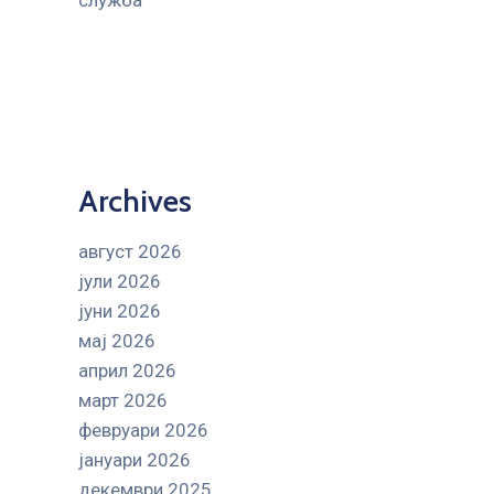
служба
Archives
август 2026
јули 2026
јуни 2026
мај 2026
април 2026
март 2026
февруари 2026
јануари 2026
декември 2025