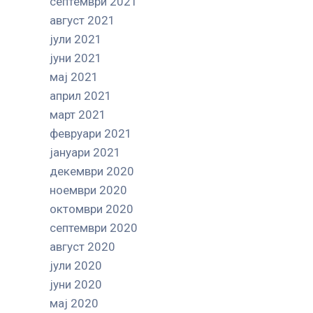
септември 2021
август 2021
јули 2021
јуни 2021
мај 2021
април 2021
март 2021
февруари 2021
јануари 2021
декември 2020
ноември 2020
октомври 2020
септември 2020
август 2020
јули 2020
јуни 2020
мај 2020