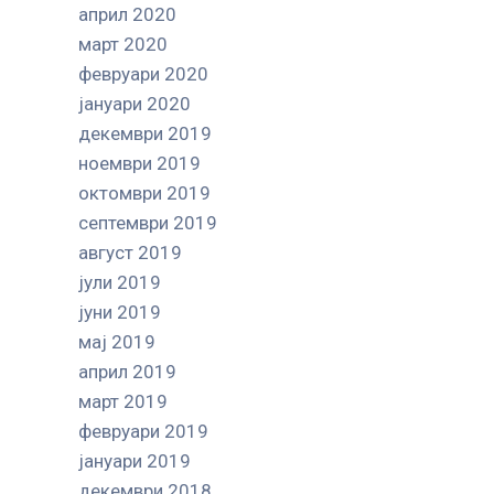
април 2020
март 2020
февруари 2020
јануари 2020
декември 2019
ноември 2019
октомври 2019
септември 2019
август 2019
јули 2019
јуни 2019
мај 2019
април 2019
март 2019
февруари 2019
јануари 2019
декември 2018