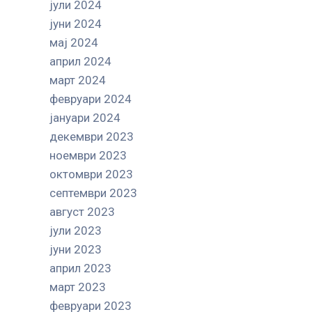
јули 2024
јуни 2024
мај 2024
април 2024
март 2024
февруари 2024
јануари 2024
декември 2023
ноември 2023
октомври 2023
септември 2023
август 2023
јули 2023
јуни 2023
април 2023
март 2023
февруари 2023