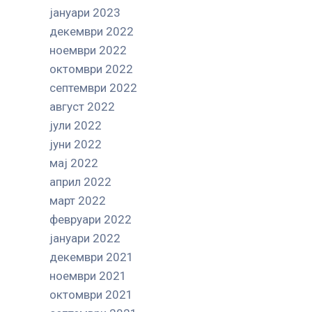
јануари 2023
декември 2022
ноември 2022
октомври 2022
септември 2022
август 2022
јули 2022
јуни 2022
мај 2022
април 2022
март 2022
февруари 2022
јануари 2022
декември 2021
ноември 2021
октомври 2021