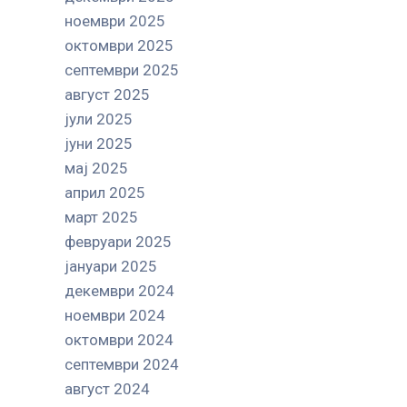
ноември 2025
октомври 2025
септември 2025
август 2025
јули 2025
јуни 2025
мај 2025
април 2025
март 2025
февруари 2025
јануари 2025
декември 2024
ноември 2024
октомври 2024
септември 2024
август 2024