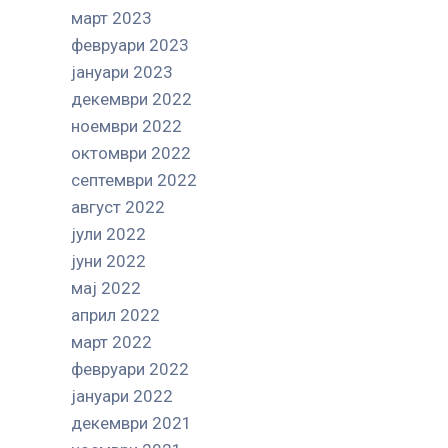
март 2023
февруари 2023
јануари 2023
декември 2022
ноември 2022
октомври 2022
септември 2022
август 2022
јули 2022
јуни 2022
мај 2022
април 2022
март 2022
февруари 2022
јануари 2022
декември 2021