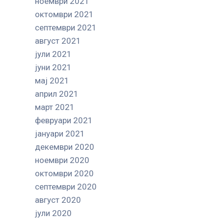
ноември 2021
октомври 2021
септември 2021
август 2021
јули 2021
јуни 2021
мај 2021
април 2021
март 2021
февруари 2021
јануари 2021
декември 2020
ноември 2020
октомври 2020
септември 2020
август 2020
јули 2020