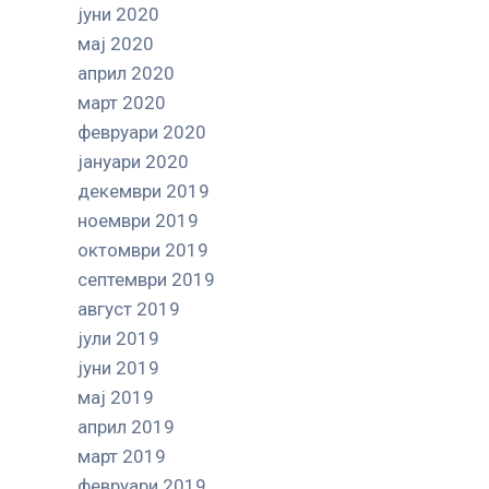
јуни 2020
мај 2020
април 2020
март 2020
февруари 2020
јануари 2020
декември 2019
ноември 2019
октомври 2019
септември 2019
август 2019
јули 2019
јуни 2019
мај 2019
април 2019
март 2019
февруари 2019