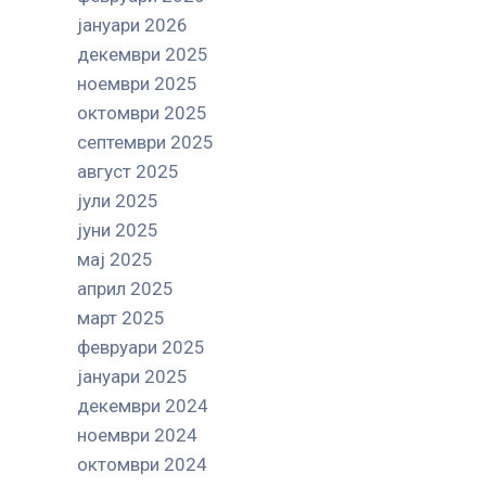
јануари 2026
декември 2025
ноември 2025
октомври 2025
септември 2025
август 2025
јули 2025
јуни 2025
мај 2025
април 2025
март 2025
февруари 2025
јануари 2025
декември 2024
ноември 2024
октомври 2024