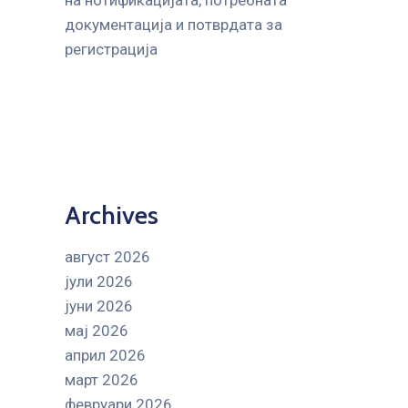
на нотификацијата, потребната
документација и потврдата за
регистрација
Archives
август 2026
јули 2026
јуни 2026
мај 2026
април 2026
март 2026
февруари 2026