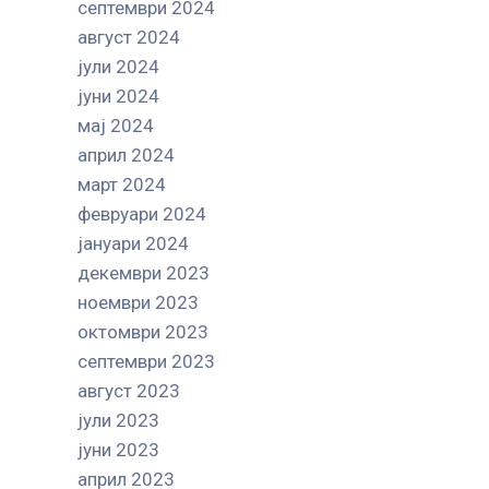
септември 2024
август 2024
јули 2024
јуни 2024
мај 2024
април 2024
март 2024
февруари 2024
јануари 2024
декември 2023
ноември 2023
октомври 2023
септември 2023
август 2023
јули 2023
јуни 2023
април 2023