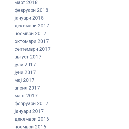
март 2018
февруари 2018
јануари 2018
декември 2017
ноември 2017
октомври 2017
септември 2017
август 2017
јули 2017
јуни 2017
мај 2017
април 2017
март 2017
февруари 2017
јануари 2017
декември 2016
ноември 2016