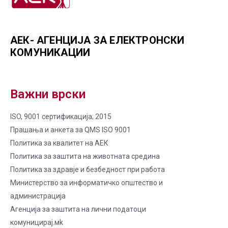
АЕК- АГЕНЦИЈА ЗА ЕЛЕКТРОНСКИ
КОМУНИКАЦИИ
Важни врски
ISO, 9001 сертификација; 2015
Прашања и анкета за QMS ISO 9001
Политика за квалитет на AЕК
Политика за заштита на животната средина
Политика за здравје и безбедност при работа
Министерство за информатичко општество и
администрација
Агенција за заштита на лични податоци
комуницирај.мk