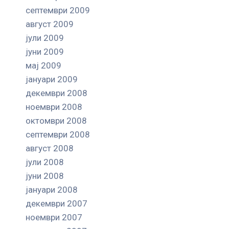
септември 2009
август 2009
јули 2009
јуни 2009
мај 2009
јануари 2009
декември 2008
ноември 2008
октомври 2008
септември 2008
август 2008
јули 2008
јуни 2008
јануари 2008
декември 2007
ноември 2007