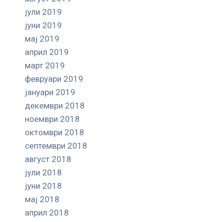
јули 2019
јуни 2019
мај 2019
април 2019
март 2019
февруари 2019
јануари 2019
декември 2018
ноември 2018
октомври 2018
септември 2018
август 2018
јули 2018
јуни 2018
мај 2018
април 2018