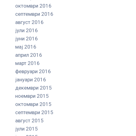
октомври 2016
септември 2016
август 2016
јули 2016
јуни 2016
мај 2016
април 2016
март 2016
февруари 2016
јануари 2016
декември 2015
ноември 2015
октомври 2015
септември 2015
август 2015
јули 2015