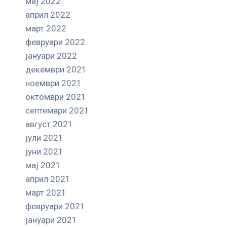
мај 2022
април 2022
март 2022
февруари 2022
јануари 2022
декември 2021
ноември 2021
октомври 2021
септември 2021
август 2021
јули 2021
јуни 2021
мај 2021
април 2021
март 2021
февруари 2021
јануари 2021