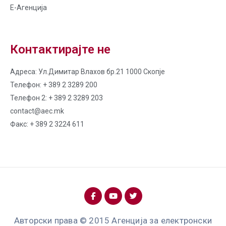
Е-Агенција
Контактирајте не
Адреса: Ул.Димитар Влахов бр.21 1000 Скопје
Телефон: + 389 2 3289 200
Телефон 2: + 389 2 3289 203
contact@aec.mk
Факс: + 389 2 3224 611
Авторски права © 2015 Агенција за електронски