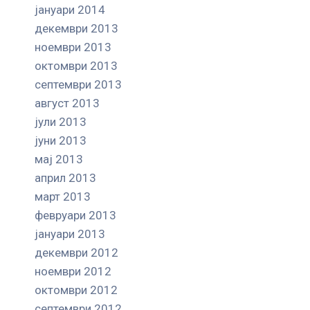
јануари 2014
декември 2013
ноември 2013
октомври 2013
септември 2013
август 2013
јули 2013
јуни 2013
мај 2013
април 2013
март 2013
февруари 2013
јануари 2013
декември 2012
ноември 2012
октомври 2012
септември 2012