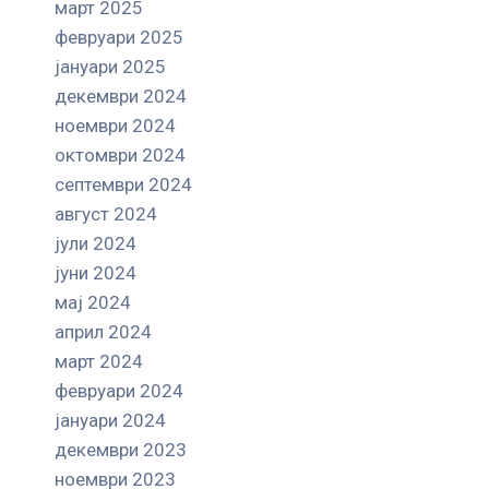
март 2025
февруари 2025
јануари 2025
декември 2024
ноември 2024
октомври 2024
септември 2024
август 2024
јули 2024
јуни 2024
мај 2024
април 2024
март 2024
февруари 2024
јануари 2024
декември 2023
ноември 2023