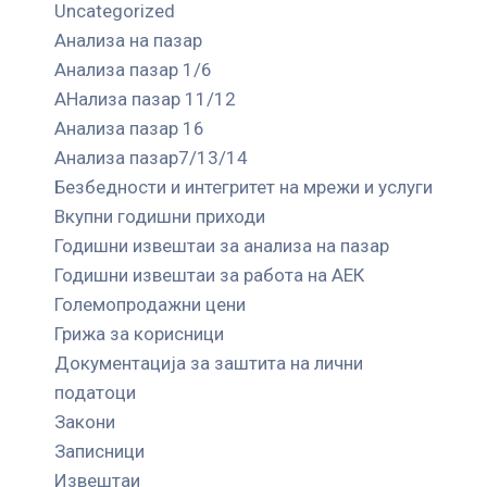
Uncategorized
Анализа на пазар
Анализа пазар 1/6
АНализа пазар 11/12
Анализа пазар 16
Анализа пазар7/13/14
Безбедности и интегритет на мрежи и услуги
Вкупни годишни приходи
Годишни извештаи за анализа на пазар
Годишни извештаи за работа на АЕК
Големопродажни цени
Грижа за корисници
Документација за заштита на лични
податоци
Закони
Записници
Извештаи