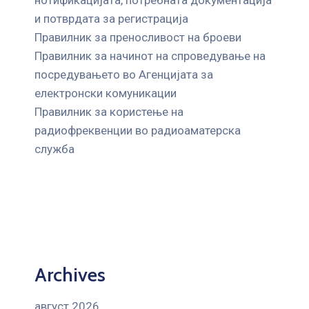
и потврдата за регистрација
Правилник за преносливост на броеви
Правилник за начинот на спроведување на
посредувањето во Агенцијата за
електронски комуникации
Правилник за користење на
радиофреквенции во радиоаматерска
служба
Archives
август 2026