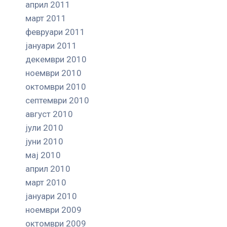
април 2011
март 2011
февруари 2011
јануари 2011
декември 2010
ноември 2010
октомври 2010
септември 2010
август 2010
јули 2010
јуни 2010
мај 2010
април 2010
март 2010
јануари 2010
ноември 2009
октомври 2009