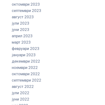
октомври 2023
септември 2023
август 2023
јули 2023
јуни 2023
април 2023
март 2023
февруари 2023
јануари 2023
декември 2022
ноември 2022
октомври 2022
септември 2022
август 2022
јули 2022
јуни 2022