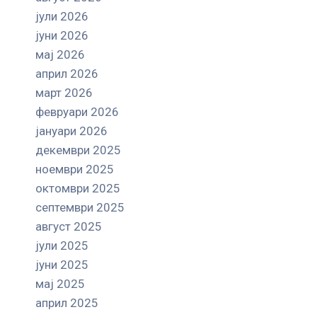
јули 2026
јуни 2026
мај 2026
април 2026
март 2026
февруари 2026
јануари 2026
декември 2025
ноември 2025
октомври 2025
септември 2025
август 2025
јули 2025
јуни 2025
мај 2025
април 2025