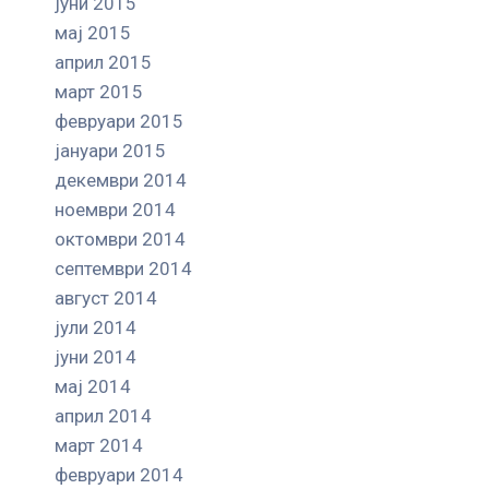
јуни 2015
мај 2015
април 2015
март 2015
февруари 2015
јануари 2015
декември 2014
ноември 2014
октомври 2014
септември 2014
август 2014
јули 2014
јуни 2014
мај 2014
април 2014
март 2014
февруари 2014