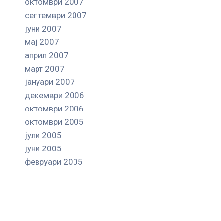
октомври 2007
септември 2007
јуни 2007
мај 2007
април 2007
март 2007
јануари 2007
декември 2006
октомври 2006
октомври 2005
јули 2005
јуни 2005
февруари 2005