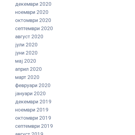
декември 2020
ноември 2020
октомври 2020
септември 2020
август 2020
јули 2020
јуни 2020
мај 2020
април 2020
март 2020
февруари 2020
јануари 2020
декември 2019
ноември 2019
октомври 2019
септември 2019
август 2019