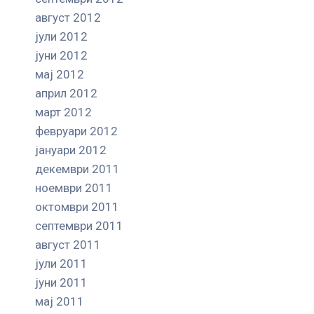
август 2012
јули 2012
јуни 2012
мај 2012
април 2012
март 2012
февруари 2012
јануари 2012
декември 2011
ноември 2011
октомври 2011
септември 2011
август 2011
јули 2011
јуни 2011
мај 2011