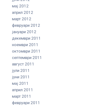
мај 2012
април 2012
март 2012
февруари 2012
јануари 2012
декември 2011
ноември 2011
октомври 2011
септември 2011
август 2011
јули 2011
јуни 2011
мај 2011
април 2011
март 2011
февруари 2011