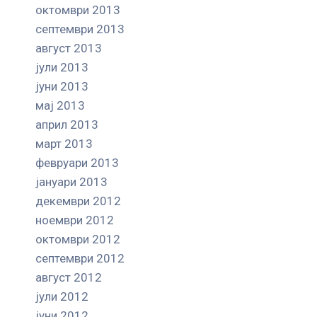
октомври 2013
септември 2013
август 2013
јули 2013
јуни 2013
мај 2013
април 2013
март 2013
февруари 2013
јануари 2013
декември 2012
ноември 2012
октомври 2012
септември 2012
август 2012
јули 2012
јуни 2012