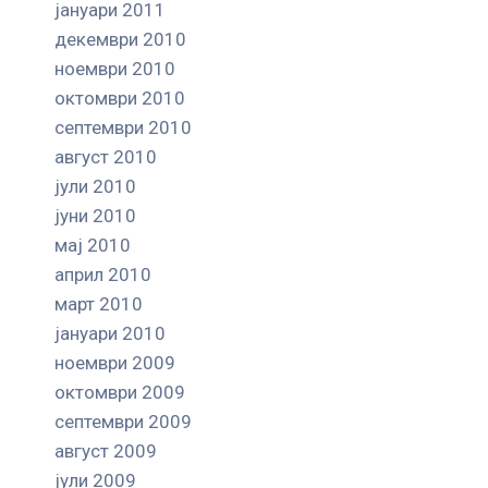
јануари 2011
декември 2010
ноември 2010
октомври 2010
септември 2010
август 2010
јули 2010
јуни 2010
мај 2010
април 2010
март 2010
јануари 2010
ноември 2009
октомври 2009
септември 2009
август 2009
јули 2009