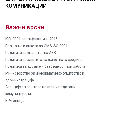
КОМУНИКАЦИИ
Важни врски
ISO, 9001 сертификација; 2015
Прашања и анкета за QMS ISO 9001
Политика за квалитет на AЕК
Политика за заштита на животната средина
Политика за здравје и безбедност при работа
Министерство за информатичко општество и
администрација
Агенција за заштита на лични податоци
комуницирај.мk
Е-Агенција