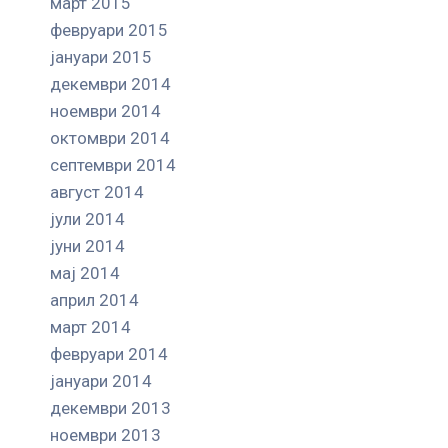
март 2015
февруари 2015
јануари 2015
декември 2014
ноември 2014
октомври 2014
септември 2014
август 2014
јули 2014
јуни 2014
мај 2014
април 2014
март 2014
февруари 2014
јануари 2014
декември 2013
ноември 2013