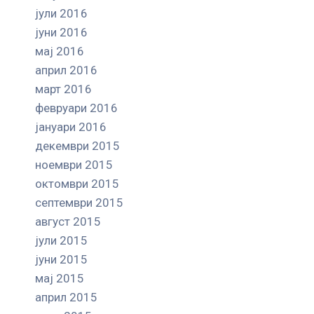
јули 2016
јуни 2016
мај 2016
април 2016
март 2016
февруари 2016
јануари 2016
декември 2015
ноември 2015
октомври 2015
септември 2015
август 2015
јули 2015
јуни 2015
мај 2015
април 2015