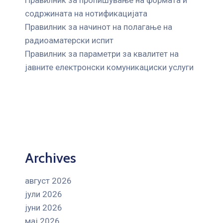
содржината на нотификацијата
Правилник за начинот на полагање на
радиоаматерски испит
Правилник за параметри за квалитет на
јавните елeктронски комуникациски услуги
Archives
август 2026
јули 2026
јуни 2026
мај 2026