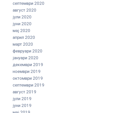
септември 2020
август 2020
јули 2020
јуни 2020
мај 2020
април 2020
март 2020
февруари 2020
јануари 2020
декември 2019
ноември 2019
октомври 2019
септември 2019
август 2019
јули 2019
јуни 2019
мај 2019