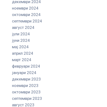
декември 2024
ноември 2024
октомври 2024
септември 2024
август 2024
јули 2024
јуни 2024
мај 2024
април 2024
март 2024
февруари 2024
јануари 2024
декември 2023
ноември 2023
октомври 2023
септември 2023
август 2023