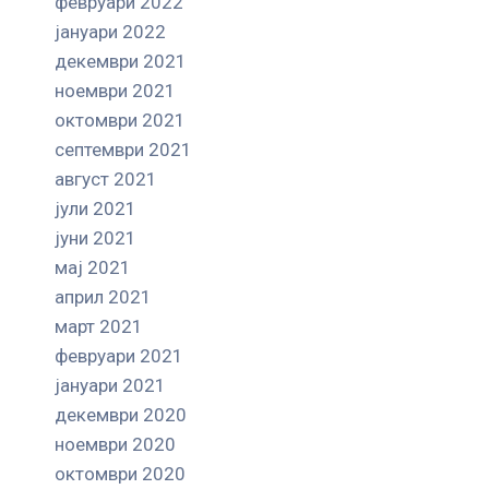
февруари 2022
јануари 2022
декември 2021
ноември 2021
октомври 2021
септември 2021
август 2021
јули 2021
јуни 2021
мај 2021
април 2021
март 2021
февруари 2021
јануари 2021
декември 2020
ноември 2020
октомври 2020