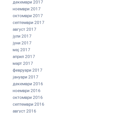
декември 2017
ноември 2017
октомври 2017
септември 2017
август 2017
јули 2017
јуни 2017
мај 2017
април 2017
март 2017
февруари 2017
јануари 2017
декември 2016
ноември 2016
октомври 2016
септември 2016
август 2016