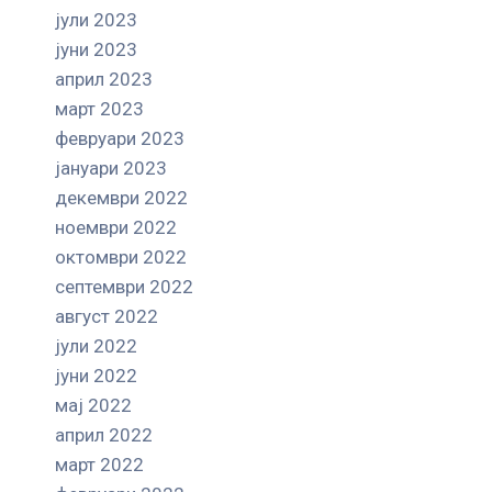
јули 2023
јуни 2023
април 2023
март 2023
февруари 2023
јануари 2023
декември 2022
ноември 2022
октомври 2022
септември 2022
август 2022
јули 2022
јуни 2022
мај 2022
април 2022
март 2022