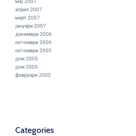
мај 2007
април 2007
март 2007
јануари 2007
декември 2006
октомври 2006
октомври 2005
јули 2005
јуни 2005
февруари 2005
Categories