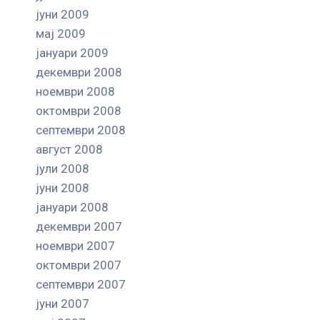
јуни 2009
мај 2009
јануари 2009
декември 2008
ноември 2008
октомври 2008
септември 2008
август 2008
јули 2008
јуни 2008
јануари 2008
декември 2007
ноември 2007
октомври 2007
септември 2007
јуни 2007