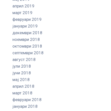
април 2019
март 2019
февруари 2019
јануари 2019
декември 2018
ноември 2018
октомври 2018
септември 2018
август 2018
јули 2018
јуни 2018
мај 2018
април 2018
март 2018
февруари 2018
јануари 2018