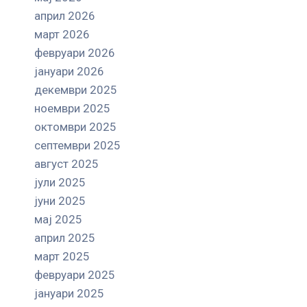
април 2026
март 2026
февруари 2026
јануари 2026
декември 2025
ноември 2025
октомври 2025
септември 2025
август 2025
јули 2025
јуни 2025
мај 2025
април 2025
март 2025
февруари 2025
јануари 2025