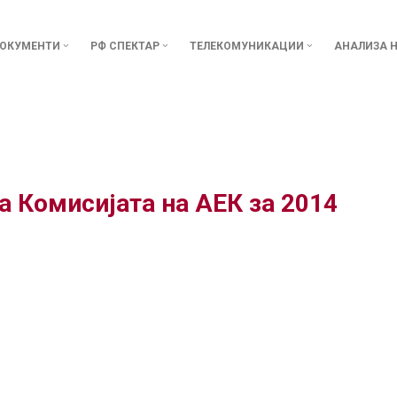
ОКУМЕНТИ
РФ СПЕКТАР
ТЕЛЕКОМУНИКАЦИИ
АНАЛИЗА Н
а Комисијата на АЕК за 2014