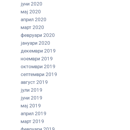
јуни 2020
мај 2020
април 2020
март 2020
февруари 2020
јануари 2020
декември 2019
ноември 2019
октомври 2019
септември 2019
август 2019
јули 2019
јуни 2019
мај 2019
април 2019
март 2019
февруари 2019