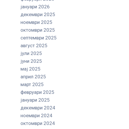
јануари 2026
декември 2025
ноември 2025
октомври 2025
септември 2025
август 2025
јули 2025
јуни 2025
мај 2025
април 2025
март 2025
февруари 2025
јануари 2025
декември 2024
ноември 2024
октомври 2024