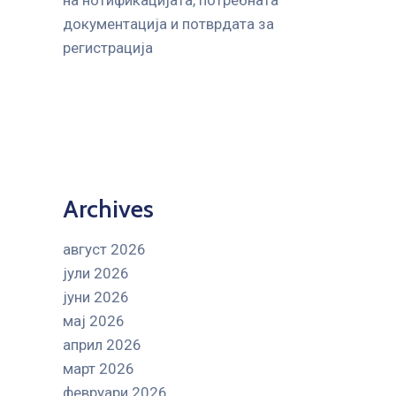
на нотификацијата, потребната
документација и потврдата за
регистрација
Archives
август 2026
јули 2026
јуни 2026
мај 2026
април 2026
март 2026
февруари 2026