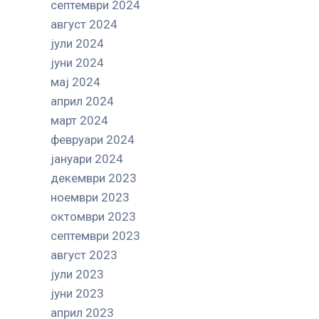
септември 2024
август 2024
јули 2024
јуни 2024
мај 2024
април 2024
март 2024
февруари 2024
јануари 2024
декември 2023
ноември 2023
октомври 2023
септември 2023
август 2023
јули 2023
јуни 2023
април 2023