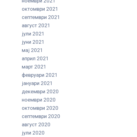
ноември 2021
октомври 2021
септември 2021
август 2021
јули 2021
јуни 2021
мај 2021
април 2021
март 2021
февруари 2021
јануари 2021
декември 2020
ноември 2020
октомври 2020
септември 2020
август 2020
јули 2020