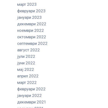
март 2023
февруари 2023
јануари 2023
декември 2022
ноември 2022
октомври 2022
септември 2022
август 2022
јули 2022
јуни 2022
мај 2022
април 2022
март 2022
февруари 2022
јануари 2022
декември 2021