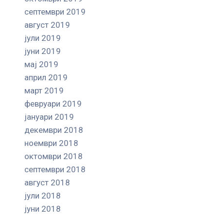
септември 2019
август 2019
јули 2019
јуни 2019
мај 2019
април 2019
март 2019
февруари 2019
јануари 2019
декември 2018
ноември 2018
октомври 2018
септември 2018
август 2018
јули 2018
јуни 2018