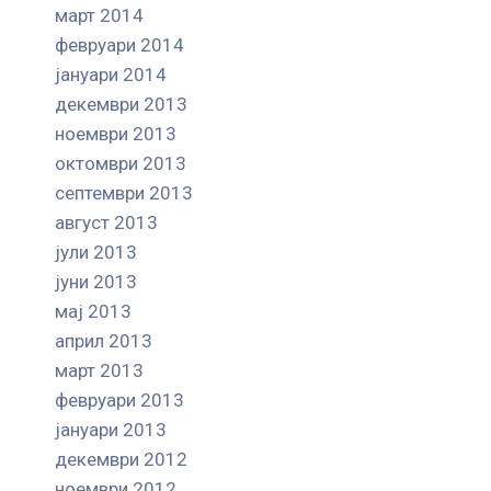
март 2014
февруари 2014
јануари 2014
декември 2013
ноември 2013
октомври 2013
септември 2013
август 2013
јули 2013
јуни 2013
мај 2013
април 2013
март 2013
февруари 2013
јануари 2013
декември 2012
ноември 2012