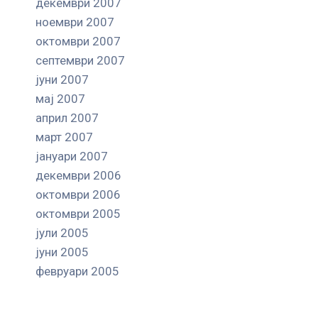
декември 2007
ноември 2007
октомври 2007
септември 2007
јуни 2007
мај 2007
април 2007
март 2007
јануари 2007
декември 2006
октомври 2006
октомври 2005
јули 2005
јуни 2005
февруари 2005