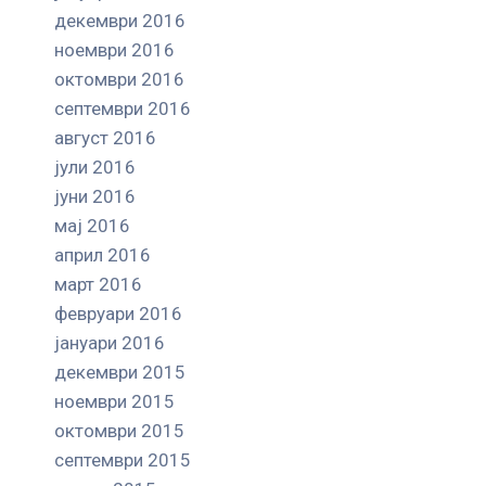
декември 2016
ноември 2016
октомври 2016
септември 2016
август 2016
јули 2016
јуни 2016
мај 2016
април 2016
март 2016
февруари 2016
јануари 2016
декември 2015
ноември 2015
октомври 2015
септември 2015