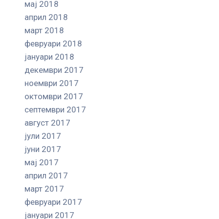
мај 2018
април 2018
март 2018
февруари 2018
јануари 2018
декември 2017
ноември 2017
октомври 2017
септември 2017
август 2017
јули 2017
јуни 2017
мај 2017
април 2017
март 2017
февруари 2017
јануари 2017