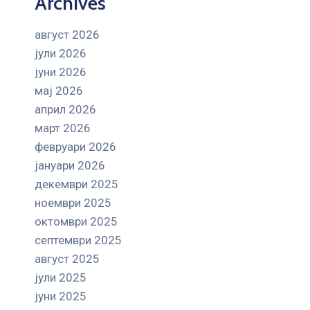
Archives
август 2026
јули 2026
јуни 2026
мај 2026
април 2026
март 2026
февруари 2026
јануари 2026
декември 2025
ноември 2025
октомври 2025
септември 2025
август 2025
јули 2025
јуни 2025