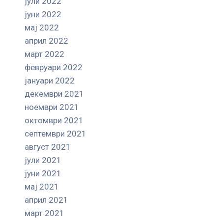
јули 2022
јуни 2022
мај 2022
април 2022
март 2022
февруари 2022
јануари 2022
декември 2021
ноември 2021
октомври 2021
септември 2021
август 2021
јули 2021
јуни 2021
мај 2021
април 2021
март 2021