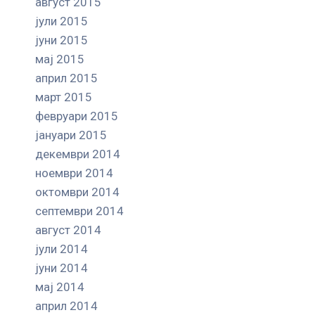
август 2015
јули 2015
јуни 2015
мај 2015
април 2015
март 2015
февруари 2015
јануари 2015
декември 2014
ноември 2014
октомври 2014
септември 2014
август 2014
јули 2014
јуни 2014
мај 2014
април 2014