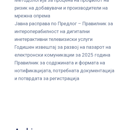
ризик на добавувачи и производители на
мрежна опрема
Јавна расправа по Предлог – Правилник за
интероперабилност на дигитални
инетерактивни телевизиски услуги
Годишен извештај за развој на пазарот на
електронски комуникации за 2025 година
Правилник за содржината и формата на
нотификацијата, потребната документација
и потврдата за регистрација