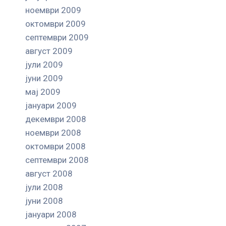
ноември 2009
октомври 2009
септември 2009
август 2009
јули 2009
јуни 2009
мај 2009
јануари 2009
декември 2008
ноември 2008
октомври 2008
септември 2008
август 2008
јули 2008
јуни 2008
јануари 2008