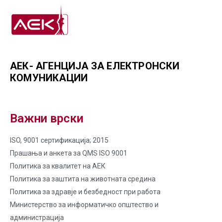
АЕК- АГЕНЦИЈА ЗА ЕЛЕКТРОНСКИ
КОМУНИКАЦИИ
Важни врски
ISO, 9001 сертификација; 2015
Прашања и анкета за QMS ISO 9001
Политика за квалитет на AЕК
Политика за заштита на животната средина
Политика за здравје и безбедност при работа
Министерство за информатичко општество и
администрација