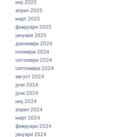
мај 2025
април 2025
март 2025
февруари 2025
јануари 2025
декември 2024
ноември 2024
октомври 2024
септември 2024
август 2024
јули 2024
јуни 2024
мај 2024
април 2024
март 2024
февруари 2024
јануари 2024