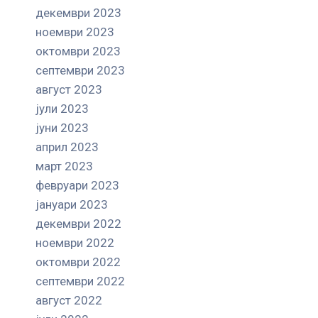
декември 2023
ноември 2023
октомври 2023
септември 2023
август 2023
јули 2023
јуни 2023
април 2023
март 2023
февруари 2023
јануари 2023
декември 2022
ноември 2022
октомври 2022
септември 2022
август 2022