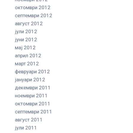
октомври 2012
септември 2012
август 2012
јули 2012
јуни 2012
мај 2012
април 2012
март 2012
февруари 2012
јануари 2012
декември 2011
ноември 2011
октомври 2011
септември 2011
август 2011
јули 2011