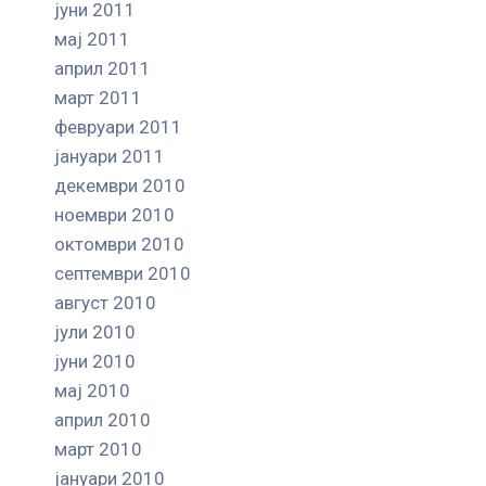
јуни 2011
мај 2011
април 2011
март 2011
февруари 2011
јануари 2011
декември 2010
ноември 2010
октомври 2010
септември 2010
август 2010
јули 2010
јуни 2010
мај 2010
април 2010
март 2010
јануари 2010