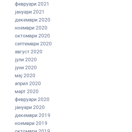
февруари 2021
јануари 2021
декември 2020
ноември 2020
октомври 2020
септември 2020
август 2020
јули 2020
јуни 2020
мај 2020
април 2020
март 2020
февруари 2020
јануари 2020
декември 2019
ноември 2019
октомври 2019