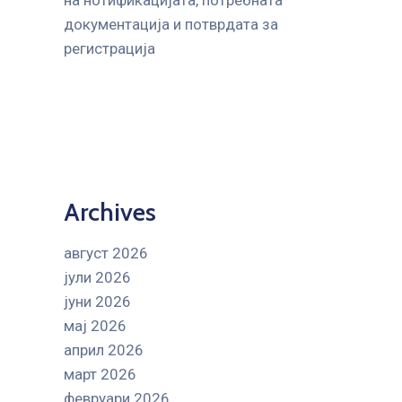
на нотификацијата, потребната
документација и потврдата за
регистрација
Archives
август 2026
јули 2026
јуни 2026
мај 2026
април 2026
март 2026
февруари 2026