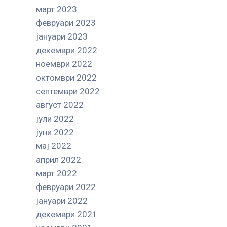
март 2023
февруари 2023
јануари 2023
декември 2022
ноември 2022
октомври 2022
септември 2022
август 2022
јули 2022
јуни 2022
мај 2022
април 2022
март 2022
февруари 2022
јануари 2022
декември 2021