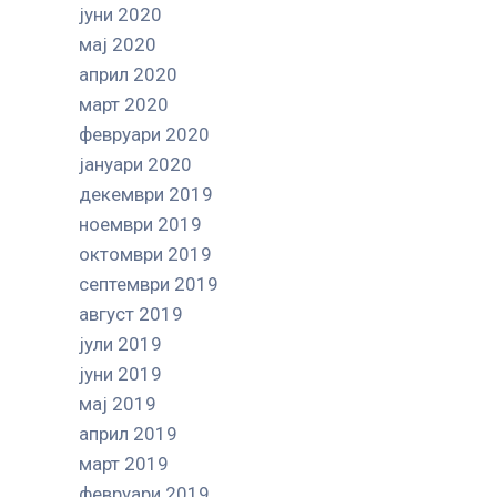
јуни 2020
мај 2020
април 2020
март 2020
февруари 2020
јануари 2020
декември 2019
ноември 2019
октомври 2019
септември 2019
август 2019
јули 2019
јуни 2019
мај 2019
април 2019
март 2019
февруари 2019