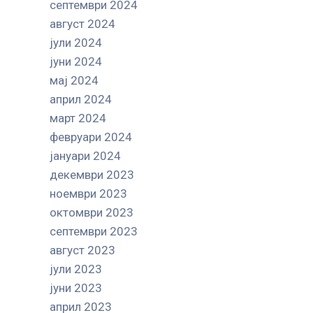
септември 2024
август 2024
јули 2024
јуни 2024
мај 2024
април 2024
март 2024
февруари 2024
јануари 2024
декември 2023
ноември 2023
октомври 2023
септември 2023
август 2023
јули 2023
јуни 2023
април 2023