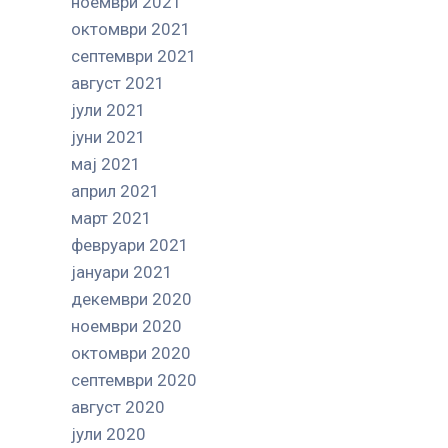
ноември 2021
октомври 2021
септември 2021
август 2021
јули 2021
јуни 2021
мај 2021
април 2021
март 2021
февруари 2021
јануари 2021
декември 2020
ноември 2020
октомври 2020
септември 2020
август 2020
јули 2020