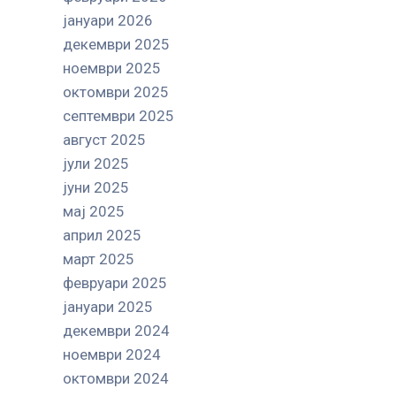
јануари 2026
декември 2025
ноември 2025
октомври 2025
септември 2025
август 2025
јули 2025
јуни 2025
мај 2025
април 2025
март 2025
февруари 2025
јануари 2025
декември 2024
ноември 2024
октомври 2024