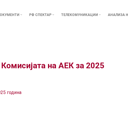
ОКУМЕНТИ
РФ СПЕКТАР
ТЕЛЕКОМУНИКАЦИИ
АНАЛИЗА Н
 Комисијата на АЕК за 2025
025 година