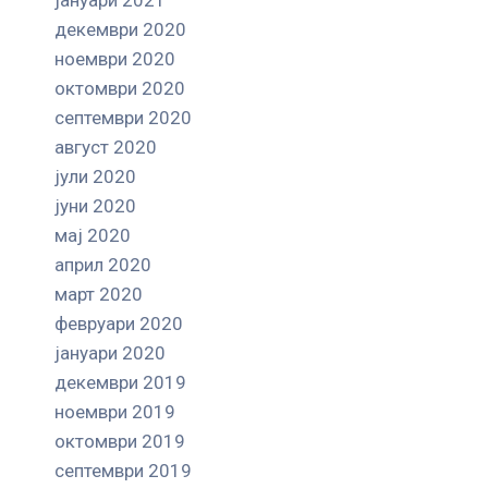
декември 2020
ноември 2020
октомври 2020
септември 2020
август 2020
јули 2020
јуни 2020
мај 2020
април 2020
март 2020
февруари 2020
јануари 2020
декември 2019
ноември 2019
октомври 2019
септември 2019