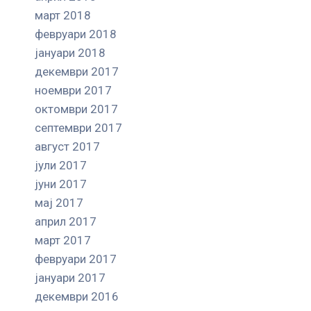
март 2018
февруари 2018
јануари 2018
декември 2017
ноември 2017
октомври 2017
септември 2017
август 2017
јули 2017
јуни 2017
мај 2017
април 2017
март 2017
февруари 2017
јануари 2017
декември 2016