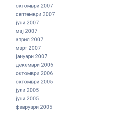
октомври 2007
септември 2007
јуни 2007
мај 2007
април 2007
март 2007
јануари 2007
декември 2006
октомври 2006
октомври 2005
јули 2005
јуни 2005
февруари 2005