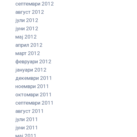
септември 2012
август 2012
јули 2012
јуни 2012
мај 2012
април 2012
март 2012
февруари 2012
јануари 2012
декември 2011
ноември 2011
октомври 2011
септември 2011
август 2011
јули 2011
јуни 2011
мај 2011