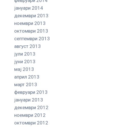
февруари 2014
јануари 2014
декември 2013
ноември 2013
октомври 2013
септември 2013
август 2013
јули 2013
јуни 2013
мај 2013
април 2013
март 2013
февруари 2013
јануари 2013
декември 2012
ноември 2012
октомври 2012