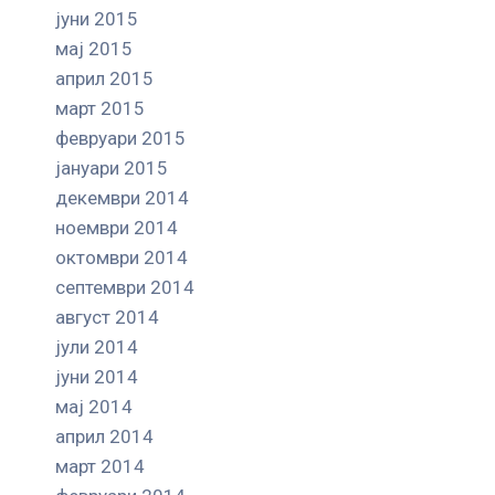
јуни 2015
мај 2015
април 2015
март 2015
февруари 2015
јануари 2015
декември 2014
ноември 2014
октомври 2014
септември 2014
август 2014
јули 2014
јуни 2014
мај 2014
април 2014
март 2014