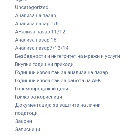
Uncategorized
Анализа на пазар
Анализа пазар 1/6
АНализа пазар 11/12
Анализа пазар 16
Анализа пазар7/13/14
Безбедности и интегритет на мрежи и услуги
Вкупни годишни приходи
Годишни извештаи за анализа на пазар
Годишни извештаи за работа на АЕК
Големопродажни цени
Грижа за корисници
Документација за заштита на лични
податоци
Закони
Записници