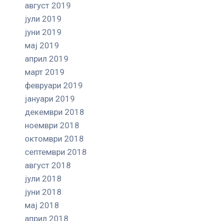
август 2019
јули 2019
јуни 2019
мај 2019
април 2019
март 2019
февруари 2019
јануари 2019
декември 2018
ноември 2018
октомври 2018
септември 2018
август 2018
јули 2018
јуни 2018
мај 2018
април 2018