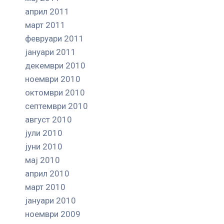
април 2011
март 2011
февруари 2011
јануари 2011
декември 2010
ноември 2010
октомври 2010
септември 2010
август 2010
јули 2010
јуни 2010
мај 2010
април 2010
март 2010
јануари 2010
ноември 2009