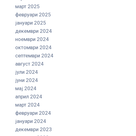
март 2025
февруари 2025
јануари 2025
декември 2024
ноември 2024
октомври 2024
септември 2024
август 2024
јули 2024
јуни 2024
мај 2024
април 2024
март 2024
февруари 2024
јануари 2024
декември 2023