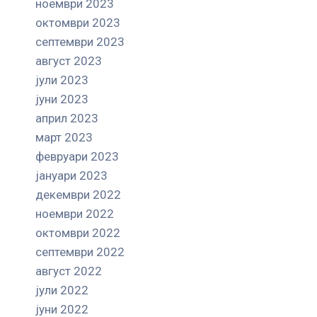
ноември 2023
октомври 2023
септември 2023
август 2023
јули 2023
јуни 2023
април 2023
март 2023
февруари 2023
јануари 2023
декември 2022
ноември 2022
октомври 2022
септември 2022
август 2022
јули 2022
јуни 2022