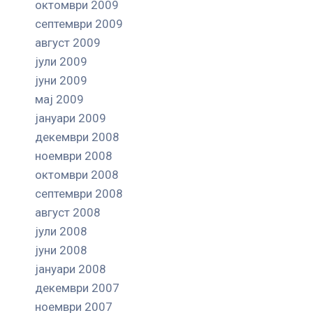
октомври 2009
септември 2009
август 2009
јули 2009
јуни 2009
мај 2009
јануари 2009
декември 2008
ноември 2008
октомври 2008
септември 2008
август 2008
јули 2008
јуни 2008
јануари 2008
декември 2007
ноември 2007