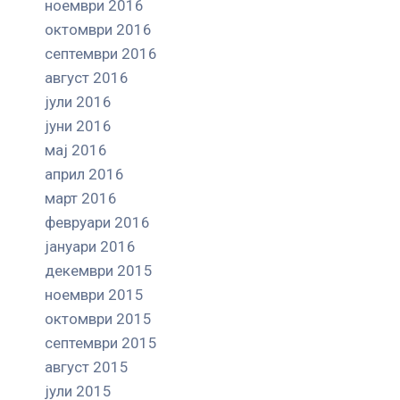
ноември 2016
октомври 2016
септември 2016
август 2016
јули 2016
јуни 2016
мај 2016
април 2016
март 2016
февруари 2016
јануари 2016
декември 2015
ноември 2015
октомври 2015
септември 2015
август 2015
јули 2015