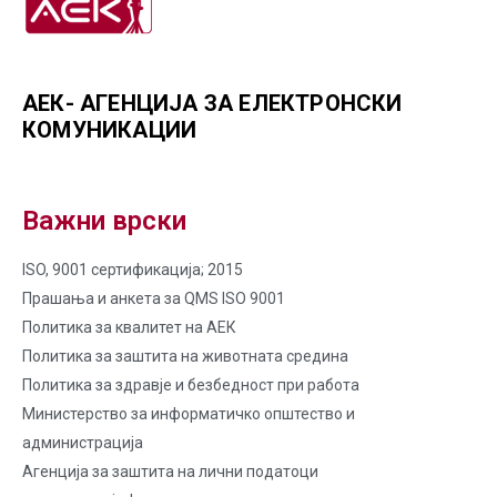
АЕК- АГЕНЦИЈА ЗА ЕЛЕКТРОНСКИ
КОМУНИКАЦИИ
Важни врски
ISO, 9001 сертификација; 2015
Прашања и анкета за QMS ISO 9001
Политика за квалитет на AЕК
Политика за заштита на животната средина
Политика за здравје и безбедност при работа
Министерство за информатичко општество и
администрација
Агенција за заштита на лични податоци