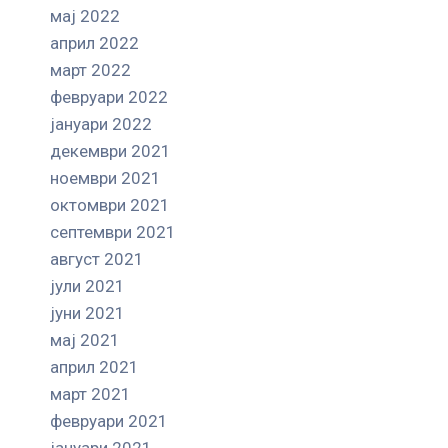
мај 2022
април 2022
март 2022
февруари 2022
јануари 2022
декември 2021
ноември 2021
октомври 2021
септември 2021
август 2021
јули 2021
јуни 2021
мај 2021
април 2021
март 2021
февруари 2021
јануари 2021