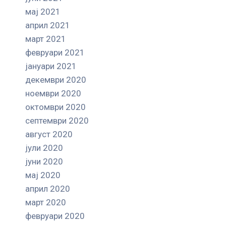
мај 2021
април 2021
март 2021
февруари 2021
јануари 2021
декември 2020
ноември 2020
октомври 2020
септември 2020
август 2020
јули 2020
јуни 2020
мај 2020
април 2020
март 2020
февруари 2020