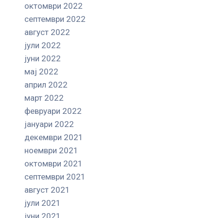
октомври 2022
септември 2022
август 2022
јули 2022
јуни 2022
мај 2022
април 2022
март 2022
февруари 2022
јануари 2022
декември 2021
ноември 2021
октомври 2021
септември 2021
август 2021
јули 2021
јуни 2021