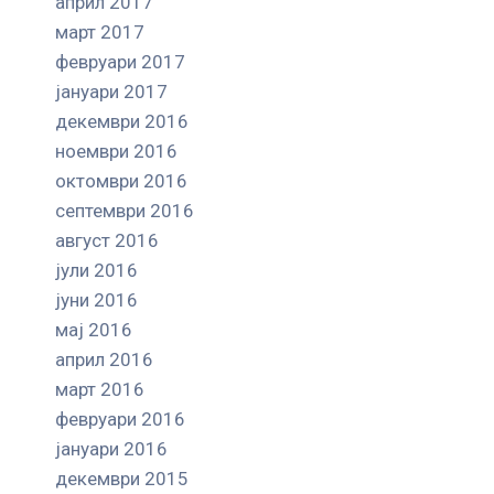
април 2017
март 2017
февруари 2017
јануари 2017
декември 2016
ноември 2016
октомври 2016
септември 2016
август 2016
јули 2016
јуни 2016
мај 2016
април 2016
март 2016
февруари 2016
јануари 2016
декември 2015