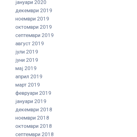
јануари 2020
декември 2019
ноември 2019
октомври 2019
септември 2019
август 2019
јули 2019
јуни 2019
мај 2019
април 2019
март 2019
февруари 2019
јануари 2019
декември 2018
ноември 2018
октомври 2018
септември 2018