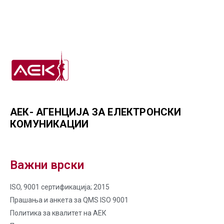
АЕК- АГЕНЦИЈА ЗА ЕЛЕКТРОНСКИ
КОМУНИКАЦИИ
Важни врски
ISO, 9001 сертификација; 2015
Прашања и анкета за QMS ISO 9001
Политика за квалитет на AЕК