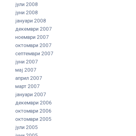
јули 2008
јуни 2008
јануари 2008
декември 2007
ноември 2007
октомври 2007
септември 2007
јуни 2007
мај 2007
април 2007
март 2007
јануари 2007
декември 2006
октомври 2006
октомври 2005
јули 2005
јуни 2005