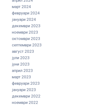
април 2024
март 2024
февруари 2024
јануари 2024
декември 2023
ноември 2023
октомври 2023
септември 2023
август 2023
јули 2023
јуни 2023
април 2023
март 2023
февруари 2023
јануари 2023
декември 2022
ноември 2022