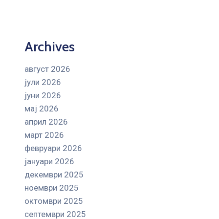
Archives
август 2026
јули 2026
јуни 2026
мај 2026
април 2026
март 2026
февруари 2026
јануари 2026
декември 2025
ноември 2025
октомври 2025
септември 2025