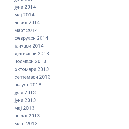
јуни 2014
мај 2014
април 2014
март 2014
февруари 2014
јануари 2014
декември 2013
ноември 2013
октомври 2013
септември 2013
август 2013
јули 2013
јуни 2013
мај 2013
април 2013
март 2013