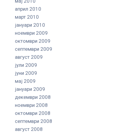
мај 2010
април 2010
март 2010
јануари 2010
ноември 2009
октомври 2009
септември 2009
август 2009
јули 2009
јуни 2009
мај 2009
јануари 2009
декември 2008
ноември 2008
октомври 2008
септември 2008
август 2008