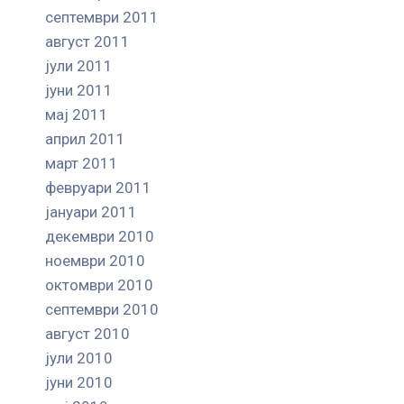
септември 2011
август 2011
јули 2011
јуни 2011
мај 2011
април 2011
март 2011
февруари 2011
јануари 2011
декември 2010
ноември 2010
октомври 2010
септември 2010
август 2010
јули 2010
јуни 2010