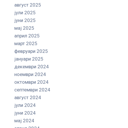
август 2025
јули 2025
јуни 2025
мај 2025
април 2025
март 2025
февруари 2025
јануари 2025
декември 2024
ноември 2024
октомври 2024
септември 2024
август 2024
јули 2024
јуни 2024
мај 2024