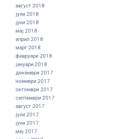
август 2018
јули 2018
јуни 2018
мај 2018
април 2018
март 2018
февруари 2018
јануари 2018
декември 2017
ноември 2017
октомври 2017
септември 2017
август 2017
јули 2017
јуни 2017
мај 2017