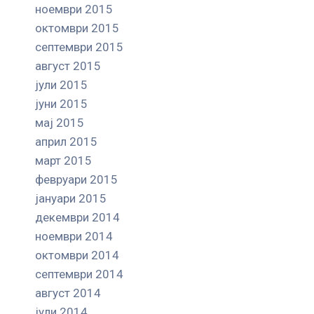
ноември 2015
октомври 2015
септември 2015
август 2015
јули 2015
јуни 2015
мај 2015
април 2015
март 2015
февруари 2015
јануари 2015
декември 2014
ноември 2014
октомври 2014
септември 2014
август 2014
јули 2014