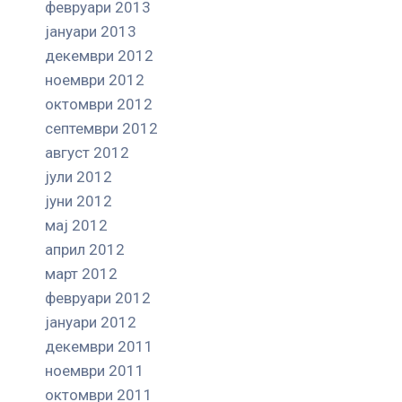
февруари 2013
јануари 2013
декември 2012
ноември 2012
октомври 2012
септември 2012
август 2012
јули 2012
јуни 2012
мај 2012
април 2012
март 2012
февруари 2012
јануари 2012
декември 2011
ноември 2011
октомври 2011