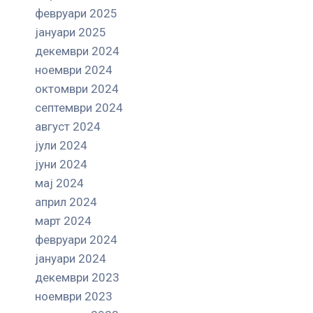
февруари 2025
јануари 2025
декември 2024
ноември 2024
октомври 2024
септември 2024
август 2024
јули 2024
јуни 2024
мај 2024
април 2024
март 2024
февруари 2024
јануари 2024
декември 2023
ноември 2023