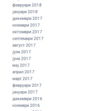
февруари 2018
јануари 2018
декември 2017
ноември 2017
октомври 2017
септември 2017
август 2017
јули 2017
јуни 2017
мај 2017
април 2017
март 2017
февруари 2017
јануари 2017
декември 2016
ноември 2016