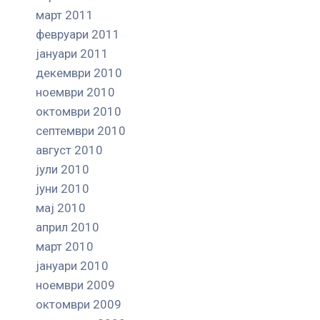
март 2011
февруари 2011
јануари 2011
декември 2010
ноември 2010
октомври 2010
септември 2010
август 2010
јули 2010
јуни 2010
мај 2010
април 2010
март 2010
јануари 2010
ноември 2009
октомври 2009