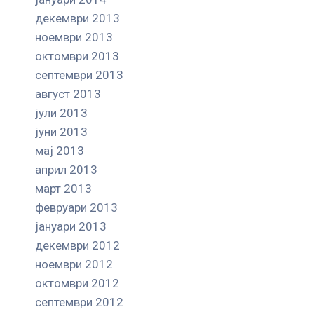
декември 2013
ноември 2013
октомври 2013
септември 2013
август 2013
јули 2013
јуни 2013
мај 2013
април 2013
март 2013
февруари 2013
јануари 2013
декември 2012
ноември 2012
октомври 2012
септември 2012