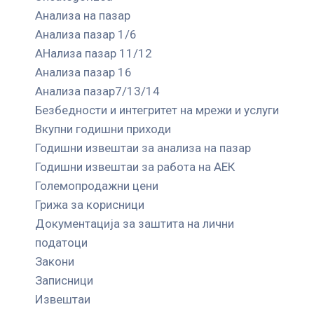
Анализа на пазар
Анализа пазар 1/6
АНализа пазар 11/12
Анализа пазар 16
Анализа пазар7/13/14
Безбедности и интегритет на мрежи и услуги
Вкупни годишни приходи
Годишни извештаи за анализа на пазар
Годишни извештаи за работа на АЕК
Големопродажни цени
Грижа за корисници
Документација за заштита на лични
податоци
Закони
Записници
Извештаи