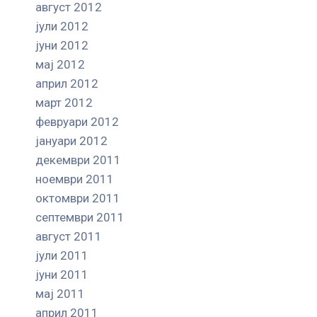
август 2012
јули 2012
јуни 2012
мај 2012
април 2012
март 2012
февруари 2012
јануари 2012
декември 2011
ноември 2011
октомври 2011
септември 2011
август 2011
јули 2011
јуни 2011
мај 2011
април 2011