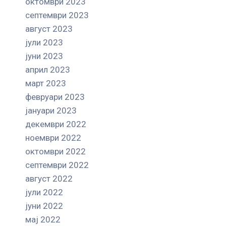
октомври 2023
септември 2023
август 2023
јули 2023
јуни 2023
април 2023
март 2023
февруари 2023
јануари 2023
декември 2022
ноември 2022
октомври 2022
септември 2022
август 2022
јули 2022
јуни 2022
мај 2022