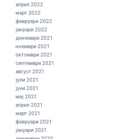
април 2022
март 2022
февруари 2022
јануари 2022
декември 2021
ноември 2021
октомври 2021
септември 2021
август 2021
јули 2021
јуни 2021
мај 2021
април 2021
март 2021
февруари 2021
јануари 2021
декември 2020