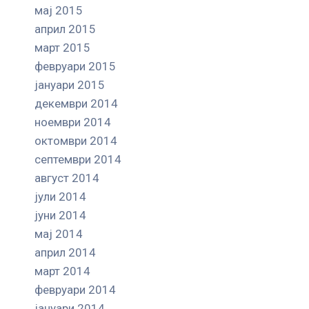
мај 2015
април 2015
март 2015
февруари 2015
јануари 2015
декември 2014
ноември 2014
октомври 2014
септември 2014
август 2014
јули 2014
јуни 2014
мај 2014
април 2014
март 2014
февруари 2014
јануари 2014