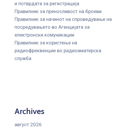
и потврдата за регистрација
Правилник за преносливост на броеви
Правилник за начинот на спроведување на
посредувањето во Агенцијата за
електронски комуникации
Правилник за користење на
радиофреквенции во радиоаматерска
служба
Archives
август 2026