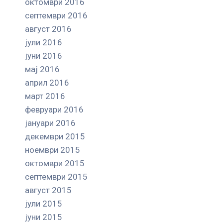
октомври 2016
септември 2016
август 2016
јули 2016
јуни 2016
мај 2016
април 2016
март 2016
февруари 2016
јануари 2016
декември 2015
ноември 2015
октомври 2015
септември 2015
август 2015
јули 2015
јуни 2015