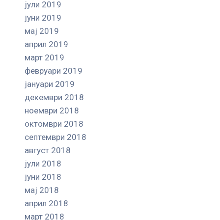
јули 2019
јуни 2019
мај 2019
април 2019
март 2019
февруари 2019
јануари 2019
декември 2018
ноември 2018
октомври 2018
септември 2018
август 2018
јули 2018
јуни 2018
мај 2018
април 2018
март 2018