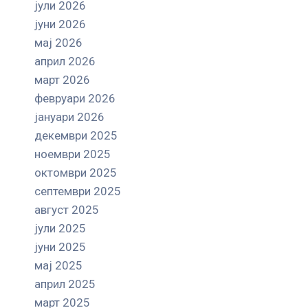
јули 2026
јуни 2026
мај 2026
април 2026
март 2026
февруари 2026
јануари 2026
декември 2025
ноември 2025
октомври 2025
септември 2025
август 2025
јули 2025
јуни 2025
мај 2025
април 2025
март 2025