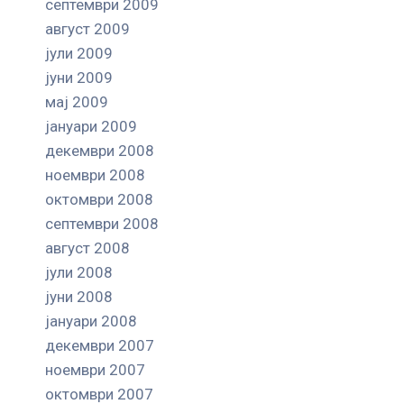
септември 2009
август 2009
јули 2009
јуни 2009
мај 2009
јануари 2009
декември 2008
ноември 2008
октомври 2008
септември 2008
август 2008
јули 2008
јуни 2008
јануари 2008
декември 2007
ноември 2007
октомври 2007