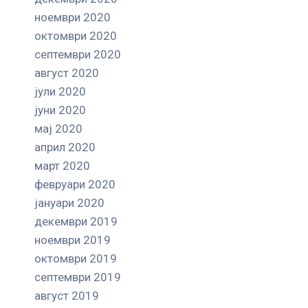
ноември 2020
октомври 2020
септември 2020
август 2020
јули 2020
јуни 2020
мај 2020
април 2020
март 2020
февруари 2020
јануари 2020
декември 2019
ноември 2019
октомври 2019
септември 2019
август 2019