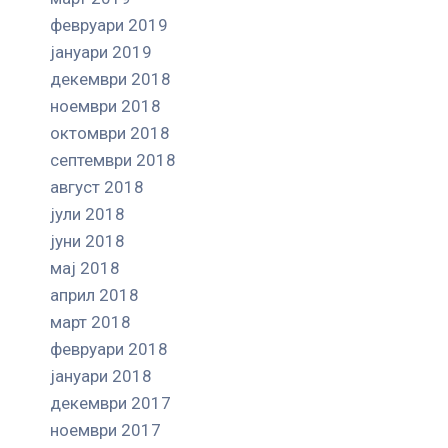
февруари 2019
јануари 2019
декември 2018
ноември 2018
октомври 2018
септември 2018
август 2018
јули 2018
јуни 2018
мај 2018
април 2018
март 2018
февруари 2018
јануари 2018
декември 2017
ноември 2017