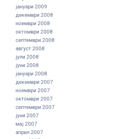
јануари 2009
декември 2008
ноември 2008
октомври 2008
септември 2008
август 2008
јули 2008
јуни 2008
јануари 2008
декември 2007
ноември 2007
октомври 2007
септември 2007
јуни 2007
мај 2007
април 2007