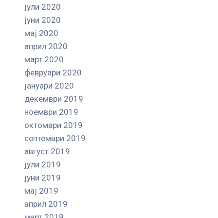
јули 2020
јуни 2020
мај 2020
април 2020
март 2020
февруари 2020
јануари 2020
декември 2019
ноември 2019
октомври 2019
септември 2019
август 2019
јули 2019
јуни 2019
мај 2019
април 2019
март 2019