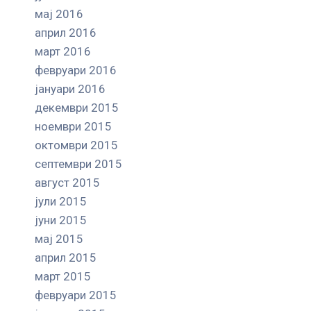
мај 2016
април 2016
март 2016
февруари 2016
јануари 2016
декември 2015
ноември 2015
октомври 2015
септември 2015
август 2015
јули 2015
јуни 2015
мај 2015
април 2015
март 2015
февруари 2015