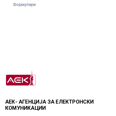
Формулари
АЕК- АГЕНЦИЈА ЗА ЕЛЕКТРОНСКИ
КОМУНИКАЦИИ