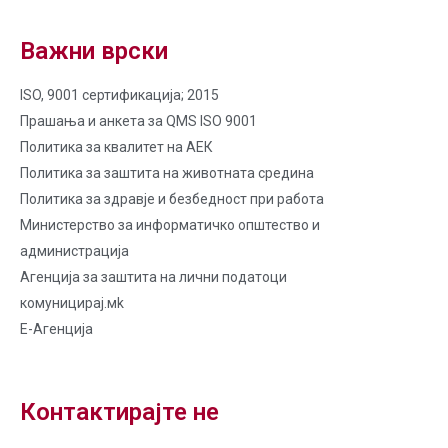
Важни врски
ISO, 9001 сертификација; 2015
Прашања и анкета за QMS ISO 9001
Политика за квалитет на AЕК
Политика за заштита на животната средина
Политика за здравје и безбедност при работа
Министерство за информатичко општество и
администрација
Агенција за заштита на лични податоци
комуницирај.мk
Е-Агенција
Контактирајте не