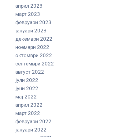
април 2023
март 2023
февруари 2023
јануари 2023
декември 2022
ноември 2022
октомври 2022
септември 2022
август 2022
јули 2022
јуни 2022
мај 2022
април 2022
март 2022
февруари 2022
јануари 2022