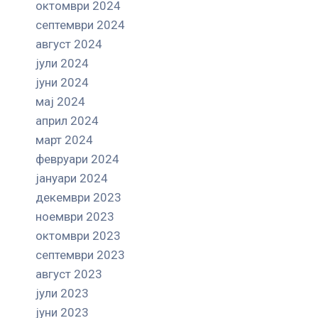
октомври 2024
септември 2024
август 2024
јули 2024
јуни 2024
мај 2024
април 2024
март 2024
февруари 2024
јануари 2024
декември 2023
ноември 2023
октомври 2023
септември 2023
август 2023
јули 2023
јуни 2023