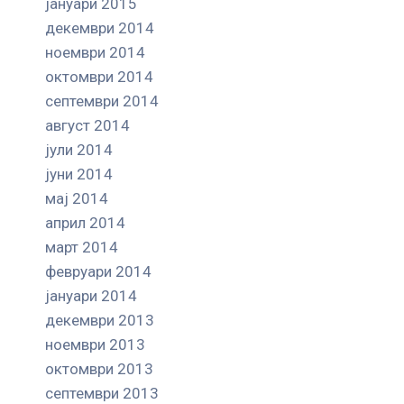
јануари 2015
декември 2014
ноември 2014
октомври 2014
септември 2014
август 2014
јули 2014
јуни 2014
мај 2014
април 2014
март 2014
февруари 2014
јануари 2014
декември 2013
ноември 2013
октомври 2013
септември 2013