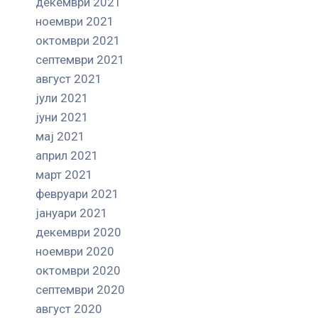
декември 2021
ноември 2021
октомври 2021
септември 2021
август 2021
јули 2021
јуни 2021
мај 2021
април 2021
март 2021
февруари 2021
јануари 2021
декември 2020
ноември 2020
октомври 2020
септември 2020
август 2020