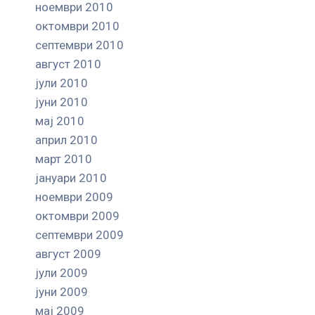
ноември 2010
октомври 2010
септември 2010
август 2010
јули 2010
јуни 2010
мај 2010
април 2010
март 2010
јануари 2010
ноември 2009
октомври 2009
септември 2009
август 2009
јули 2009
јуни 2009
мај 2009