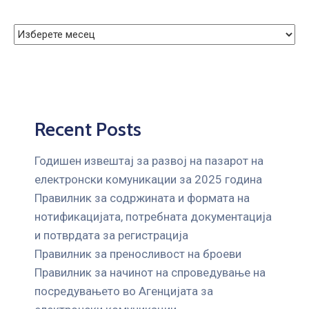
Recent Posts
Годишен извештај за развој на пазарот на
електронски комуникации за 2025 година
Правилник за содржината и формата на
нотификацијата, потребната документација
и потврдата за регистрација
Правилник за преносливост на броеви
Правилник за начинот на спроведување на
посредувањето во Агенцијата за