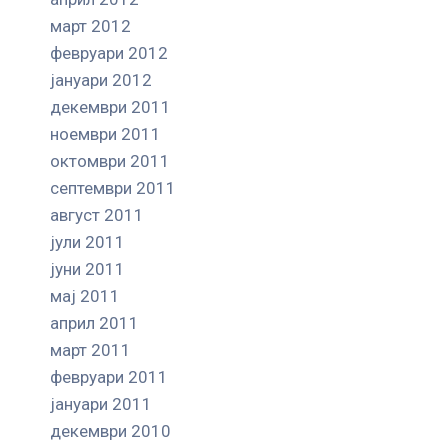
март 2012
февруари 2012
јануари 2012
декември 2011
ноември 2011
октомври 2011
септември 2011
август 2011
јули 2011
јуни 2011
мај 2011
април 2011
март 2011
февруари 2011
јануари 2011
декември 2010