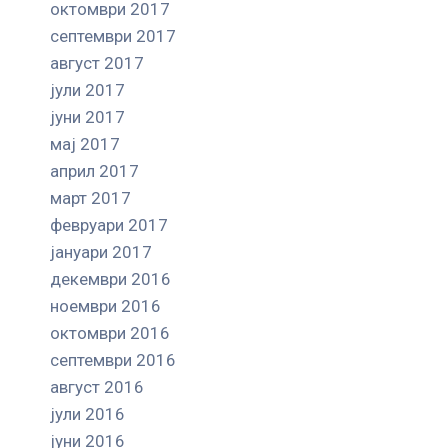
октомври 2017
септември 2017
август 2017
јули 2017
јуни 2017
мај 2017
април 2017
март 2017
февруари 2017
јануари 2017
декември 2016
ноември 2016
октомври 2016
септември 2016
август 2016
јули 2016
јуни 2016