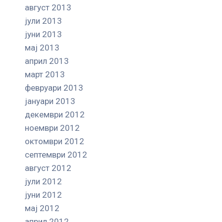
август 2013
јули 2013
јуни 2013
мај 2013
април 2013
март 2013
февруари 2013
јануари 2013
декември 2012
ноември 2012
октомври 2012
септември 2012
август 2012
јули 2012
јуни 2012
мај 2012
април 2012