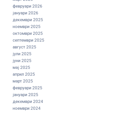
февруари 2026
јануари 2026
декември 2025
ноември 2025
октомври 2025
септември 2025
август 2025
јули 2025
јуни 2025
мај 2025
април 2025
март 2025
февруари 2025
јануари 2025
декември 2024
ноември 2024