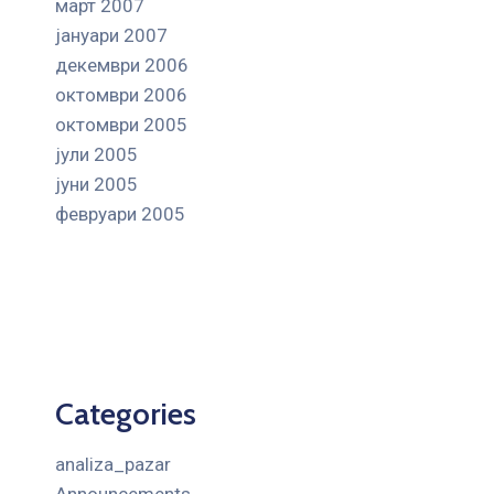
март 2007
јануари 2007
декември 2006
октомври 2006
октомври 2005
јули 2005
јуни 2005
февруари 2005
Categories
analiza_pazar
Announcements