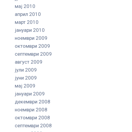
мај 2010
април 2010
март 2010
јануари 2010
ноември 2009
октомври 2009
септември 2009
август 2009
јули 2009
јуни 2009
мај 2009
јануари 2009
декември 2008
ноември 2008
октомври 2008
септември 2008