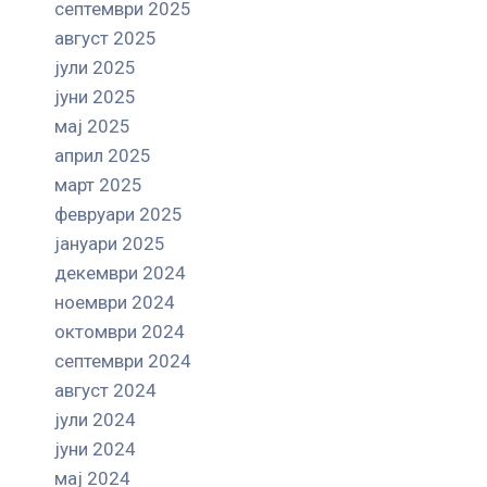
септември 2025
август 2025
јули 2025
јуни 2025
мај 2025
април 2025
март 2025
февруари 2025
јануари 2025
декември 2024
ноември 2024
октомври 2024
септември 2024
август 2024
јули 2024
јуни 2024
мај 2024