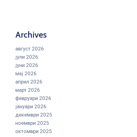
Archives
август 2026
јули 2026
јуни 2026
мај 2026
април 2026
март 2026
февруари 2026
јануари 2026
декември 2025
ноември 2025
октомври 2025