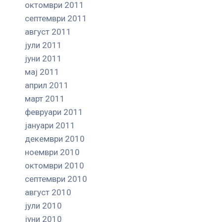
октомври 2011
септември 2011
август 2011
јули 2011
јуни 2011
мај 2011
април 2011
март 2011
февруари 2011
јануари 2011
декември 2010
ноември 2010
октомври 2010
септември 2010
август 2010
јули 2010
јуни 2010