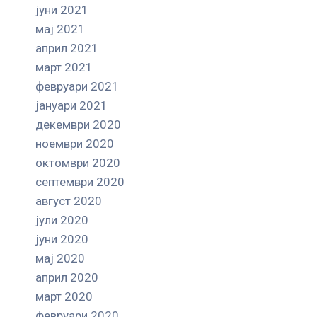
јуни 2021
мај 2021
април 2021
март 2021
февруари 2021
јануари 2021
декември 2020
ноември 2020
октомври 2020
септември 2020
август 2020
јули 2020
јуни 2020
мај 2020
април 2020
март 2020
февруари 2020