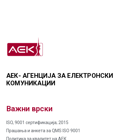
АЕК- АГЕНЦИЈА ЗА ЕЛЕКТРОНСКИ
КОМУНИКАЦИИ
Важни врски
ISO, 9001 сертификација; 2015
Прашања и анкета за QMS ISO 9001
Политика за квалитет на AЕК