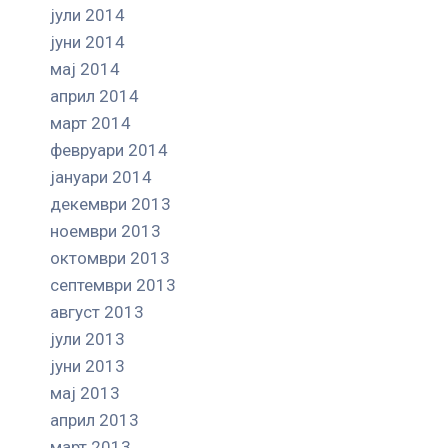
јули 2014
јуни 2014
мај 2014
април 2014
март 2014
февруари 2014
јануари 2014
декември 2013
ноември 2013
октомври 2013
септември 2013
август 2013
јули 2013
јуни 2013
мај 2013
април 2013
март 2013