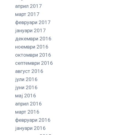
април 2017
март 2017
февруари 2017
јануари 2017
декември 2016
ноември 2016
октомври 2016
септември 2016
август 2016
јули 2016
јуни 2016
мај 2016
април 2016
март 2016
февруари 2016
јануари 2016