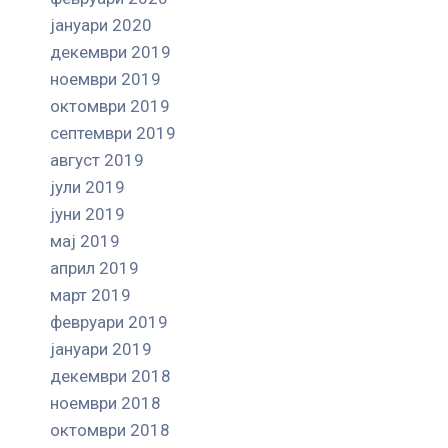
јануари 2020
декември 2019
ноември 2019
октомври 2019
септември 2019
август 2019
јули 2019
јуни 2019
мај 2019
април 2019
март 2019
февруари 2019
јануари 2019
декември 2018
ноември 2018
октомври 2018