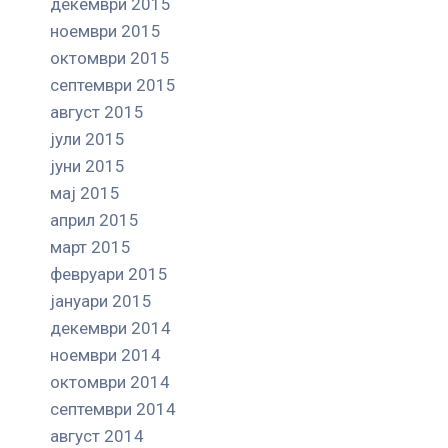
декември 2015
ноември 2015
октомври 2015
септември 2015
август 2015
јули 2015
јуни 2015
мај 2015
април 2015
март 2015
февруари 2015
јануари 2015
декември 2014
ноември 2014
октомври 2014
септември 2014
август 2014