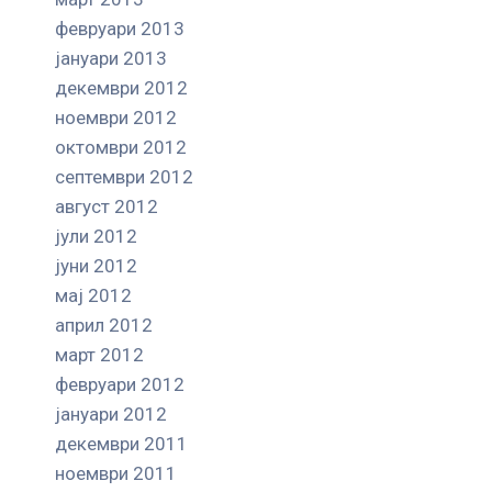
февруари 2013
јануари 2013
декември 2012
ноември 2012
октомври 2012
септември 2012
август 2012
јули 2012
јуни 2012
мај 2012
април 2012
март 2012
февруари 2012
јануари 2012
декември 2011
ноември 2011