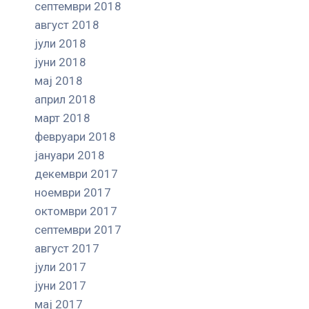
септември 2018
август 2018
јули 2018
јуни 2018
мај 2018
април 2018
март 2018
февруари 2018
јануари 2018
декември 2017
ноември 2017
октомври 2017
септември 2017
август 2017
јули 2017
јуни 2017
мај 2017