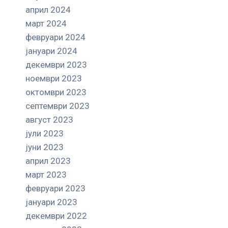
април 2024
март 2024
февруари 2024
јануари 2024
декември 2023
ноември 2023
октомври 2023
септември 2023
август 2023
јули 2023
јуни 2023
април 2023
март 2023
февруари 2023
јануари 2023
декември 2022