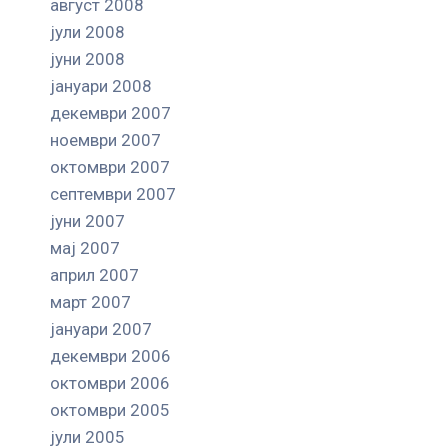
август 2008
јули 2008
јуни 2008
јануари 2008
декември 2007
ноември 2007
октомври 2007
септември 2007
јуни 2007
мај 2007
април 2007
март 2007
јануари 2007
декември 2006
октомври 2006
октомври 2005
јули 2005