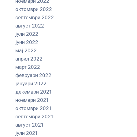
ноември 2022
октомври 2022
септември 2022
август 2022
јули 2022
јуни 2022
мај 2022
април 2022
март 2022
февруари 2022
јануари 2022
декември 2021
ноември 2021
октомври 2021
септември 2021
август 2021
јули 2021