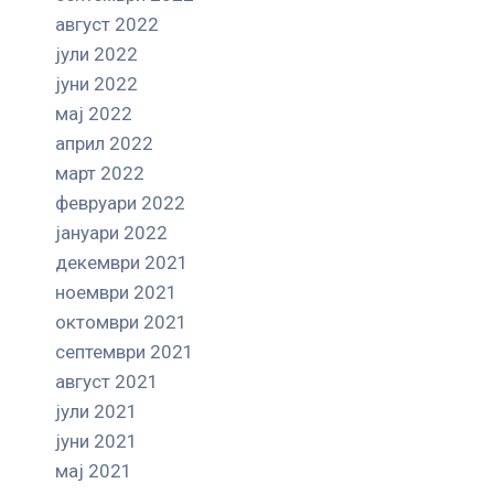
август 2022
јули 2022
јуни 2022
мај 2022
април 2022
март 2022
февруари 2022
јануари 2022
декември 2021
ноември 2021
октомври 2021
септември 2021
август 2021
јули 2021
јуни 2021
мај 2021