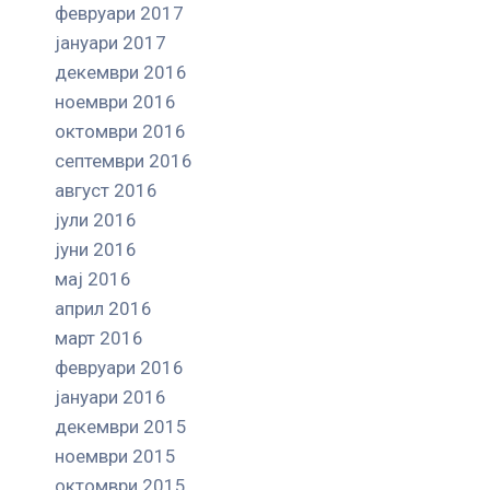
февруари 2017
јануари 2017
декември 2016
ноември 2016
октомври 2016
септември 2016
август 2016
јули 2016
јуни 2016
мај 2016
април 2016
март 2016
февруари 2016
јануари 2016
декември 2015
ноември 2015
октомври 2015