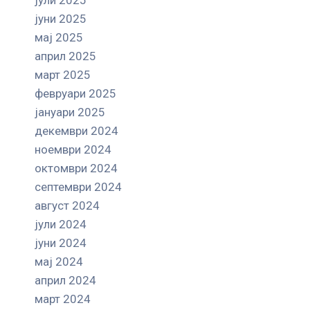
јуни 2025
мај 2025
април 2025
март 2025
февруари 2025
јануари 2025
декември 2024
ноември 2024
октомври 2024
септември 2024
август 2024
јули 2024
јуни 2024
мај 2024
април 2024
март 2024