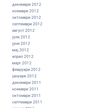
декември 2012
ноември 2012
октомври 2012
септември 2012
август 2012
јули 2012
јуни 2012
мај 2012
април 2012
март 2012
февруари 2012
јануари 2012
декември 2011
ноември 2011
октомври 2011
септември 2011