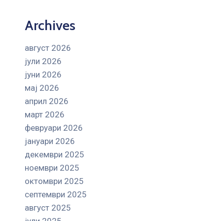
Archives
август 2026
јули 2026
јуни 2026
мај 2026
април 2026
март 2026
февруари 2026
јануари 2026
декември 2025
ноември 2025
октомври 2025
септември 2025
август 2025
јули 2025