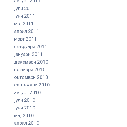
август 2011
јули 2011
јуни 2011
мај 2011
април 2011
март 2011
февруари 2011
јануари 2011
декември 2010
ноември 2010
октомври 2010
септември 2010
август 2010
јули 2010
јуни 2010
мај 2010
април 2010