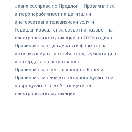
Јавна расправа по Предлог – Правилник за
интероперабилност на дигитални
инетерактивни телевизиски услуги
Годишен извештај за развој на пазарот на
електронски комуникации за 2025 година
Правилник за содржината и формата на
нотификацијата, потребната документација
и потврдата за регистрација
Правилник за преносливост на броеви
Правилник за начинот на спроведување на
посредувањето во Агенцијата за
електронски комуникации