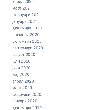
април 2021
март 2021
февруари 2021
јануари 2021
декември 2020
ноември 2020
октомври 2020
септември 2020
август 2020
јули 2020
јуни 2020
мај 2020
април 2020
март 2020
февруари 2020
јануари 2020
декември 2019