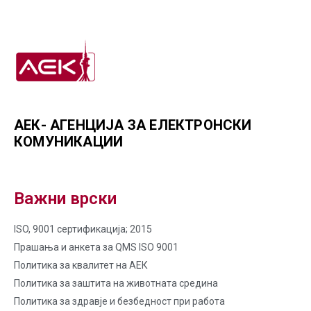
АЕК- АГЕНЦИЈА ЗА ЕЛЕКТРОНСКИ
КОМУНИКАЦИИ
Важни врски
ISO, 9001 сертификација; 2015
Прашања и анкета за QMS ISO 9001
Политика за квалитет на AЕК
Политика за заштита на животната средина
Политика за здравје и безбедност при работа