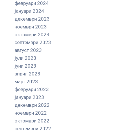
февруари 2024
јануари 2024
декември 2023
ноември 2023
октомври 2023
септември 2023
август 2023
јули 2023
јуни 2023
април 2023
март 2023
февруари 2023
јануари 2023
декември 2022
ноември 2022
октомври 2022
септември 2022