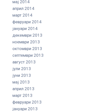
мај 2014
април 2014
март 2014
февруари 2014
јануари 2014
декември 2013
ноември 2013
октомври 2013
септември 2013
август 2013
јули 2013
јуни 2013
мај 2013
април 2013
март 2013
февруари 2013
јануари 2013