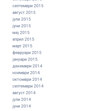
септември 2015
август 2015
јули 2015
јуни 2015
мај 2015
април 2015
март 2015
февруари 2015
јануари 2015
декември 2014
ноември 2014
октомври 2014
септември 2014
август 2014
јули 2014
јуни 2014