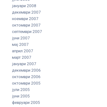
јануари 2008
декември 2007
ноември 2007
октомври 2007
септември 2007
јуни 2007
мај 2007
април 2007
март 2007
јануари 2007
декември 2006
октомври 2006
октомври 2005
јули 2005
јуни 2005
февруари 2005