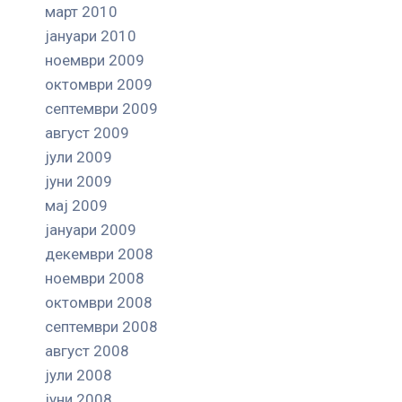
март 2010
јануари 2010
ноември 2009
октомври 2009
септември 2009
август 2009
јули 2009
јуни 2009
мај 2009
јануари 2009
декември 2008
ноември 2008
октомври 2008
септември 2008
август 2008
јули 2008
јуни 2008