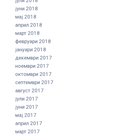
јули 2018
јуни 2018
мај 2018
април 2018
март 2018
февруари 2018
јануари 2018
декември 2017
ноември 2017
октомври 2017
септември 2017
август 2017
јули 2017
јуни 2017
мај 2017
април 2017
март 2017