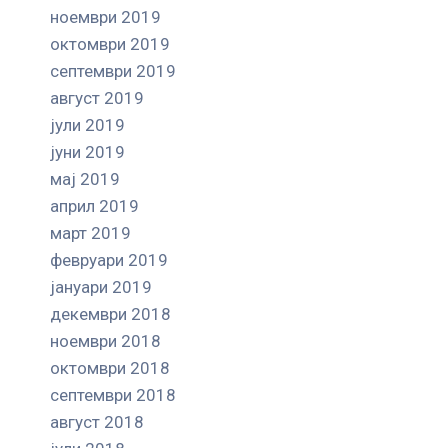
ноември 2019
октомври 2019
септември 2019
август 2019
јули 2019
јуни 2019
мај 2019
април 2019
март 2019
февруари 2019
јануари 2019
декември 2018
ноември 2018
октомври 2018
септември 2018
август 2018