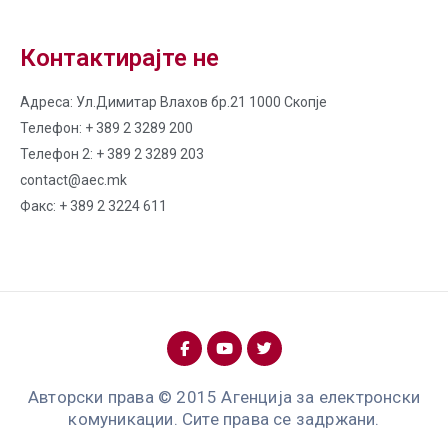
Контактирајте не
Адреса: Ул.Димитар Влахов бр.21 1000 Скопје
Телефон: + 389 2 3289 200
Телефон 2: + 389 2 3289 203
contact@aec.mk
Факс: + 389 2 3224 611
Авторски права © 2015 Агенција за електронски
комуникации. Сите права се задржани.