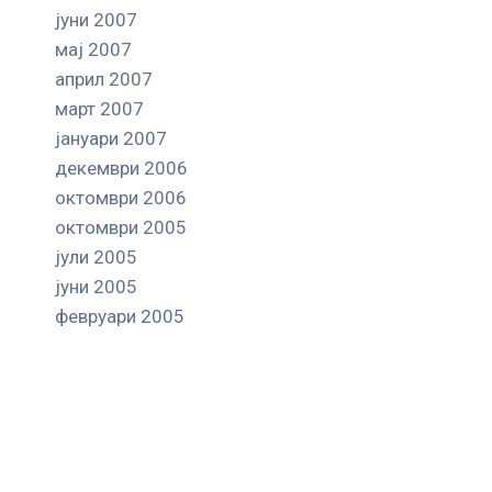
јуни 2007
мај 2007
април 2007
март 2007
јануари 2007
декември 2006
октомври 2006
октомври 2005
јули 2005
јуни 2005
февруари 2005