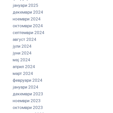
јануари 2025
декември 2024
ноември 2024
октомври 2024
септември 2024
август 2024
јули 2024
јуни 2024
мај 2024
април 2024
март 2024
февруари 2024
јануари 2024
декември 2023
ноември 2023
октомври 2023