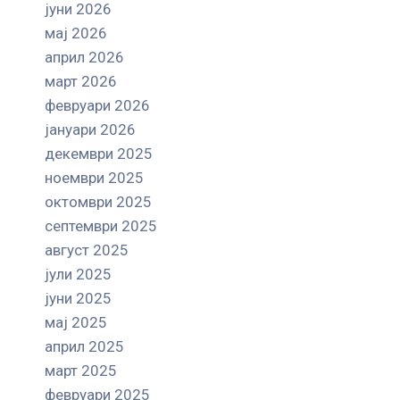
јуни 2026
мај 2026
април 2026
март 2026
февруари 2026
јануари 2026
декември 2025
ноември 2025
октомври 2025
септември 2025
август 2025
јули 2025
јуни 2025
мај 2025
април 2025
март 2025
февруари 2025