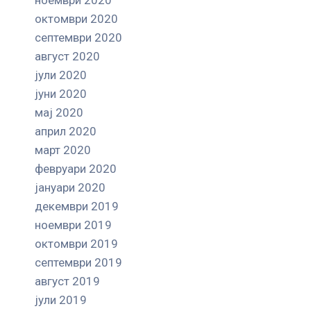
октомври 2020
септември 2020
август 2020
јули 2020
јуни 2020
мај 2020
април 2020
март 2020
февруари 2020
јануари 2020
декември 2019
ноември 2019
октомври 2019
септември 2019
август 2019
јули 2019