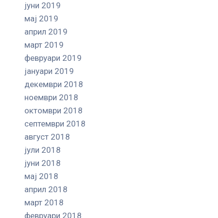
јуни 2019
мај 2019
април 2019
март 2019
февруари 2019
јануари 2019
декември 2018
ноември 2018
октомври 2018
септември 2018
август 2018
јули 2018
јуни 2018
мај 2018
април 2018
март 2018
февруари 2018