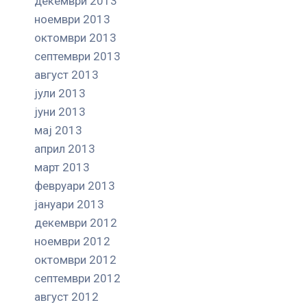
декември 2013
ноември 2013
октомври 2013
септември 2013
август 2013
јули 2013
јуни 2013
мај 2013
април 2013
март 2013
февруари 2013
јануари 2013
декември 2012
ноември 2012
октомври 2012
септември 2012
август 2012