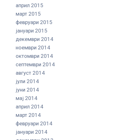
април 2015
март 2015
февруари 2015
јануари 2015
декември 2014
ноември 2014
октомври 2014
септември 2014
август 2014
јули 2014
јуни 2014
мај 2014
април 2014
март 2014
февруари 2014
јануари 2014