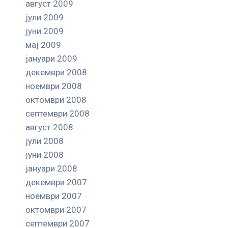
август 2009
јули 2009
јуни 2009
мај 2009
јануари 2009
декември 2008
ноември 2008
октомври 2008
септември 2008
август 2008
јули 2008
јуни 2008
јануари 2008
декември 2007
ноември 2007
октомври 2007
септември 2007