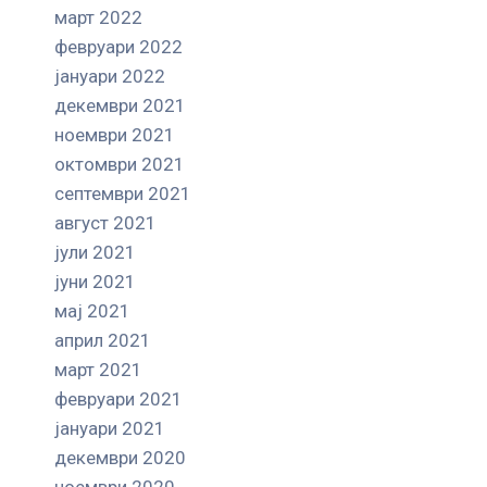
март 2022
февруари 2022
јануари 2022
декември 2021
ноември 2021
октомври 2021
септември 2021
август 2021
јули 2021
јуни 2021
мај 2021
април 2021
март 2021
февруари 2021
јануари 2021
декември 2020
ноември 2020