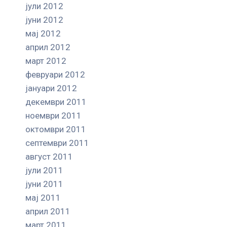
јули 2012
јуни 2012
мај 2012
април 2012
март 2012
февруари 2012
јануари 2012
декември 2011
ноември 2011
октомври 2011
септември 2011
август 2011
јули 2011
јуни 2011
мај 2011
април 2011
март 2011