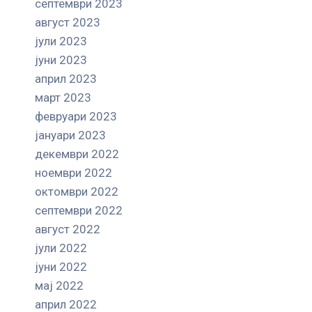
септември 2023
август 2023
јули 2023
јуни 2023
април 2023
март 2023
февруари 2023
јануари 2023
декември 2022
ноември 2022
октомври 2022
септември 2022
август 2022
јули 2022
јуни 2022
мај 2022
април 2022