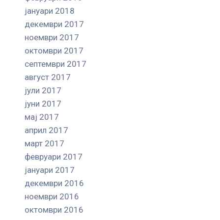
јануари 2018
декември 2017
ноември 2017
октомври 2017
септември 2017
август 2017
јули 2017
јуни 2017
мај 2017
април 2017
март 2017
февруари 2017
јануари 2017
декември 2016
ноември 2016
октомври 2016