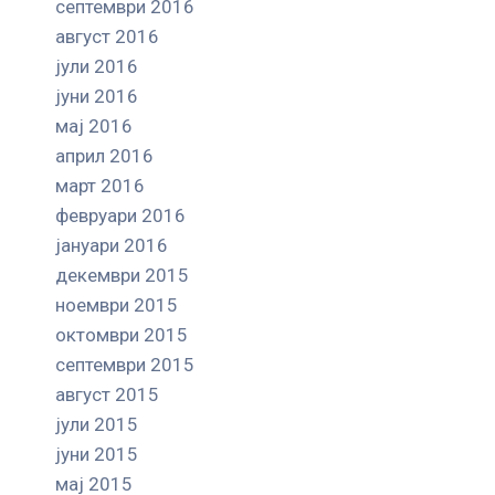
септември 2016
август 2016
јули 2016
јуни 2016
мај 2016
април 2016
март 2016
февруари 2016
јануари 2016
декември 2015
ноември 2015
октомври 2015
септември 2015
август 2015
јули 2015
јуни 2015
мај 2015