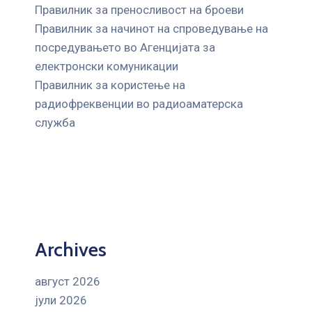
Правилник за преносливост на броеви
Правилник за начинот на спроведување на
посредувањето во Агенцијата за
електронски комуникации
Правилник за користење на
радиофреквенции во радиоаматерска
служба
Archives
август 2026
јули 2026