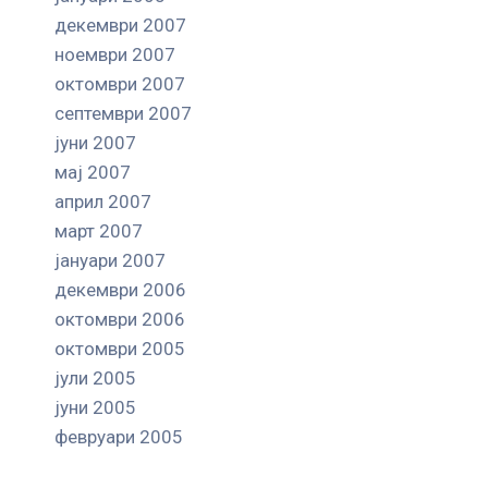
декември 2007
ноември 2007
октомври 2007
септември 2007
јуни 2007
мај 2007
април 2007
март 2007
јануари 2007
декември 2006
октомври 2006
октомври 2005
јули 2005
јуни 2005
февруари 2005