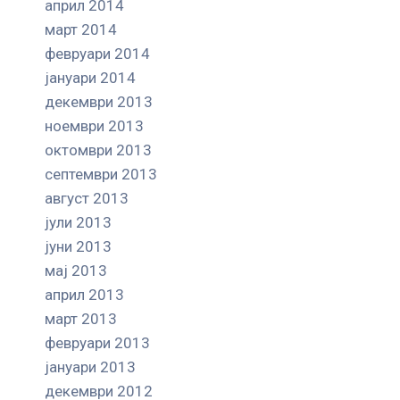
април 2014
март 2014
февруари 2014
јануари 2014
декември 2013
ноември 2013
октомври 2013
септември 2013
август 2013
јули 2013
јуни 2013
мај 2013
април 2013
март 2013
февруари 2013
јануари 2013
декември 2012