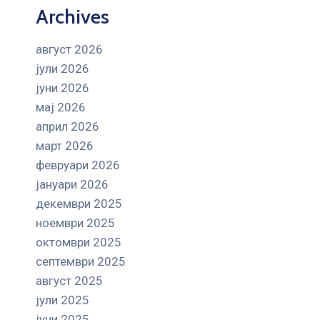
Archives
август 2026
јули 2026
јуни 2026
мај 2026
април 2026
март 2026
февруари 2026
јануари 2026
декември 2025
ноември 2025
октомври 2025
септември 2025
август 2025
јули 2025
јуни 2025