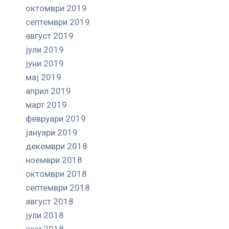
октомври 2019
септември 2019
август 2019
јули 2019
јуни 2019
мај 2019
април 2019
март 2019
февруари 2019
јануари 2019
декември 2018
ноември 2018
октомври 2018
септември 2018
август 2018
јули 2018
јуни 2018