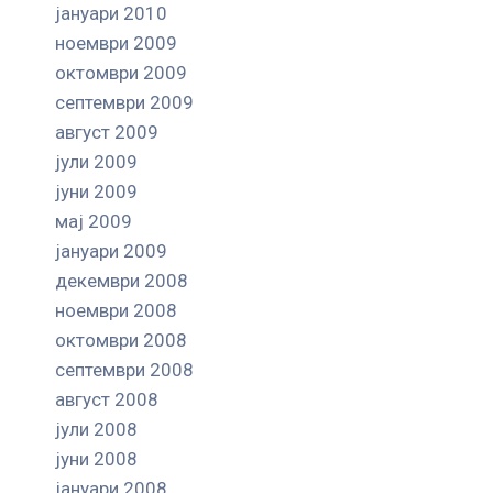
јануари 2010
ноември 2009
октомври 2009
септември 2009
август 2009
јули 2009
јуни 2009
мај 2009
јануари 2009
декември 2008
ноември 2008
октомври 2008
септември 2008
август 2008
јули 2008
јуни 2008
јануари 2008