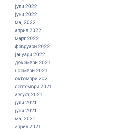
јули 2022
јуни 2022
мај 2022
април 2022
март 2022
февруари 2022
јануари 2022
декември 2021
ноември 2021
октомври 2021
септември 2021
август 2021
јули 2021
јуни 2021
мај 2021
април 2021