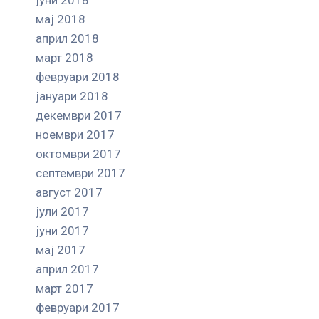
мај 2018
април 2018
март 2018
февруари 2018
јануари 2018
декември 2017
ноември 2017
октомври 2017
септември 2017
август 2017
јули 2017
јуни 2017
мај 2017
април 2017
март 2017
февруари 2017