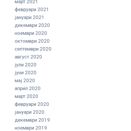
март 2021
февруари 2021
јануари 2021
декември 2020
ноември 2020
октомври 2020
септември 2020
август 2020
јули 2020
јуни 2020
мај 2020
април 2020
март 2020
февруари 2020
јануари 2020
декември 2019
ноември 2019