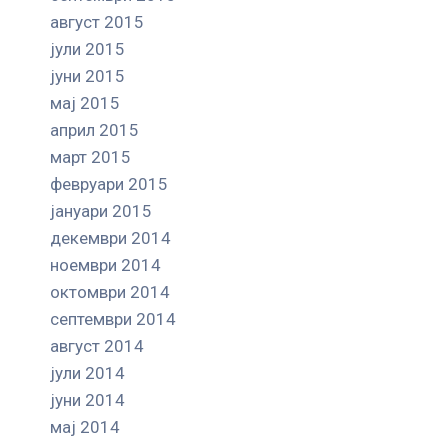
август 2015
јули 2015
јуни 2015
мај 2015
април 2015
март 2015
февруари 2015
јануари 2015
декември 2014
ноември 2014
октомври 2014
септември 2014
август 2014
јули 2014
јуни 2014
мај 2014