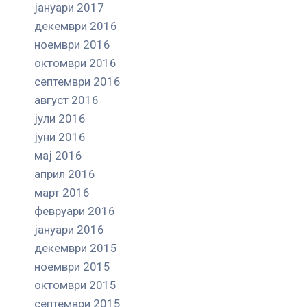
јануари 2017
декември 2016
ноември 2016
октомври 2016
септември 2016
август 2016
јули 2016
јуни 2016
мај 2016
април 2016
март 2016
февруари 2016
јануари 2016
декември 2015
ноември 2015
октомври 2015
септември 2015