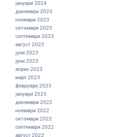
јануари 2024
декември 2023
ноември 2023
октомври 2023
септември 2023
август 2023
јули 2023
јуни 2023
април 2023
март 2023
февруари 2023
јануари 2023
декември 2022
ноември 2022
октомври 2022
септември 2022
август 2022