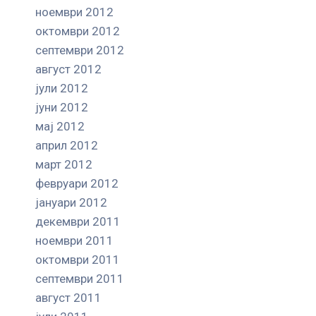
ноември 2012
октомври 2012
септември 2012
август 2012
јули 2012
јуни 2012
мај 2012
април 2012
март 2012
февруари 2012
јануари 2012
декември 2011
ноември 2011
октомври 2011
септември 2011
август 2011