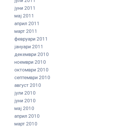
јули 2011
јуни 2011
мај 2011
април 2011
март 2011
февруари 2011
јануари 2011
декември 2010
ноември 2010
октомври 2010
септември 2010
август 2010
јули 2010
јуни 2010
мај 2010
април 2010
март 2010