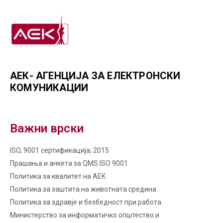
АЕК- АГЕНЦИЈА ЗА ЕЛЕКТРОНСКИ
КОМУНИКАЦИИ
Важни врски
ISO, 9001 сертификација; 2015
Прашања и анкета за QMS ISO 9001
Политика за квалитет на AЕК
Политика за заштита на животната средина
Политика за здравје и безбедност при работа
Министерство за информатичко општество и