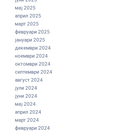
мај 2025
април 2025
март 2025
февруари 2025
јануари 2025
декември 2024
ноември 2024
октомври 2024
септември 2024
август 2024
јули 2024
јуни 2024
мај 2024
април 2024
март 2024
февруари 2024