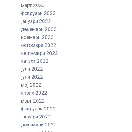
март 2023
февруари 2023
јануари 2023
декември 2022
ноември 2022
октомври 2022
септември 2022
август 2022
јули 2022
јуни 2022
мај 2022
април 2022
март 2022
февруари 2022
јануари 2022
декември 2021