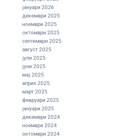
јануари 2026
декември 2025
ноември 2025
октомври 2025
септември 2025
август 2025
јули 2025
јуни 2025
мај 2025
април 2025
март 2025
февруари 2025
јануари 2025
декември 2024
ноември 2024
октомври 2024