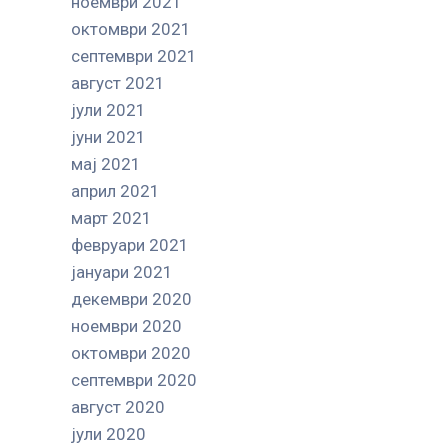
ноември 2021
октомври 2021
септември 2021
август 2021
јули 2021
јуни 2021
мај 2021
април 2021
март 2021
февруари 2021
јануари 2021
декември 2020
ноември 2020
октомври 2020
септември 2020
август 2020
јули 2020