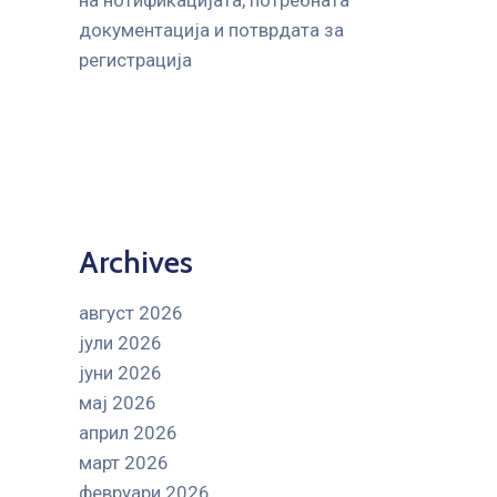
на нотификацијата, потребната
документација и потврдата за
регистрација
Archives
август 2026
јули 2026
јуни 2026
мај 2026
април 2026
март 2026
февруари 2026