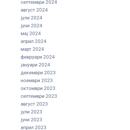
септември 2024
август 2024
јули 2024
јуни 2024
мај 2024
април 2024
март 2024
февруари 2024
јануари 2024
декември 2023
ноември 2023
октомври 2023
септември 2023
август 2023
јули 2023
јуни 2023
април 2023