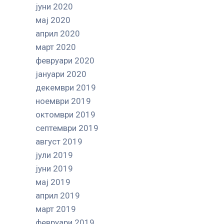
јуни 2020
мај 2020
април 2020
март 2020
февруари 2020
јануари 2020
декември 2019
ноември 2019
октомври 2019
септември 2019
август 2019
јули 2019
јуни 2019
мај 2019
април 2019
март 2019
февруари 2019