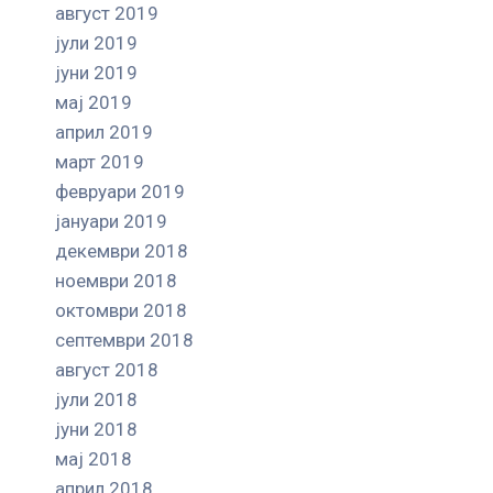
август 2019
јули 2019
јуни 2019
мај 2019
април 2019
март 2019
февруари 2019
јануари 2019
декември 2018
ноември 2018
октомври 2018
септември 2018
август 2018
јули 2018
јуни 2018
мај 2018
април 2018