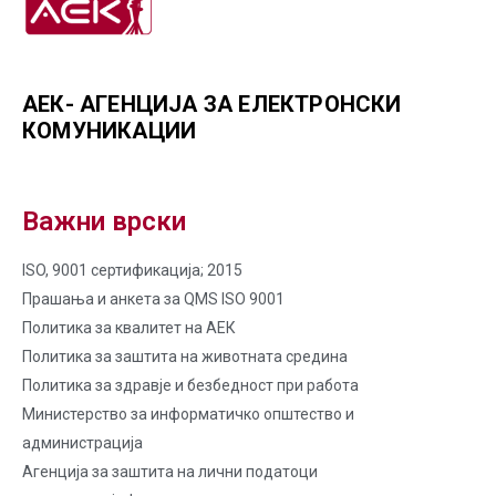
АЕК- АГЕНЦИЈА ЗА ЕЛЕКТРОНСКИ
КОМУНИКАЦИИ
Важни врски
ISO, 9001 сертификација; 2015
Прашања и анкета за QMS ISO 9001
Политика за квалитет на AЕК
Политика за заштита на животната средина
Политика за здравје и безбедност при работа
Министерство за информатичко општество и
администрација
Агенција за заштита на лични податоци