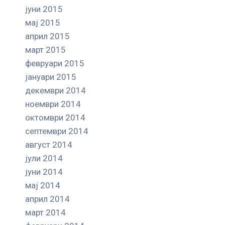
јуни 2015
мај 2015
април 2015
март 2015
февруари 2015
јануари 2015
декември 2014
ноември 2014
октомври 2014
септември 2014
август 2014
јули 2014
јуни 2014
мај 2014
април 2014
март 2014