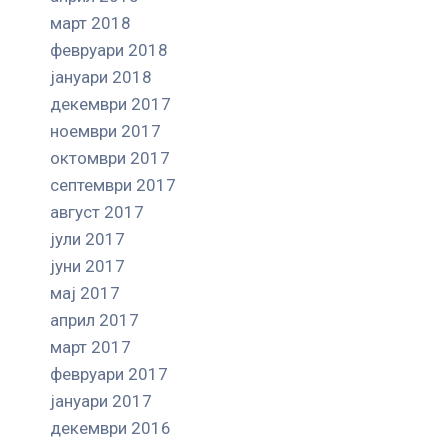
март 2018
февруари 2018
јануари 2018
декември 2017
ноември 2017
октомври 2017
септември 2017
август 2017
јули 2017
јуни 2017
мај 2017
април 2017
март 2017
февруари 2017
јануари 2017
декември 2016