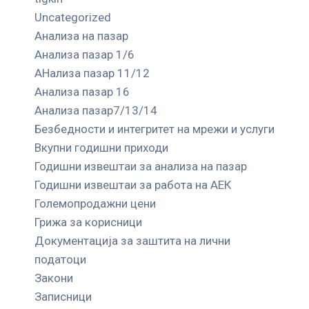
Uncategorized
Анализа на пазар
Анализа пазар 1/6
АНализа пазар 11/12
Анализа пазар 16
Анализа пазар7/13/14
Безбедности и интегритет на мрежи и услуги
Вкупни годишни приходи
Годишни извештаи за анализа на пазар
Годишни извештаи за работа на АЕК
Големопродажни цени
Грижа за корисници
Документација за заштита на лични
податоци
Закони
Записници