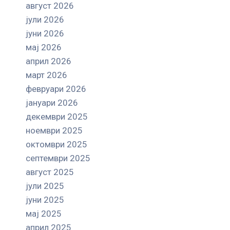
август 2026
јули 2026
јуни 2026
мај 2026
април 2026
март 2026
февруари 2026
јануари 2026
декември 2025
ноември 2025
октомври 2025
септември 2025
август 2025
јули 2025
јуни 2025
мај 2025
април 2025