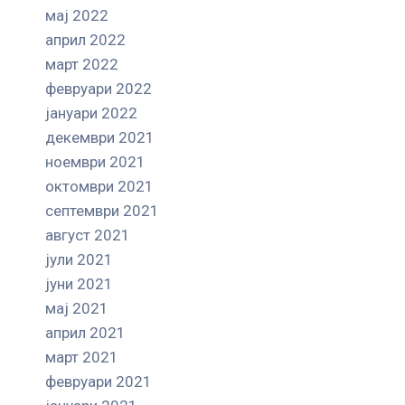
мај 2022
април 2022
март 2022
февруари 2022
јануари 2022
декември 2021
ноември 2021
октомври 2021
септември 2021
август 2021
јули 2021
јуни 2021
мај 2021
април 2021
март 2021
февруари 2021