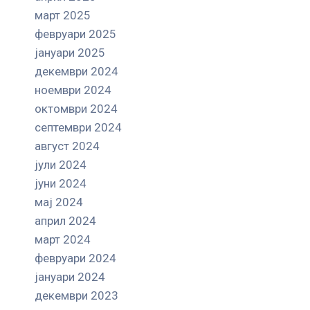
март 2025
февруари 2025
јануари 2025
декември 2024
ноември 2024
октомври 2024
септември 2024
август 2024
јули 2024
јуни 2024
мај 2024
април 2024
март 2024
февруари 2024
јануари 2024
декември 2023