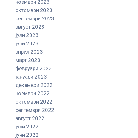
ноември 2023
октомври 2023
септември 2023
август 2023
јули 2023
јуни 2023
април 2023
март 2023
февруари 2023
јануари 2023
декември 2022
ноември 2022
октомври 2022
септември 2022
август 2022
јули 2022
јуни 2022