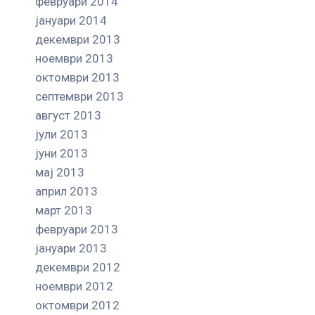
февруари 2014
јануари 2014
декември 2013
ноември 2013
октомври 2013
септември 2013
август 2013
јули 2013
јуни 2013
мај 2013
април 2013
март 2013
февруари 2013
јануари 2013
декември 2012
ноември 2012
октомври 2012