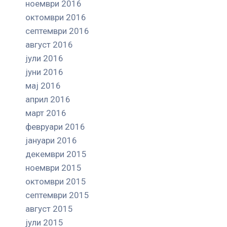
ноември 2016
октомври 2016
септември 2016
август 2016
јули 2016
јуни 2016
мај 2016
април 2016
март 2016
февруари 2016
јануари 2016
декември 2015
ноември 2015
октомври 2015
септември 2015
август 2015
јули 2015