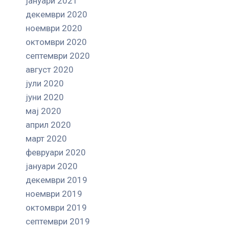
јануари 2021
декември 2020
ноември 2020
октомври 2020
септември 2020
август 2020
јули 2020
јуни 2020
мај 2020
април 2020
март 2020
февруари 2020
јануари 2020
декември 2019
ноември 2019
октомври 2019
септември 2019