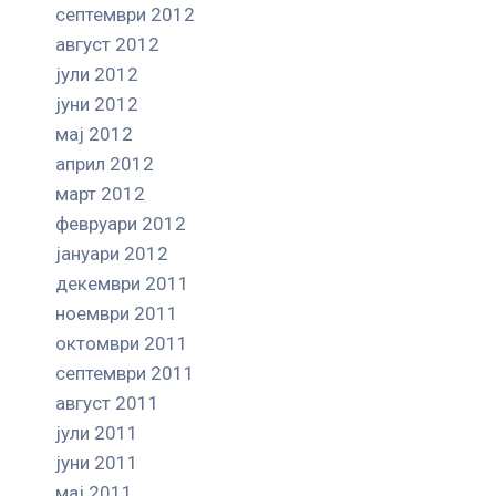
септември 2012
август 2012
јули 2012
јуни 2012
мај 2012
април 2012
март 2012
февруари 2012
јануари 2012
декември 2011
ноември 2011
октомври 2011
септември 2011
август 2011
јули 2011
јуни 2011
мај 2011