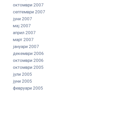
октомври 2007
септември 2007
јуни 2007
мај 2007
април 2007
март 2007
јануари 2007
декември 2006
октомври 2006
октомври 2005
јули 2005
јуни 2005
февруари 2005