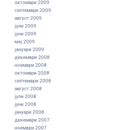
октомври 2009
септември 2009
август 2009
јули 2009
јуни 2009
мај 2009
јануари 2009
декември 2008
ноември 2008
октомври 2008
септември 2008
август 2008
јули 2008
јуни 2008
јануари 2008
декември 2007
ноември 2007