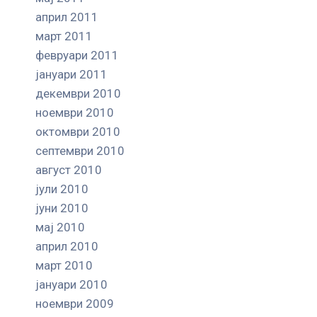
април 2011
март 2011
февруари 2011
јануари 2011
декември 2010
ноември 2010
октомври 2010
септември 2010
август 2010
јули 2010
јуни 2010
мај 2010
април 2010
март 2010
јануари 2010
ноември 2009