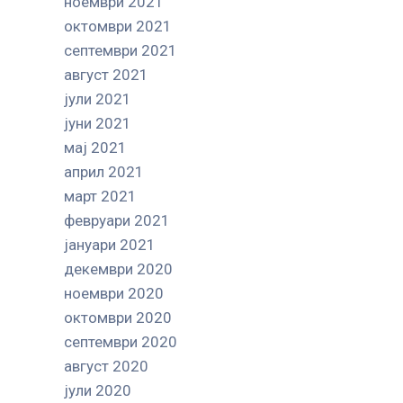
ноември 2021
октомври 2021
септември 2021
август 2021
јули 2021
јуни 2021
мај 2021
април 2021
март 2021
февруари 2021
јануари 2021
декември 2020
ноември 2020
октомври 2020
септември 2020
август 2020
јули 2020