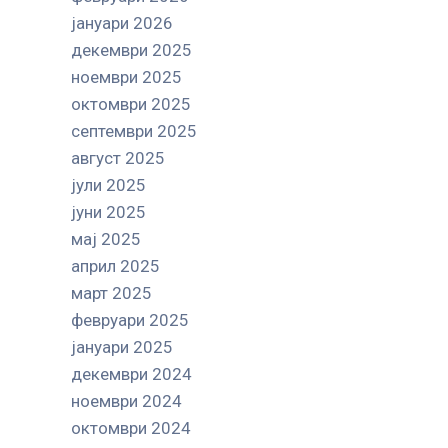
јануари 2026
декември 2025
ноември 2025
октомври 2025
септември 2025
август 2025
јули 2025
јуни 2025
мај 2025
април 2025
март 2025
февруари 2025
јануари 2025
декември 2024
ноември 2024
октомври 2024