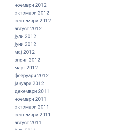
ноември 2012
октомври 2012
септември 2012
август 2012
јули 2012
јуни 2012
мај 2012
април 2012
март 2012
февруари 2012
јануари 2012
декември 2011
ноември 2011
октомври 2011
септември 2011
август 2011