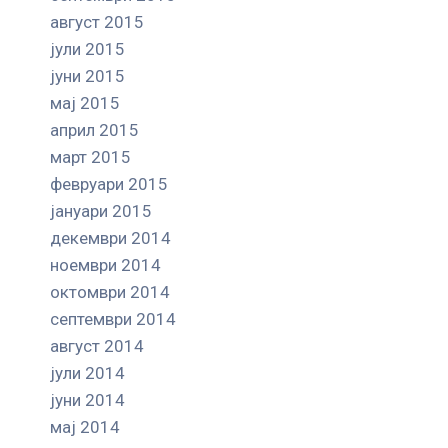
август 2015
јули 2015
јуни 2015
мај 2015
април 2015
март 2015
февруари 2015
јануари 2015
декември 2014
ноември 2014
октомври 2014
септември 2014
август 2014
јули 2014
јуни 2014
мај 2014