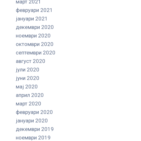
март 2021
февруари 2021
јануари 2021
декември 2020
ноември 2020
октомври 2020
септември 2020
август 2020
јули 2020
јуни 2020
мај 2020
април 2020
март 2020
февруари 2020
јануари 2020
декември 2019
ноември 2019