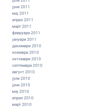
јули 2011
јуни 2011
мај 2011
април 2011
март 2011
февруари 2011
јануари 2011
декември 2010
ноември 2010
октомври 2010
септември 2010
август 2010
јули 2010
јуни 2010
мај 2010
април 2010
март 2010