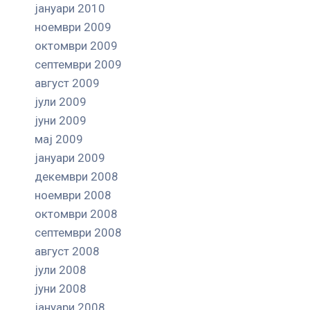
јануари 2010
ноември 2009
октомври 2009
септември 2009
август 2009
јули 2009
јуни 2009
мај 2009
јануари 2009
декември 2008
ноември 2008
октомври 2008
септември 2008
август 2008
јули 2008
јуни 2008
јануари 2008