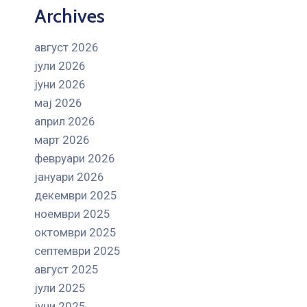
Archives
август 2026
јули 2026
јуни 2026
мај 2026
април 2026
март 2026
февруари 2026
јануари 2026
декември 2025
ноември 2025
октомври 2025
септември 2025
август 2025
јули 2025
јуни 2025