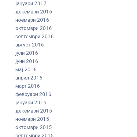
јануари 2017
декември 2016
ноември 2016
октомври 2016
септември 2016
август 2016
јули 2016
јуни 2016
мај 2016
април 2016
март 2016
февруари 2016
јануари 2016
декември 2015
ноември 2015
октомври 2015
септември 2015