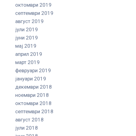
октомври 2019
септември 2019
август 2019
јули 2019
јуни 2019
мај 2019
април 2019
март 2019
февруари 2019
јануари 2019
декември 2018
ноември 2018
октомври 2018
септември 2018
август 2018
јули 2018
јуни 2018