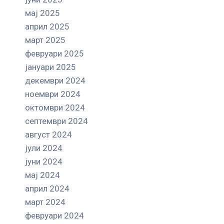
мај 2025
април 2025
март 2025
февруари 2025
јануари 2025
декември 2024
ноември 2024
октомври 2024
септември 2024
август 2024
јули 2024
јуни 2024
мај 2024
април 2024
март 2024
февруари 2024