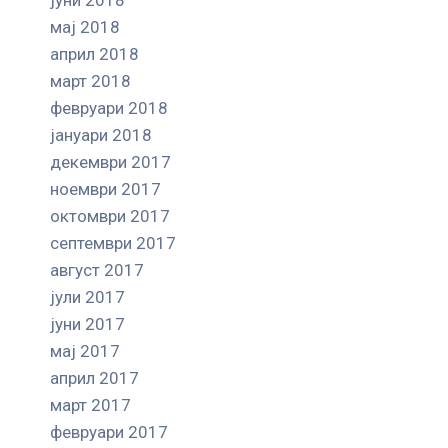
мај 2018
април 2018
март 2018
февруари 2018
јануари 2018
декември 2017
ноември 2017
октомври 2017
септември 2017
август 2017
јули 2017
јуни 2017
мај 2017
април 2017
март 2017
февруари 2017