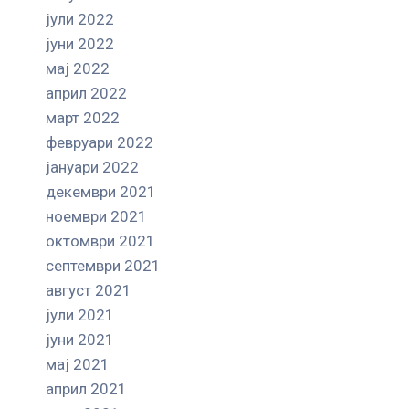
јули 2022
јуни 2022
мај 2022
април 2022
март 2022
февруари 2022
јануари 2022
декември 2021
ноември 2021
октомври 2021
септември 2021
август 2021
јули 2021
јуни 2021
мај 2021
април 2021