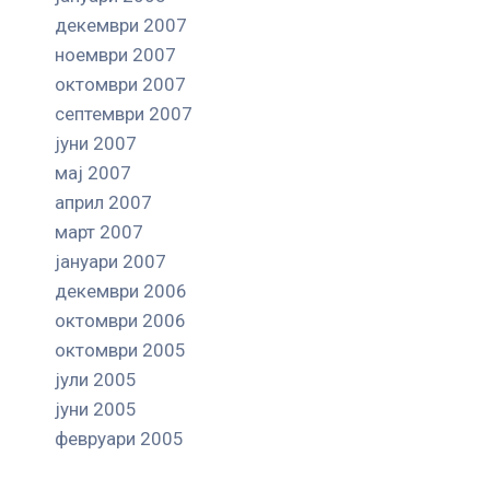
декември 2007
ноември 2007
октомври 2007
септември 2007
јуни 2007
мај 2007
април 2007
март 2007
јануари 2007
декември 2006
октомври 2006
октомври 2005
јули 2005
јуни 2005
февруари 2005