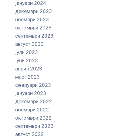
јануари 2024
декември 2023
ноември 2023
октомври 2023
септември 2023
август 2023
јули 2023
јуни 2023
април 2023
март 2023
февруари 2023
јануари 2023
декември 2022
ноември 2022
октомври 2022
септември 2022
август 2022