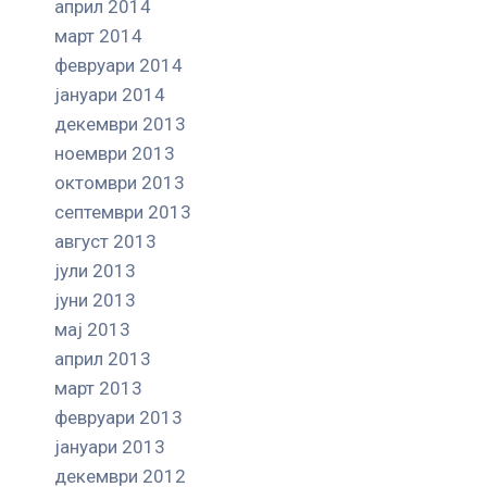
април 2014
март 2014
февруари 2014
јануари 2014
декември 2013
ноември 2013
октомври 2013
септември 2013
август 2013
јули 2013
јуни 2013
мај 2013
април 2013
март 2013
февруари 2013
јануари 2013
декември 2012