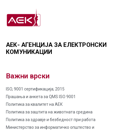
АЕК- АГЕНЦИЈА ЗА ЕЛЕКТРОНСКИ
КОМУНИКАЦИИ
Важни врски
ISO, 9001 сертификација; 2015
Прашања и анкета за QMS ISO 9001
Политика за квалитет на AЕК
Политика за заштита на животната средина
Политика за здравје и безбедност при работа
Министерство за информатичко општество и