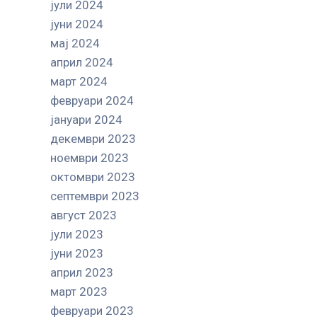
јули 2024
јуни 2024
мај 2024
април 2024
март 2024
февруари 2024
јануари 2024
декември 2023
ноември 2023
октомври 2023
септември 2023
август 2023
јули 2023
јуни 2023
април 2023
март 2023
февруари 2023