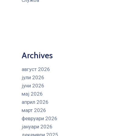
служба
Archives
август 2026
јули 2026
јуни 2026
мај 2026
април 2026
март 2026
февруари 2026
јануари 2026
декември 2025