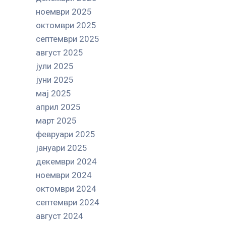
ноември 2025
октомври 2025
септември 2025
август 2025
јули 2025
јуни 2025
мај 2025
април 2025
март 2025
февруари 2025
јануари 2025
декември 2024
ноември 2024
октомври 2024
септември 2024
август 2024