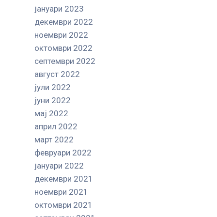
јануари 2023
декември 2022
ноември 2022
октомври 2022
септември 2022
август 2022
јули 2022
јуни 2022
мај 2022
април 2022
март 2022
февруари 2022
јануари 2022
декември 2021
ноември 2021
октомври 2021