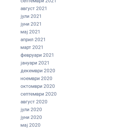
септември 2021
август 2021
јули 2021
јуни 2021
мај 2021
април 2021
март 2021
февруари 2021
јануари 2021
декември 2020
ноември 2020
октомври 2020
септември 2020
август 2020
јули 2020
јуни 2020
мај 2020