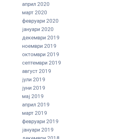
април 2020
март 2020
февруари 2020
јануари 2020
декември 2019
ноември 2019
октомври 2019
септември 2019
август 2019
јули 2019
јуни 2019
мај 2019
април 2019
март 2019
февруари 2019
јануари 2019
декември 2018