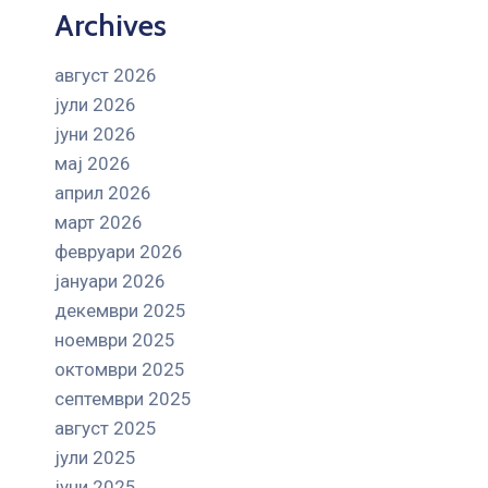
Archives
август 2026
јули 2026
јуни 2026
мај 2026
април 2026
март 2026
февруари 2026
јануари 2026
декември 2025
ноември 2025
октомври 2025
септември 2025
август 2025
јули 2025
јуни 2025