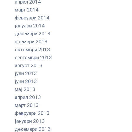
април 2014
март 2014
февруари 2014
јануари 2014
декември 2013
ноември 2013
октомври 2013
септември 2013
август 2013
јули 2013
јуни 2013
мај 2013
април 2013
март 2013
февруари 2013
јануари 2013
декември 2012