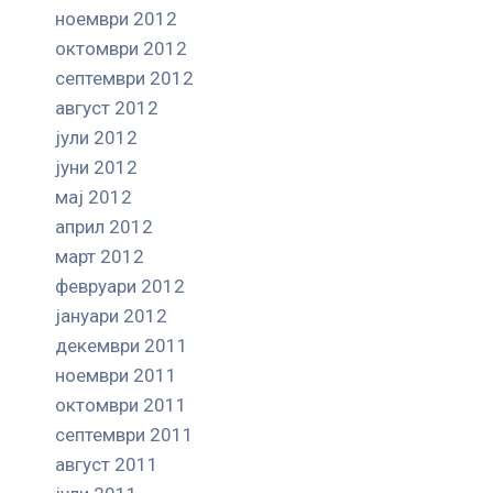
ноември 2012
октомври 2012
септември 2012
август 2012
јули 2012
јуни 2012
мај 2012
април 2012
март 2012
февруари 2012
јануари 2012
декември 2011
ноември 2011
октомври 2011
септември 2011
август 2011