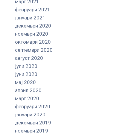
март 2021
февруари 2021
јануари 2021
декември 2020
ноември 2020
октомври 2020
септември 2020
август 2020
јули 2020
јуни 2020
мај 2020
април 2020
март 2020
февруари 2020
јануари 2020
декември 2019
ноември 2019