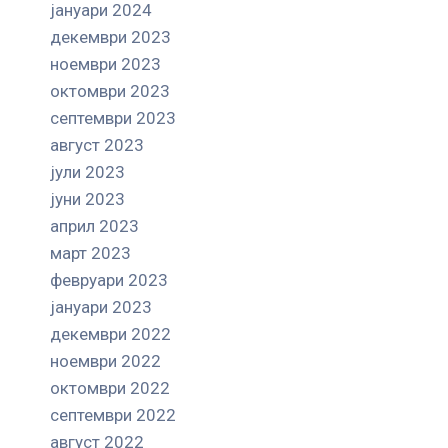
јануари 2024
декември 2023
ноември 2023
октомври 2023
септември 2023
август 2023
јули 2023
јуни 2023
април 2023
март 2023
февруари 2023
јануари 2023
декември 2022
ноември 2022
октомври 2022
септември 2022
август 2022