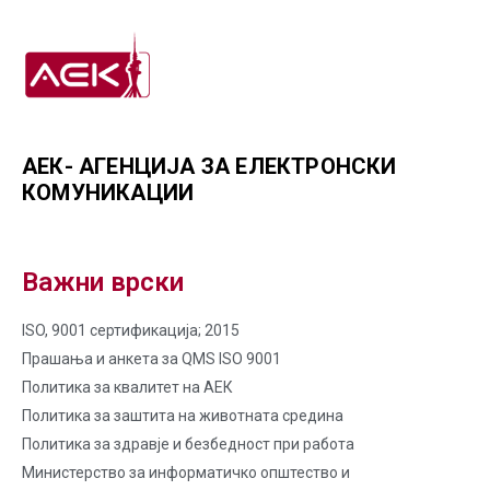
АЕК- АГЕНЦИЈА ЗА ЕЛЕКТРОНСКИ
КОМУНИКАЦИИ
Важни врски
ISO, 9001 сертификација; 2015
Прашања и анкета за QMS ISO 9001
Политика за квалитет на AЕК
Политика за заштита на животната средина
Политика за здравје и безбедност при работа
Министерство за информатичко општество и