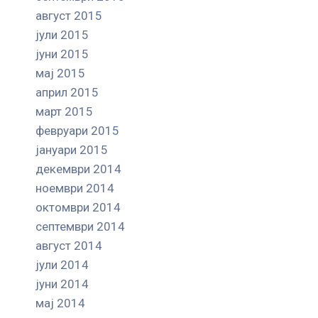
август 2015
јули 2015
јуни 2015
мај 2015
април 2015
март 2015
февруари 2015
јануари 2015
декември 2014
ноември 2014
октомври 2014
септември 2014
август 2014
јули 2014
јуни 2014
мај 2014