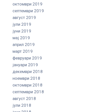
октомври 2019
септември 2019
август 2019
јули 2019
јуни 2019
мај 2019
април 2019
март 2019
февруари 2019
јануари 2019
декември 2018
ноември 2018
октомври 2018
септември 2018
август 2018
јули 2018
јуни 2018