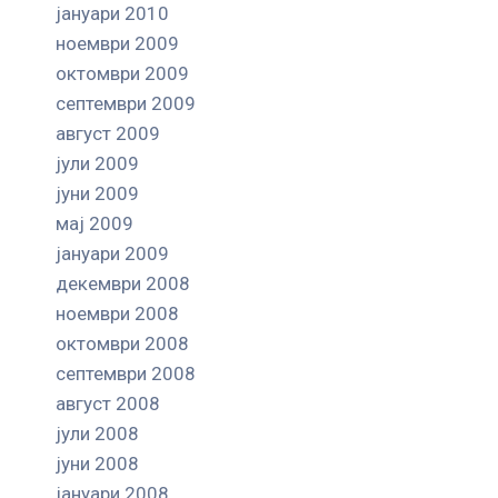
јануари 2010
ноември 2009
октомври 2009
септември 2009
август 2009
јули 2009
јуни 2009
мај 2009
јануари 2009
декември 2008
ноември 2008
октомври 2008
септември 2008
август 2008
јули 2008
јуни 2008
јануари 2008