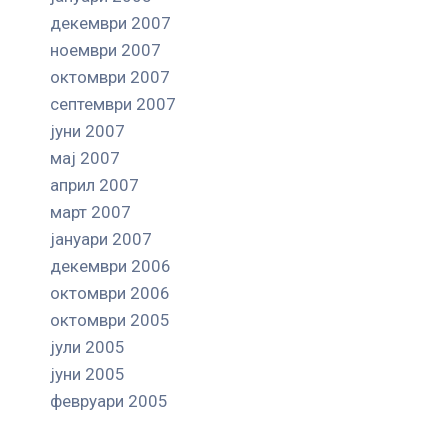
декември 2007
ноември 2007
октомври 2007
септември 2007
јуни 2007
мај 2007
април 2007
март 2007
јануари 2007
декември 2006
октомври 2006
октомври 2005
јули 2005
јуни 2005
февруари 2005