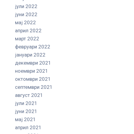
јули 2022
јуни 2022
мај 2022
април 2022
март 2022
февруари 2022
јануари 2022
декември 2021
ноември 2021
октомври 2021
септември 2021
август 2021
јули 2021
јуни 2021
мај 2021
април 2021