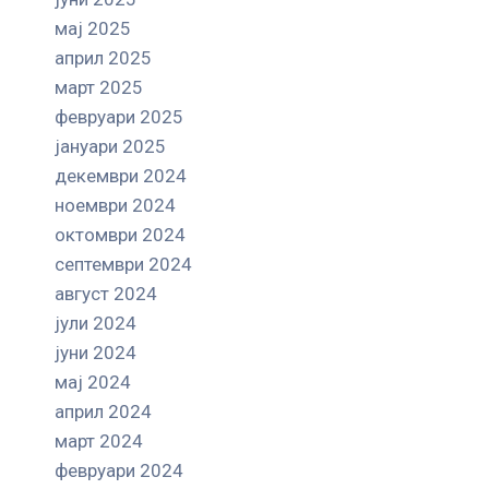
мај 2025
април 2025
март 2025
февруари 2025
јануари 2025
декември 2024
ноември 2024
октомври 2024
септември 2024
август 2024
јули 2024
јуни 2024
мај 2024
април 2024
март 2024
февруари 2024