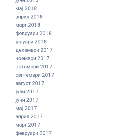
мај 2018
април 2018
март 2018
февруари 2018
јануари 2018
декември 2017
ноември 2017
октомври 2017
септември 2017
август 2017
јули 2017
јуни 2017
мај 2017
април 2017
март 2017
февруари 2017