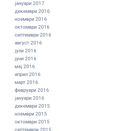
јануари 2017
декември 2016
ноември 2016
октомври 2016
септември 2016
август 2016
јули 2016
јуни 2016
мај 2016
април 2016
март 2016
февруари 2016
јануари 2016
декември 2015
ноември 2015
октомври 2015
септември 2015