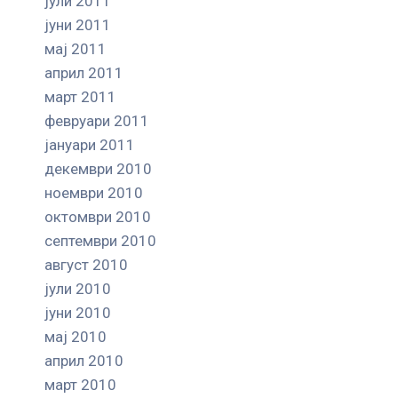
јули 2011
јуни 2011
мај 2011
април 2011
март 2011
февруари 2011
јануари 2011
декември 2010
ноември 2010
октомври 2010
септември 2010
август 2010
јули 2010
јуни 2010
мај 2010
април 2010
март 2010