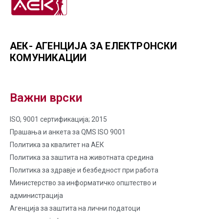
АЕК- АГЕНЦИЈА ЗА ЕЛЕКТРОНСКИ
КОМУНИКАЦИИ
Важни врски
ISO, 9001 сертификација; 2015
Прашања и анкета за QMS ISO 9001
Политика за квалитет на AЕК
Политика за заштита на животната средина
Политика за здравје и безбедност при работа
Министерство за информатичко општество и
администрација
Агенција за заштита на лични податоци