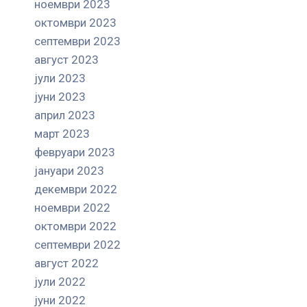
ноември 2023
октомври 2023
септември 2023
август 2023
јули 2023
јуни 2023
април 2023
март 2023
февруари 2023
јануари 2023
декември 2022
ноември 2022
октомври 2022
септември 2022
август 2022
јули 2022
јуни 2022