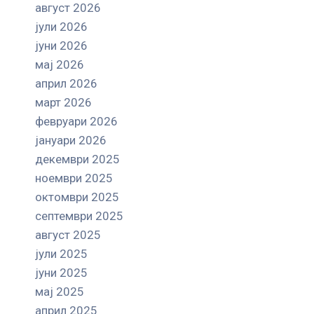
август 2026
јули 2026
јуни 2026
мај 2026
април 2026
март 2026
февруари 2026
јануари 2026
декември 2025
ноември 2025
октомври 2025
септември 2025
август 2025
јули 2025
јуни 2025
мај 2025
април 2025