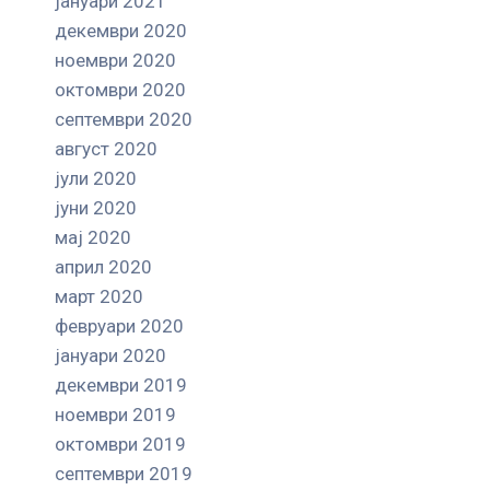
јануари 2021
декември 2020
ноември 2020
октомври 2020
септември 2020
август 2020
јули 2020
јуни 2020
мај 2020
април 2020
март 2020
февруари 2020
јануари 2020
декември 2019
ноември 2019
октомври 2019
септември 2019