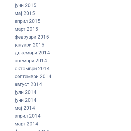
јуни 2015
мај 2015
април 2015
март 2015
февруари 2015
јануари 2015
декември 2014
ноември 2014
октомври 2014
септември 2014
август 2014
јули 2014
јуни 2014
мај 2014
април 2014
март 2014