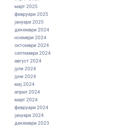
март 2025
февруари 2025
јануари 2025
декември 2024
ноември 2024
октомври 2024
септември 2024
август 2024
јули 2024
јуни 2024
мај 2024
април 2024
март 2024
февруари 2024
јануари 2024
декември 2023