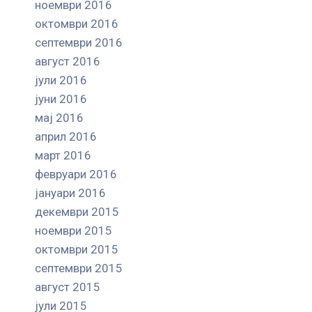
ноември 2016
октомври 2016
септември 2016
август 2016
јули 2016
јуни 2016
мај 2016
април 2016
март 2016
февруари 2016
јануари 2016
декември 2015
ноември 2015
октомври 2015
септември 2015
август 2015
јули 2015