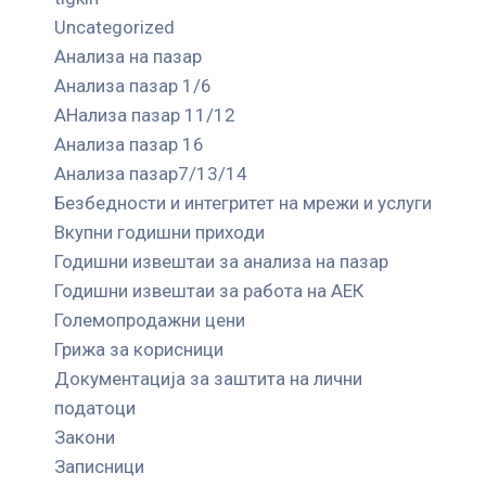
Uncategorized
Анализа на пазар
Анализа пазар 1/6
АНализа пазар 11/12
Анализа пазар 16
Анализа пазар7/13/14
Безбедности и интегритет на мрежи и услуги
Вкупни годишни приходи
Годишни извештаи за анализа на пазар
Годишни извештаи за работа на АЕК
Големопродажни цени
Грижа за корисници
Документација за заштита на лични
податоци
Закони
Записници