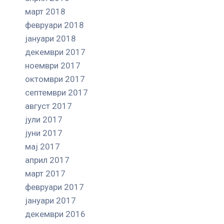
март 2018
февруари 2018
јануари 2018
декември 2017
ноември 2017
октомври 2017
септември 2017
август 2017
јули 2017
јуни 2017
мај 2017
април 2017
март 2017
февруари 2017
јануари 2017
декември 2016