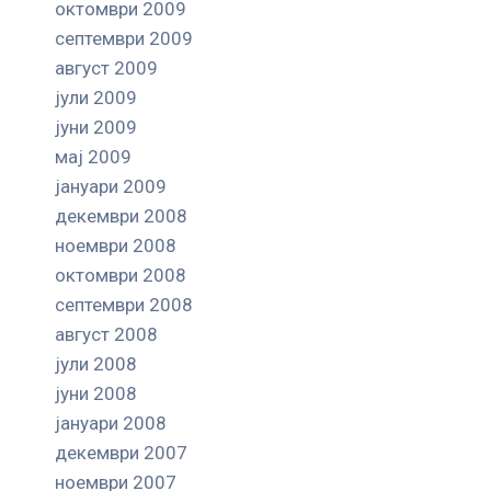
октомври 2009
септември 2009
август 2009
јули 2009
јуни 2009
мај 2009
јануари 2009
декември 2008
ноември 2008
октомври 2008
септември 2008
август 2008
јули 2008
јуни 2008
јануари 2008
декември 2007
ноември 2007