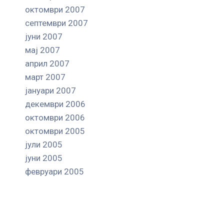
октомври 2007
септември 2007
јуни 2007
мај 2007
април 2007
март 2007
јануари 2007
декември 2006
октомври 2006
октомври 2005
јули 2005
јуни 2005
февруари 2005