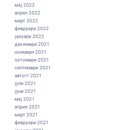
мај 2022
април 2022
март 2022
февруари 2022
јануари 2022
декември 2021
ноември 2021
октомври 2021
септември 2021
август 2021
јули 2021
јуни 2021
мај 2021
април 2021
март 2021
февруари 2021