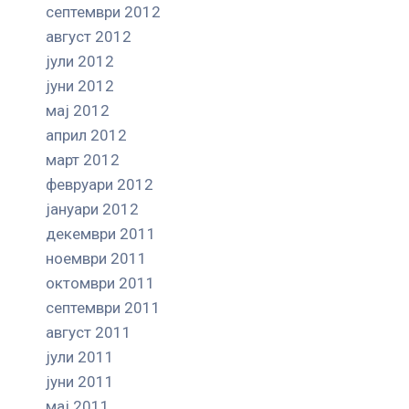
септември 2012
август 2012
јули 2012
јуни 2012
мај 2012
април 2012
март 2012
февруари 2012
јануари 2012
декември 2011
ноември 2011
октомври 2011
септември 2011
август 2011
јули 2011
јуни 2011
мај 2011