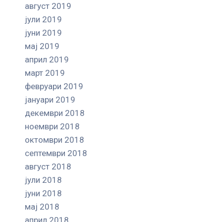
август 2019
јули 2019
јуни 2019
мај 2019
април 2019
март 2019
февруари 2019
јануари 2019
декември 2018
ноември 2018
октомври 2018
септември 2018
август 2018
јули 2018
јуни 2018
мај 2018
април 2018