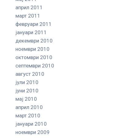
април 2011
март 2011
февруари 2011
јануари 2011
декември 2010
ноември 2010
октомври 2010
септември 2010
август 2010
јули 2010
јуни 2010
мај 2010
април 2010
март 2010
јануари 2010
ноември 2009