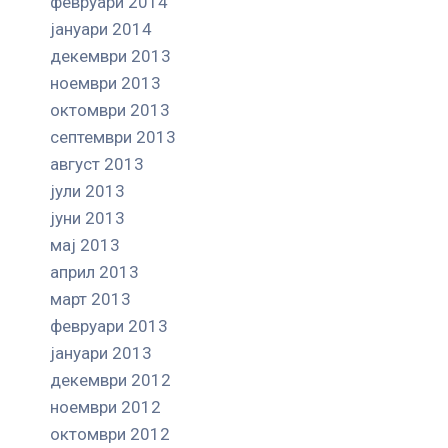
февруари 2014
јануари 2014
декември 2013
ноември 2013
октомври 2013
септември 2013
август 2013
јули 2013
јуни 2013
мај 2013
април 2013
март 2013
февруари 2013
јануари 2013
декември 2012
ноември 2012
октомври 2012