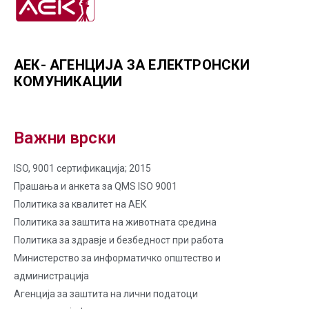
АЕК- АГЕНЦИЈА ЗА ЕЛЕКТРОНСКИ
КОМУНИКАЦИИ
Важни врски
ISO, 9001 сертификација; 2015
Прашања и анкета за QMS ISO 9001
Политика за квалитет на AЕК
Политика за заштита на животната средина
Политика за здравје и безбедност при работа
Министерство за информатичко општество и
администрација
Агенција за заштита на лични податоци