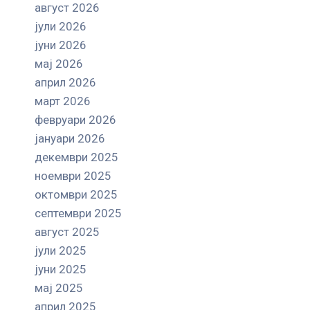
август 2026
јули 2026
јуни 2026
мај 2026
април 2026
март 2026
февруари 2026
јануари 2026
декември 2025
ноември 2025
октомври 2025
септември 2025
август 2025
јули 2025
јуни 2025
мај 2025
април 2025