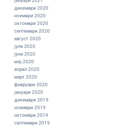
јануари 2021
декември 2020
ноември 2020
октомври 2020
септември 2020
август 2020
јули 2020
јуни 2020
мај 2020
април 2020
март 2020
февруари 2020
јануари 2020
декември 2019
ноември 2019
октомври 2019
септември 2019