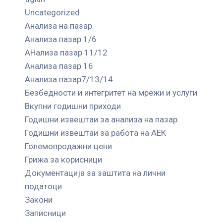
Uncategorized
Анализа на пазар
Анализа пазар 1/6
АНализа пазар 11/12
Анализа пазар 16
Анализа пазар7/13/14
Безбедности и интегритет на мрежи и услуги
Вкупни годишни приходи
Годишни извештаи за анализа на пазар
Годишни извештаи за работа на АЕК
Големопродажни цени
Грижа за корисници
Документација за заштита на лични
податоци
Закони
Записници