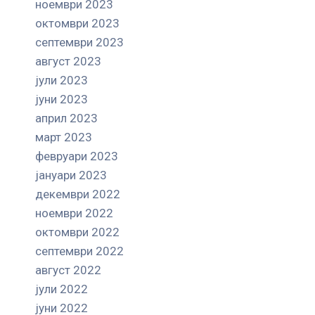
ноември 2023
октомври 2023
септември 2023
август 2023
јули 2023
јуни 2023
април 2023
март 2023
февруари 2023
јануари 2023
декември 2022
ноември 2022
октомври 2022
септември 2022
август 2022
јули 2022
јуни 2022