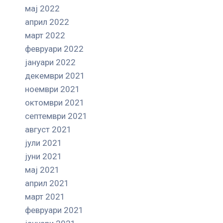
мај 2022
април 2022
март 2022
февруари 2022
јануари 2022
декември 2021
ноември 2021
октомври 2021
септември 2021
август 2021
јули 2021
јуни 2021
мај 2021
април 2021
март 2021
февруари 2021