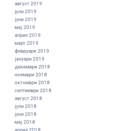
август 2019
јули 2019
јуни 2019
мај 2019
април 2019
март 2019
февруари 2019
јануари 2019
декември 2018
ноември 2018
октомври 2018
септември 2018
август 2018
јули 2018
јуни 2018
мај 2018
април 2018