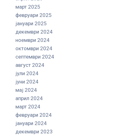
март 2025
февруари 2025
јануари 2025
декември 2024
ноември 2024
октомври 2024
септември 2024
август 2024
јули 2024
јуни 2024
мај 2024
април 2024
март 2024
февруари 2024
јануари 2024
декември 2023