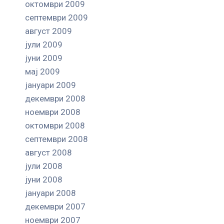
октомври 2009
септември 2009
август 2009
јули 2009
јуни 2009
мај 2009
јануари 2009
декември 2008
ноември 2008
октомври 2008
септември 2008
август 2008
јули 2008
јуни 2008
јануари 2008
декември 2007
ноември 2007