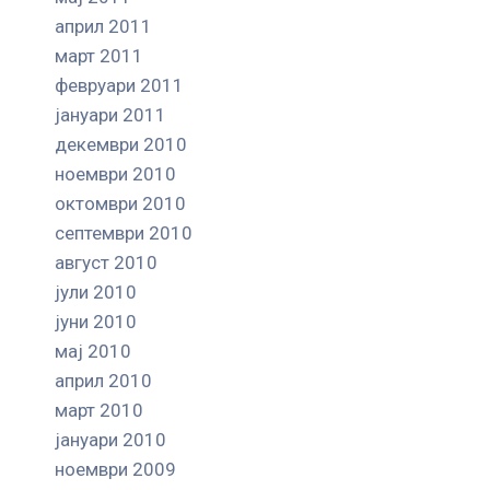
април 2011
март 2011
февруари 2011
јануари 2011
декември 2010
ноември 2010
октомври 2010
септември 2010
август 2010
јули 2010
јуни 2010
мај 2010
април 2010
март 2010
јануари 2010
ноември 2009