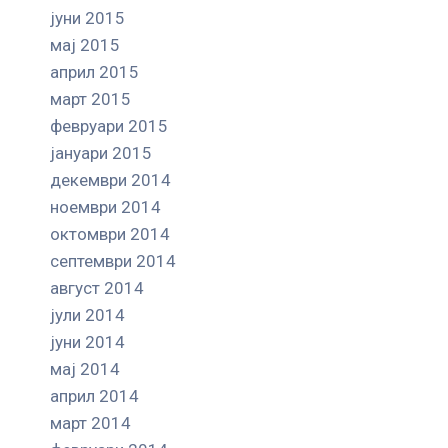
јуни 2015
мај 2015
април 2015
март 2015
февруари 2015
јануари 2015
декември 2014
ноември 2014
октомври 2014
септември 2014
август 2014
јули 2014
јуни 2014
мај 2014
април 2014
март 2014