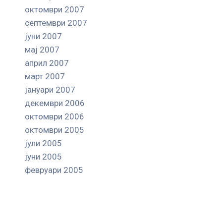
октомври 2007
септември 2007
јуни 2007
мај 2007
април 2007
март 2007
јануари 2007
декември 2006
октомври 2006
октомври 2005
јули 2005
јуни 2005
февруари 2005