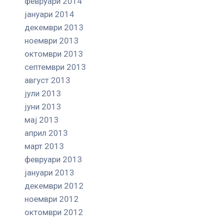
февруари 2014
јануари 2014
декември 2013
ноември 2013
октомври 2013
септември 2013
август 2013
јули 2013
јуни 2013
мај 2013
април 2013
март 2013
февруари 2013
јануари 2013
декември 2012
ноември 2012
октомври 2012