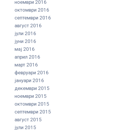
ноември 2016
октомври 2016
септември 2016
август 2016
јули 2016
јуни 2016
мај 2016
април 2016
март 2016
февруари 2016
јануари 2016
декември 2015
ноември 2015
октомври 2015
септември 2015
август 2015
јули 2015