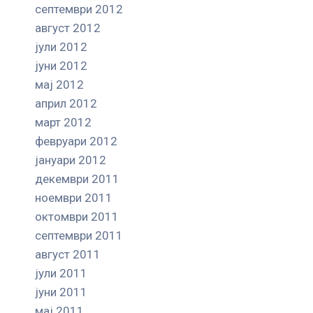
септември 2012
август 2012
јули 2012
јуни 2012
мај 2012
април 2012
март 2012
февруари 2012
јануари 2012
декември 2011
ноември 2011
октомври 2011
септември 2011
август 2011
јули 2011
јуни 2011
мај 2011