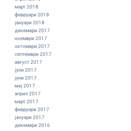
март 2018
февруари 2018
јануари 2018
декември 2017
ноември 2017
октомври 2017
септември 2017
август 2017
јули 2017
јуни 2017
мај 2017
април 2017
март 2017
февруари 2017
јануари 2017
декември 2016