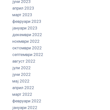
јуни 2023
април 2023
март 2023
февруари 2023
јануари 2023
декември 2022
ноември 2022
октомври 2022
септември 2022
август 2022
јули 2022
јуни 2022
мај 2022
април 2022
март 2022
февруари 2022
јануари 2022