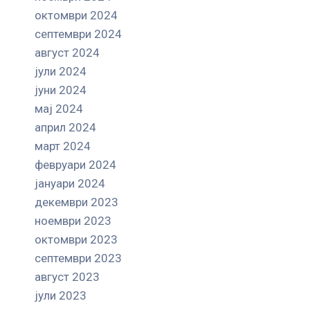
октомври 2024
септември 2024
август 2024
јули 2024
јуни 2024
мај 2024
април 2024
март 2024
февруари 2024
јануари 2024
декември 2023
ноември 2023
октомври 2023
септември 2023
август 2023
јули 2023