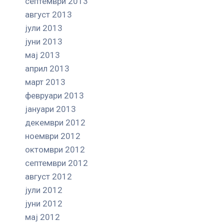
септември 2013
август 2013
јули 2013
јуни 2013
мај 2013
април 2013
март 2013
февруари 2013
јануари 2013
декември 2012
ноември 2012
октомври 2012
септември 2012
август 2012
јули 2012
јуни 2012
мај 2012