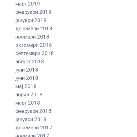
март 2019
февруари 2019
јануари 2019
декември 2018
ноември 2018
октомври 2018
септември 2018
август 2018
јули 2018
јуни 2018
мај 2018
април 2018
март 2018
февруари 2018
јануари 2018
декември 2017
ноември 2017