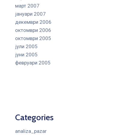
март 2007
јануари 2007
декември 2006
октомври 2006
октомври 2005
јули 2005
јуни 2005
февруари 2005
Categories
analiza_pazar