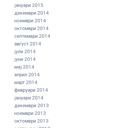
јануари 2015
декември 2014
ноември 2014
октомври 2014
септември 2014
август 2014
јули 2014
јуни 2014
мај 2014
април 2014
март 2014
февруари 2014
јануари 2014
декември 2013
ноември 2013
октомври 2013