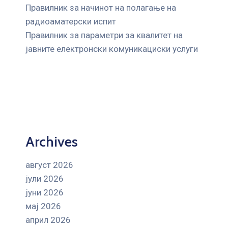
Правилник за начинот на полагање на
радиоаматерски испит
Правилник за параметри за квалитет на
јавните елeктронски комуникациски услуги
Archives
август 2026
јули 2026
јуни 2026
мај 2026
април 2026