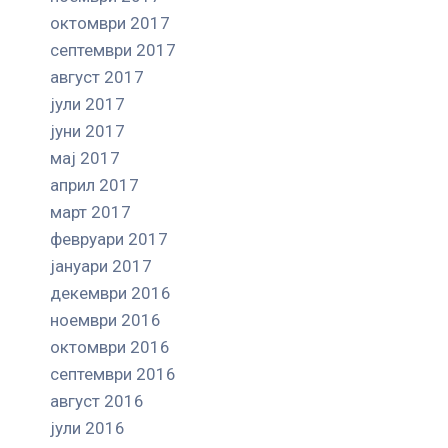
октомври 2017
септември 2017
август 2017
јули 2017
јуни 2017
мај 2017
април 2017
март 2017
февруари 2017
јануари 2017
декември 2016
ноември 2016
октомври 2016
септември 2016
август 2016
јули 2016