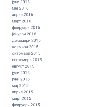
јуни 2016
мај 2016
април 2016
март 2016
февруари 2016
јануари 2016
декември 2015
ноември 2015
октомври 2015
септември 2015
август 2015
јули 2015
јуни 2015
мај 2015
април 2015
март 2015
февруари 2015