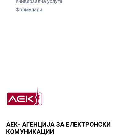
Универзална услуга
Формулари
АЕК- АГЕНЦИЈА ЗА ЕЛЕКТРОНСКИ
КОМУНИКАЦИИ