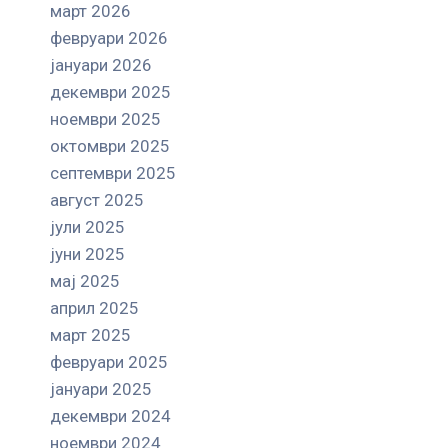
март 2026
февруари 2026
јануари 2026
декември 2025
ноември 2025
октомври 2025
септември 2025
август 2025
јули 2025
јуни 2025
мај 2025
април 2025
март 2025
февруари 2025
јануари 2025
декември 2024
ноември 2024