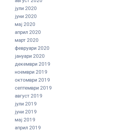
август 2020
јули 2020
јуни 2020
мај 2020
април 2020
март 2020
февруари 2020
јануари 2020
декември 2019
ноември 2019
октомври 2019
септември 2019
август 2019
јули 2019
јуни 2019
мај 2019
април 2019