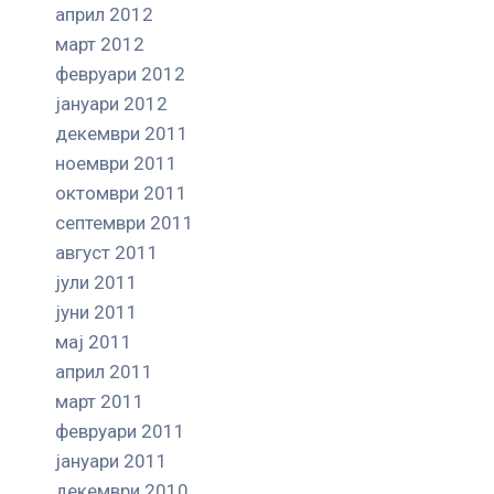
април 2012
март 2012
февруари 2012
јануари 2012
декември 2011
ноември 2011
октомври 2011
септември 2011
август 2011
јули 2011
јуни 2011
мај 2011
април 2011
март 2011
февруари 2011
јануари 2011
декември 2010