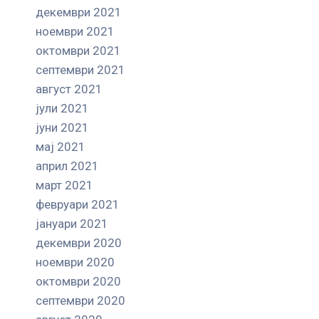
декември 2021
ноември 2021
октомври 2021
септември 2021
август 2021
јули 2021
јуни 2021
мај 2021
април 2021
март 2021
февруари 2021
јануари 2021
декември 2020
ноември 2020
октомври 2020
септември 2020