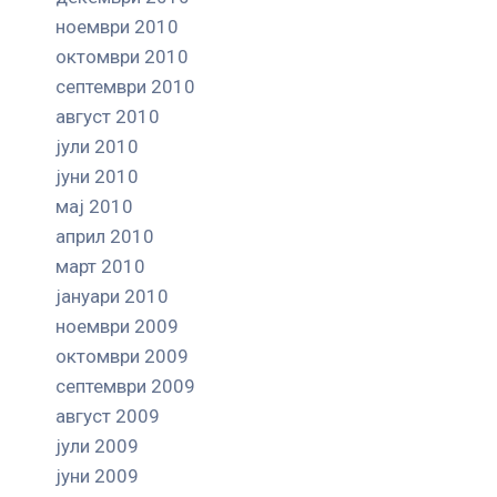
ноември 2010
октомври 2010
септември 2010
август 2010
јули 2010
јуни 2010
мај 2010
април 2010
март 2010
јануари 2010
ноември 2009
октомври 2009
септември 2009
август 2009
јули 2009
јуни 2009