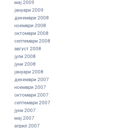
мај 2009
јануари 2009
декември 2008
ноември 2008
октомври 2008
септември 2008
август 2008
јули 2008
јуни 2008
јануари 2008
декември 2007
ноември 2007
октомври 2007
септември 2007
јуни 2007
мај 2007
април 2007