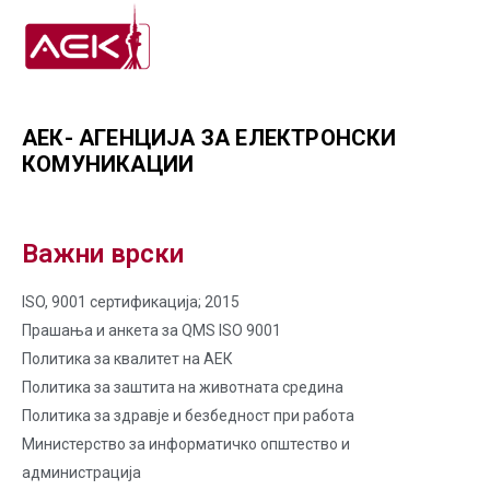
АЕК- АГЕНЦИЈА ЗА ЕЛЕКТРОНСКИ
КОМУНИКАЦИИ
Важни врски
ISO, 9001 сертификација; 2015
Прашања и анкета за QMS ISO 9001
Политика за квалитет на AЕК
Политика за заштита на животната средина
Политика за здравје и безбедност при работа
Министерство за информатичко општество и
администрација