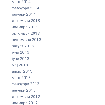
март 2014
февруари 2014
јануари 2014
декември 2013
ноември 2013
октомври 2013
септември 2013
август 2013
јули 2013
јуни 2013
мај 2013
април 2013
март 2013
февруари 2013
јануари 2013
декември 2012
ноември 2012