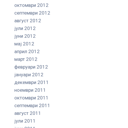
октомври 2012
септември 2012
август 2012
јули 2012
јуни 2012
мај 2012
април 2012
март 2012
февруари 2012
јануари 2012
декември 2011
ноември 2011
октомври 2011
септември 2011
август 2011
јули 2011