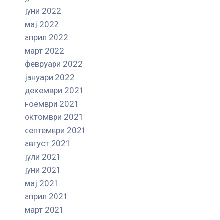
јуни 2022
мај 2022
април 2022
март 2022
февруари 2022
јануари 2022
декември 2021
ноември 2021
октомври 2021
септември 2021
август 2021
јули 2021
јуни 2021
мај 2021
април 2021
март 2021