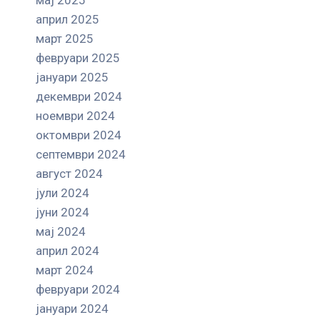
април 2025
март 2025
февруари 2025
јануари 2025
декември 2024
ноември 2024
октомври 2024
септември 2024
август 2024
јули 2024
јуни 2024
мај 2024
април 2024
март 2024
февруари 2024
јануари 2024