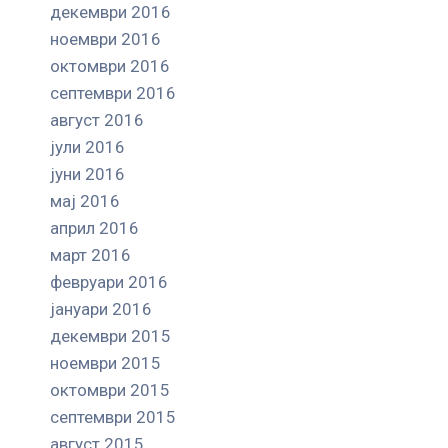
декември 2016
ноември 2016
октомври 2016
септември 2016
август 2016
јули 2016
јуни 2016
мај 2016
април 2016
март 2016
февруари 2016
јануари 2016
декември 2015
ноември 2015
октомври 2015
септември 2015
август 2015