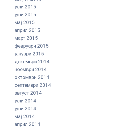
јули 2015
јуни 2015
мај 2015
април 2015
март 2015
февруари 2015
јануари 2015
декември 2014
ноември 2014
октомври 2014
септември 2014
август 2014
јули 2014
јуни 2014
мај 2014
април 2014