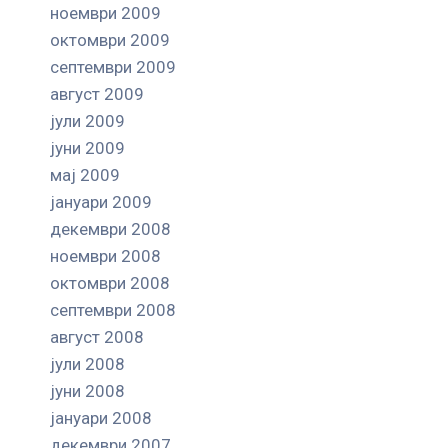
ноември 2009
октомври 2009
септември 2009
август 2009
јули 2009
јуни 2009
мај 2009
јануари 2009
декември 2008
ноември 2008
октомври 2008
септември 2008
август 2008
јули 2008
јуни 2008
јануари 2008
декември 2007