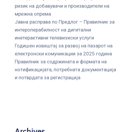
ризик на добавувачи и производители на
мрежна опрема
Јавна расправа по Предлог – Правилник за
интероперабилност на дигитални
инетерактивни телевизиски услуги
Годишен извештај за развој на пазарот на
електронски комуникации за 2025 година
Правилник за содржината и формата на
нотификацијата, потребната документација
и потврдата за регистрација
Archives