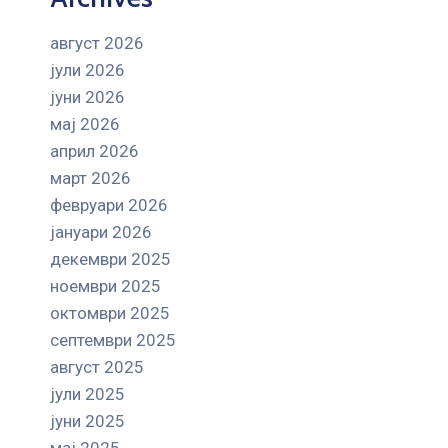
август 2026
јули 2026
јуни 2026
мај 2026
април 2026
март 2026
февруари 2026
јануари 2026
декември 2025
ноември 2025
октомври 2025
септември 2025
август 2025
јули 2025
јуни 2025
мај 2025