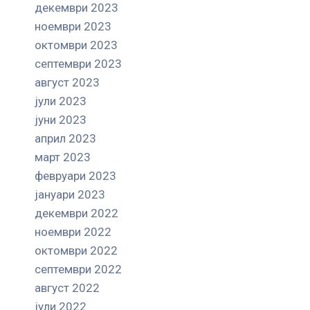
декември 2023
ноември 2023
октомври 2023
септември 2023
август 2023
јули 2023
јуни 2023
април 2023
март 2023
февруари 2023
јануари 2023
декември 2022
ноември 2022
октомври 2022
септември 2022
август 2022
јули 2022