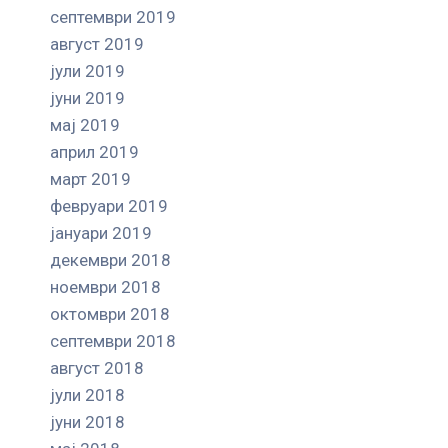
септември 2019
август 2019
јули 2019
јуни 2019
мај 2019
април 2019
март 2019
февруари 2019
јануари 2019
декември 2018
ноември 2018
октомври 2018
септември 2018
август 2018
јули 2018
јуни 2018