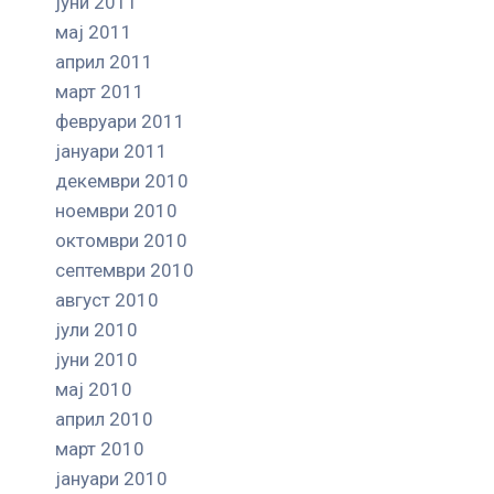
јуни 2011
мај 2011
април 2011
март 2011
февруари 2011
јануари 2011
декември 2010
ноември 2010
октомври 2010
септември 2010
август 2010
јули 2010
јуни 2010
мај 2010
април 2010
март 2010
јануари 2010