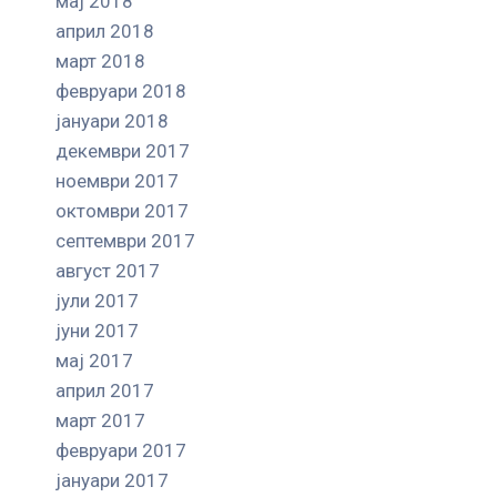
мај 2018
април 2018
март 2018
февруари 2018
јануари 2018
декември 2017
ноември 2017
октомври 2017
септември 2017
август 2017
јули 2017
јуни 2017
мај 2017
април 2017
март 2017
февруари 2017
јануари 2017