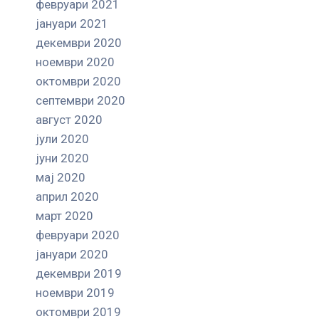
февруари 2021
јануари 2021
декември 2020
ноември 2020
октомври 2020
септември 2020
август 2020
јули 2020
јуни 2020
мај 2020
април 2020
март 2020
февруари 2020
јануари 2020
декември 2019
ноември 2019
октомври 2019