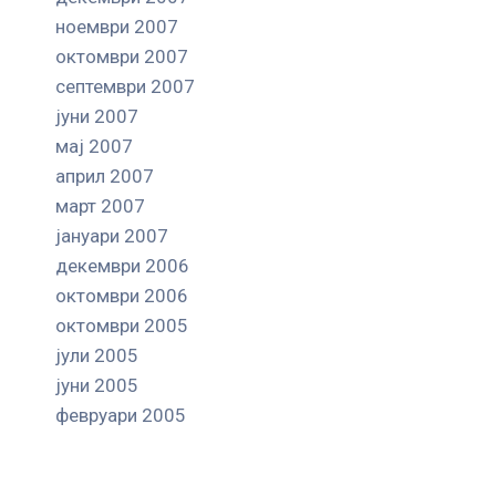
ноември 2007
октомври 2007
септември 2007
јуни 2007
мај 2007
април 2007
март 2007
јануари 2007
декември 2006
октомври 2006
октомври 2005
јули 2005
јуни 2005
февруари 2005