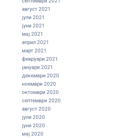
септември 2021
август 2021
јули 2021
јуни 2021
мај 2021
април 2021
март 2021
февруари 2021
јануари 2021
декември 2020
ноември 2020
октомври 2020
септември 2020
август 2020
јули 2020
јуни 2020
мај 2020