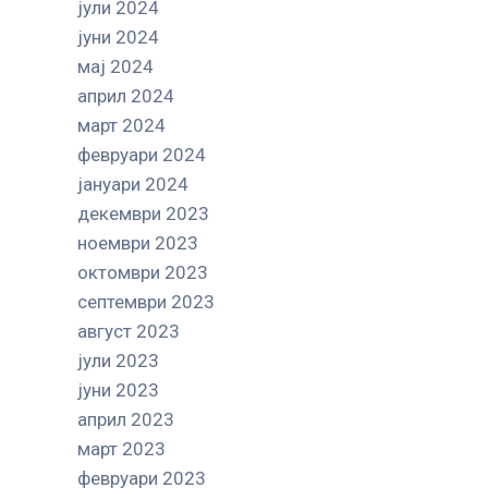
јули 2024
јуни 2024
мај 2024
април 2024
март 2024
февруари 2024
јануари 2024
декември 2023
ноември 2023
октомври 2023
септември 2023
август 2023
јули 2023
јуни 2023
април 2023
март 2023
февруари 2023