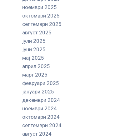
ноември 2025
октомври 2025
септември 2025
август 2025
јули 2025
јуни 2025
мај 2025
април 2025
март 2025
февруари 2025
јануари 2025
декември 2024
ноември 2024
октомври 2024
септември 2024
август 2024