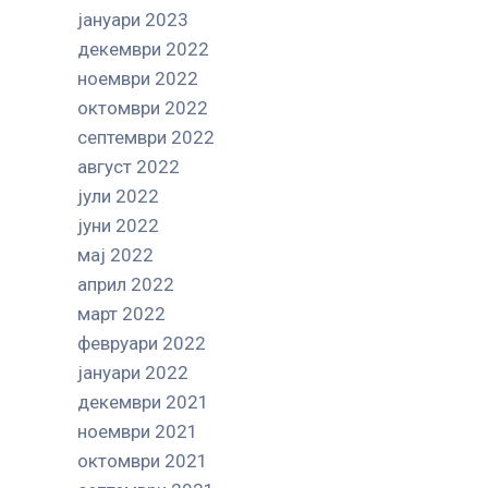
јануари 2023
декември 2022
ноември 2022
октомври 2022
септември 2022
август 2022
јули 2022
јуни 2022
мај 2022
април 2022
март 2022
февруари 2022
јануари 2022
декември 2021
ноември 2021
октомври 2021