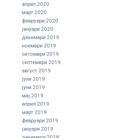
април 2020
март 2020
февруари 2020
јануари 2020
декември 2019
ноември 2019
октомври 2019
септември 2019
август 2019
јули 2019
јуни 2019
мај 2019
април 2019
март 2019
февруари 2019
јануари 2019
декември 2018