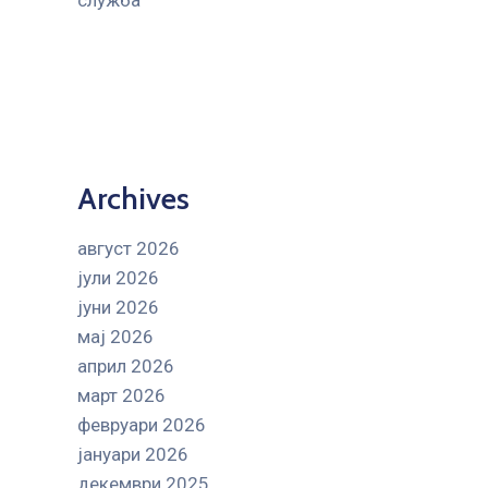
служба
Archives
август 2026
јули 2026
јуни 2026
мај 2026
април 2026
март 2026
февруари 2026
јануари 2026
декември 2025