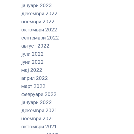
јануари 2023
декември 2022
ноември 2022
октомври 2022
септември 2022
август 2022
јули 2022
јуни 2022
мај 2022
април 2022
март 2022
февруари 2022
јануари 2022
декември 2021
ноември 2021
октомври 2021