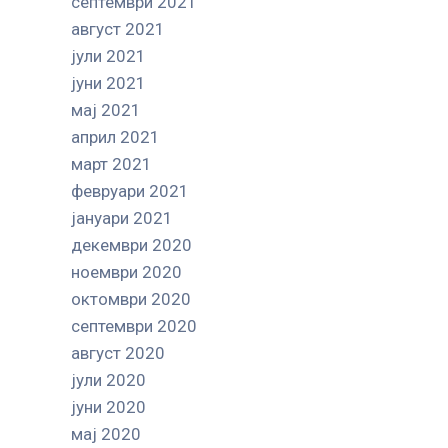
септември 2021
август 2021
јули 2021
јуни 2021
мај 2021
април 2021
март 2021
февруари 2021
јануари 2021
декември 2020
ноември 2020
октомври 2020
септември 2020
август 2020
јули 2020
јуни 2020
мај 2020