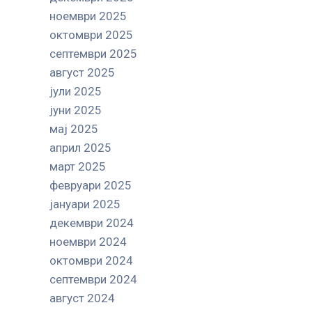
ноември 2025
октомври 2025
септември 2025
август 2025
јули 2025
јуни 2025
мај 2025
април 2025
март 2025
февруари 2025
јануари 2025
декември 2024
ноември 2024
октомври 2024
септември 2024
август 2024