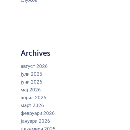
служба
Archives
август 2026
јули 2026
јуни 2026
мај 2026
април 2026
март 2026
февруари 2026
јануари 2026
декември 2025