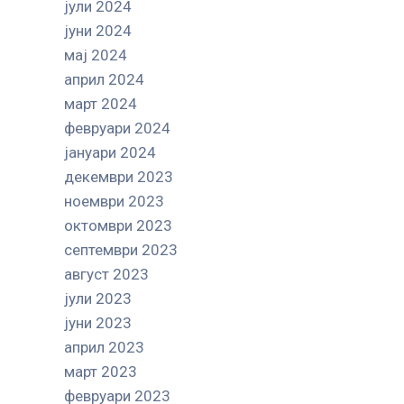
јули 2024
јуни 2024
мај 2024
април 2024
март 2024
февруари 2024
јануари 2024
декември 2023
ноември 2023
октомври 2023
септември 2023
август 2023
јули 2023
јуни 2023
април 2023
март 2023
февруари 2023