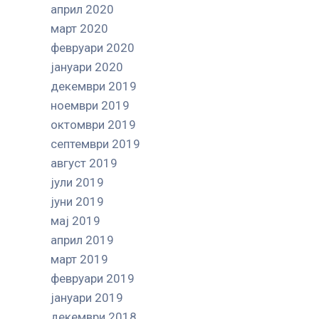
април 2020
март 2020
февруари 2020
јануари 2020
декември 2019
ноември 2019
октомври 2019
септември 2019
август 2019
јули 2019
јуни 2019
мај 2019
април 2019
март 2019
февруари 2019
јануари 2019
декември 2018