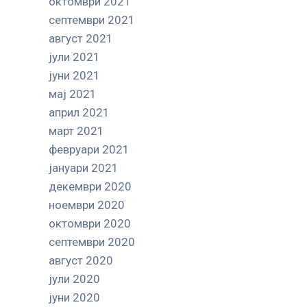
октомври 2021
септември 2021
август 2021
јули 2021
јуни 2021
мај 2021
април 2021
март 2021
февруари 2021
јануари 2021
декември 2020
ноември 2020
октомври 2020
септември 2020
август 2020
јули 2020
јуни 2020