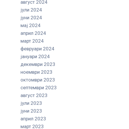
август 2024
јули 2024
јуни 2024
мај 2024
април 2024
март 2024
февруари 2024
јануари 2024
декември 2023
ноември 2023
октомври 2023
септември 2023
август 2023
јули 2023
јуни 2023
април 2023
март 2023