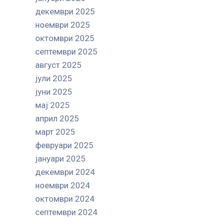
декември 2025
ноември 2025
октомври 2025
септември 2025
август 2025
јули 2025
јуни 2025
мај 2025
април 2025
март 2025
февруари 2025
јануари 2025
декември 2024
ноември 2024
октомври 2024
септември 2024