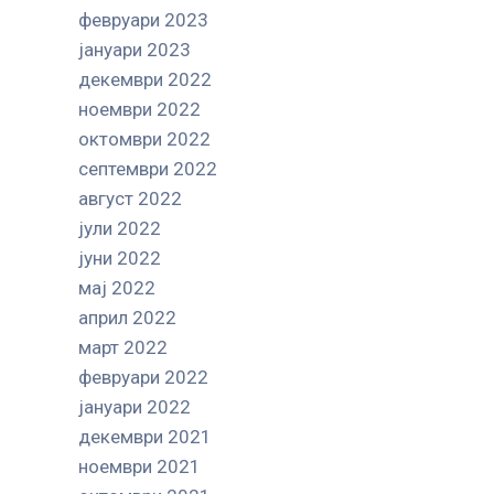
февруари 2023
јануари 2023
декември 2022
ноември 2022
октомври 2022
септември 2022
август 2022
јули 2022
јуни 2022
мај 2022
април 2022
март 2022
февруари 2022
јануари 2022
декември 2021
ноември 2021