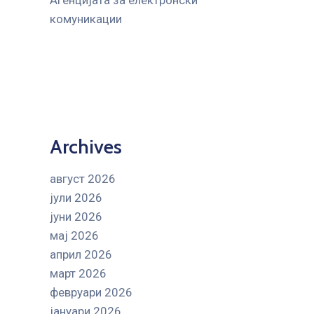
Агенцијата за електронски
комуникации
Archives
август 2026
јули 2026
јуни 2026
мај 2026
април 2026
март 2026
февруари 2026
јануари 2026