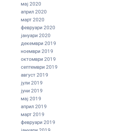
мај 2020
април 2020
март 2020
февруари 2020
јануари 2020
декември 2019
ноември 2019
октомври 2019
септември 2019
август 2019
јули 2019
јуни 2019
мај 2019
април 2019
март 2019
февруари 2019
јануари 2019