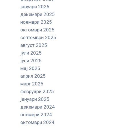
јануари 2026
декември 2025
ноември 2025
октомври 2025
септември 2025
август 2025
јули 2025
јуни 2025
мај 2025
април 2025
март 2025
февруари 2025
јануари 2025
декември 2024
ноември 2024
октомври 2024