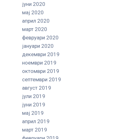
јуни 2020
мај 2020
април 2020
март 2020
февруари 2020
јануари 2020
декември 2019
ноември 2019
октомври 2019
септември 2019
август 2019
јули 2019
јуни 2019
мај 2019
април 2019
март 2019
февруари 2019