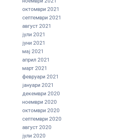
ноември 2021
октомври 2021
септември 2021
август 2021
јули 2021
јуни 2021
мај 2021
април 2021
март 2021
февруари 2021
јануари 2021
декември 2020
ноември 2020
октомври 2020
септември 2020
август 2020
јули 2020