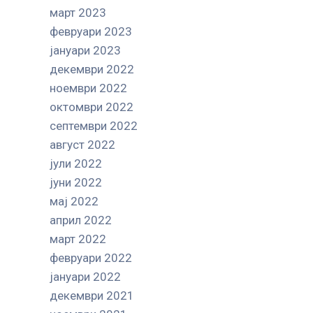
март 2023
февруари 2023
јануари 2023
декември 2022
ноември 2022
октомври 2022
септември 2022
август 2022
јули 2022
јуни 2022
мај 2022
април 2022
март 2022
февруари 2022
јануари 2022
декември 2021