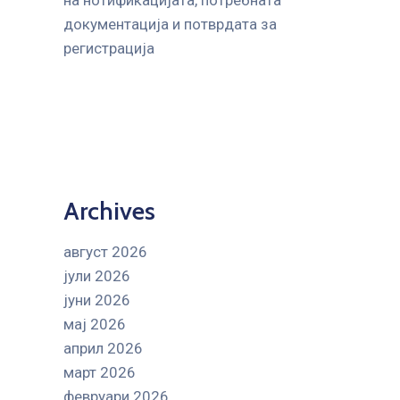
на нотификацијата, потребната
документација и потврдата за
регистрација
Archives
август 2026
јули 2026
јуни 2026
мај 2026
април 2026
март 2026
февруари 2026