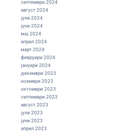
септември 2024
август 2024
јули 2024
јуни 2024
мај 2024
април 2024
март 2024
февруари 2024
јануари 2024
декември 2023
ноември 2023
октомври 2023
септември 2023
август 2023
јули 2023
јуни 2023
април 2023