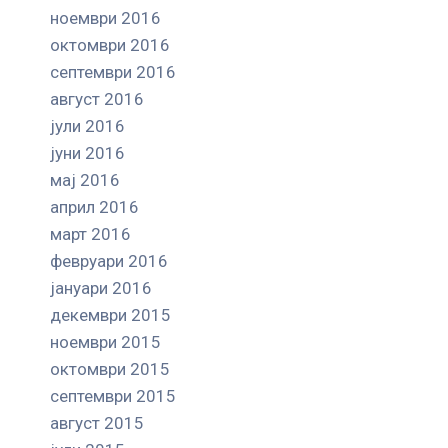
ноември 2016
октомври 2016
септември 2016
август 2016
јули 2016
јуни 2016
мај 2016
април 2016
март 2016
февруари 2016
јануари 2016
декември 2015
ноември 2015
октомври 2015
септември 2015
август 2015