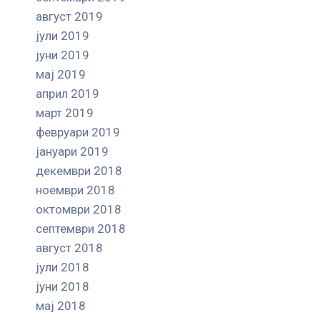
август 2019
јули 2019
јуни 2019
мај 2019
април 2019
март 2019
февруари 2019
јануари 2019
декември 2018
ноември 2018
октомври 2018
септември 2018
август 2018
јули 2018
јуни 2018
мај 2018