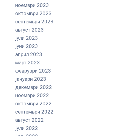
ноември 2023
октомври 2023
септември 2023
август 2023
јули 2023
јуни 2023
април 2023
март 2023
февруари 2023
јануари 2023
декември 2022
ноември 2022
октомври 2022
септември 2022
август 2022
јули 2022