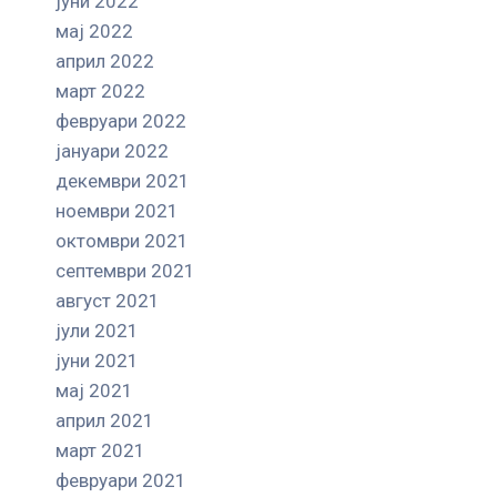
јуни 2022
мај 2022
април 2022
март 2022
февруари 2022
јануари 2022
декември 2021
ноември 2021
октомври 2021
септември 2021
август 2021
јули 2021
јуни 2021
мај 2021
април 2021
март 2021
февруари 2021