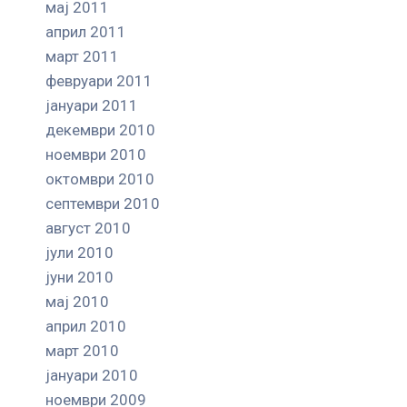
мај 2011
април 2011
март 2011
февруари 2011
јануари 2011
декември 2010
ноември 2010
октомври 2010
септември 2010
август 2010
јули 2010
јуни 2010
мај 2010
април 2010
март 2010
јануари 2010
ноември 2009