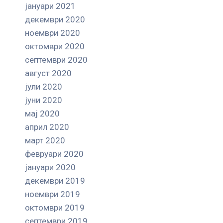
јануари 2021
декември 2020
ноември 2020
октомври 2020
септември 2020
август 2020
јули 2020
јуни 2020
мај 2020
април 2020
март 2020
февруари 2020
јануари 2020
декември 2019
ноември 2019
октомври 2019
септември 2019