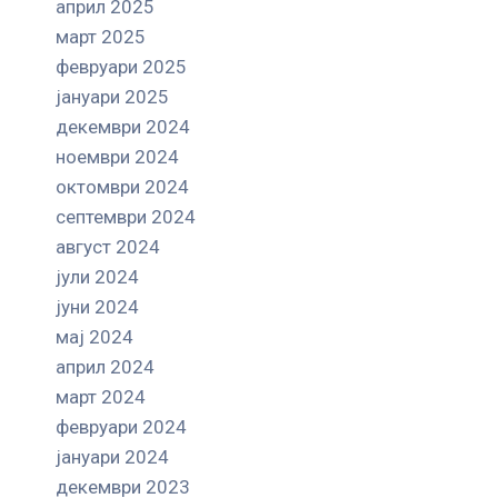
април 2025
март 2025
февруари 2025
јануари 2025
декември 2024
ноември 2024
октомври 2024
септември 2024
август 2024
јули 2024
јуни 2024
мај 2024
април 2024
март 2024
февруари 2024
јануари 2024
декември 2023