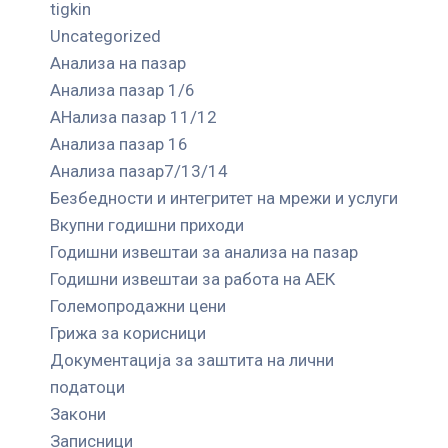
tigkin
Uncategorized
Анализа на пазар
Анализа пазар 1/6
АНализа пазар 11/12
Анализа пазар 16
Анализа пазар7/13/14
Безбедности и интегритет на мрежи и услуги
Вкупни годишни приходи
Годишни извештаи за анализа на пазар
Годишни извештаи за работа на АЕК
Големопродажни цени
Грижа за корисници
Документација за заштита на лични
податоци
Закони
Записници