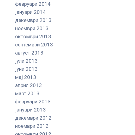
февруари 2014
јануари 2014
декември 2013
ноември 2013
октомври 2013
септември 2013
август 2013
јули 2013
јуни 2013
мај 2013
април 2013
март 2013
февруари 2013
јануари 2013
декември 2012
ноември 2012
октомври 2012