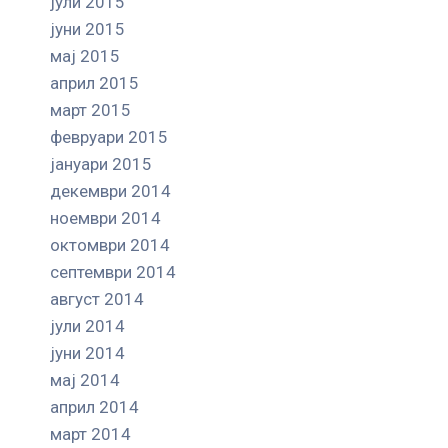
јули 2015
јуни 2015
мај 2015
април 2015
март 2015
февруари 2015
јануари 2015
декември 2014
ноември 2014
октомври 2014
септември 2014
август 2014
јули 2014
јуни 2014
мај 2014
април 2014
март 2014