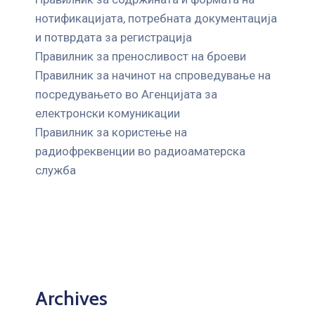
нотификацијата, потребната документација
и потврдата за регистрација
Правилник за преносливост на броеви
Правилник за начинот на спроведување на
посредувањето во Агенцијата за
електронски комуникации
Правилник за користење на
радиофреквенции во радиоаматерска
служба
Archives