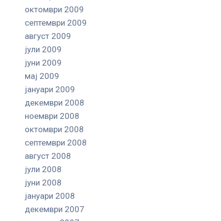
октомври 2009
септември 2009
август 2009
јули 2009
јуни 2009
мај 2009
јануари 2009
декември 2008
ноември 2008
октомври 2008
септември 2008
август 2008
јули 2008
јуни 2008
јануари 2008
декември 2007