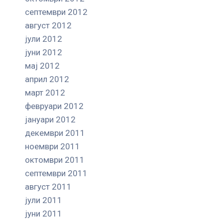
септември 2012
август 2012
јули 2012
јуни 2012
мај 2012
април 2012
март 2012
февруари 2012
јануари 2012
декември 2011
ноември 2011
октомври 2011
септември 2011
август 2011
јули 2011
јуни 2011