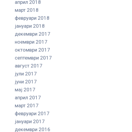
април 2018
март 2018
февруари 2018
јануари 2018
декември 2017
ноември 2017
октомври 2017
септември 2017
август 2017
јули 2017
јуни 2017
мај 2017
април 2017
март 2017
февруари 2017
јануари 2017
декември 2016