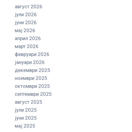
август 2026
јули 2026
јуни 2026
мај 2026
април 2026
март 2026
февруари 2026
јануари 2026
декември 2025
ноември 2025
октомври 2025
септември 2025
август 2025
јули 2025
јуни 2025
мај 2025