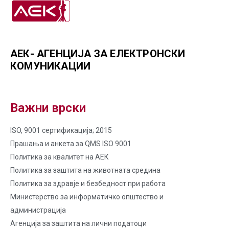
АЕК- АГЕНЦИЈА ЗА ЕЛЕКТРОНСКИ
КОМУНИКАЦИИ
Важни врски
ISO, 9001 сертификација; 2015
Прашања и анкета за QMS ISO 9001
Политика за квалитет на AЕК
Политика за заштита на животната средина
Политика за здравје и безбедност при работа
Министерство за информатичко општество и
администрација
Агенција за заштита на лични податоци