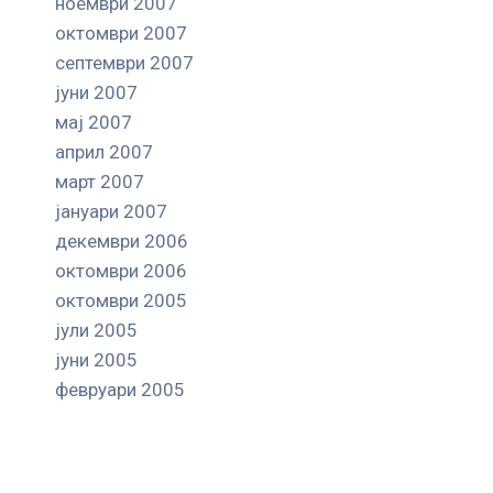
ноември 2007
октомври 2007
септември 2007
јуни 2007
мај 2007
април 2007
март 2007
јануари 2007
декември 2006
октомври 2006
октомври 2005
јули 2005
јуни 2005
февруари 2005