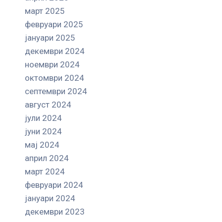
март 2025
февруари 2025
јануари 2025
декември 2024
ноември 2024
октомври 2024
септември 2024
август 2024
јули 2024
јуни 2024
мај 2024
април 2024
март 2024
февруари 2024
јануари 2024
декември 2023