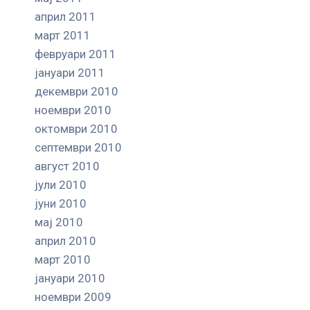
април 2011
март 2011
февруари 2011
јануари 2011
декември 2010
ноември 2010
октомври 2010
септември 2010
август 2010
јули 2010
јуни 2010
мај 2010
април 2010
март 2010
јануари 2010
ноември 2009