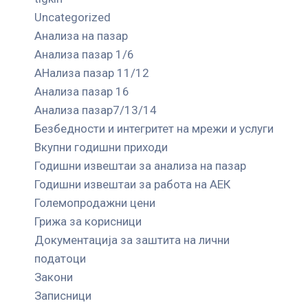
Uncategorized
Анализа на пазар
Анализа пазар 1/6
АНализа пазар 11/12
Анализа пазар 16
Анализа пазар7/13/14
Безбедности и интегритет на мрежи и услуги
Вкупни годишни приходи
Годишни извештаи за анализа на пазар
Годишни извештаи за работа на АЕК
Големопродажни цени
Грижа за корисници
Документација за заштита на лични
податоци
Закони
Записници