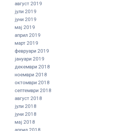
август 2019
јули 2019
јуни 2019
мај 2019
април 2019
март 2019
февруари 2019
јануари 2019
декември 2018
ноември 2018
октомври 2018
септември 2018
август 2018
јули 2018
јуни 2018
мај 2018
април 2018