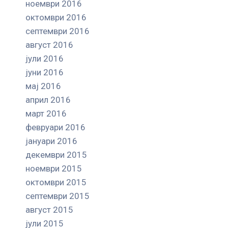
ноември 2016
октомври 2016
септември 2016
август 2016
јули 2016
јуни 2016
мај 2016
април 2016
март 2016
февруари 2016
јануари 2016
декември 2015
ноември 2015
октомври 2015
септември 2015
август 2015
јули 2015