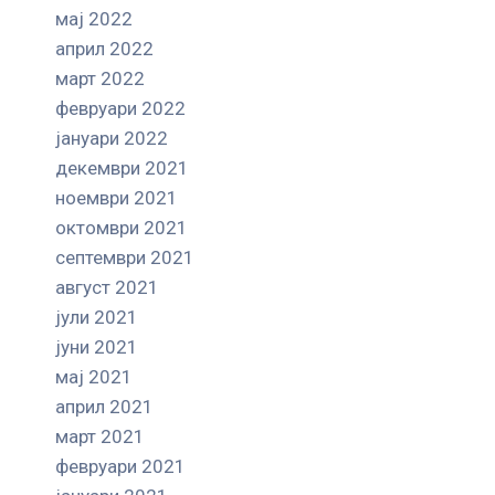
мај 2022
април 2022
март 2022
февруари 2022
јануари 2022
декември 2021
ноември 2021
октомври 2021
септември 2021
август 2021
јули 2021
јуни 2021
мај 2021
април 2021
март 2021
февруари 2021