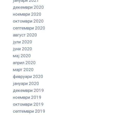
јануари 2021
декември 2020
ноември 2020
октомври 2020
септември 2020
август 2020
јули 2020
јуни 2020
мај 2020
април 2020
март 2020
февруари 2020
јануари 2020
декември 2019
ноември 2019
октомври 2019
септември 2019