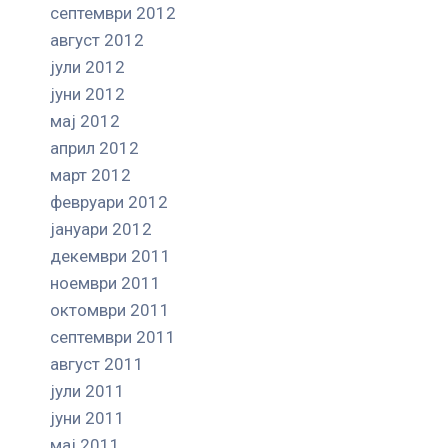
септември 2012
август 2012
јули 2012
јуни 2012
мај 2012
април 2012
март 2012
февруари 2012
јануари 2012
декември 2011
ноември 2011
октомври 2011
септември 2011
август 2011
јули 2011
јуни 2011
мај 2011