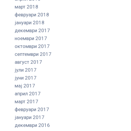
март 2018
февруари 2018
јануари 2018
декември 2017
ноември 2017
октомври 2017
септември 2017
август 2017
јули 2017
јуни 2017
мај 2017
април 2017
март 2017
февруари 2017
јануари 2017
декември 2016