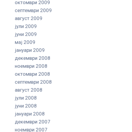
октомври 2009
септември 2009
август 2009
јули 2009
јуни 2009
мај 2009
јануари 2009
декември 2008
ноември 2008
октомври 2008
септември 2008
август 2008
јули 2008
јуни 2008
јануари 2008
декември 2007
ноември 2007