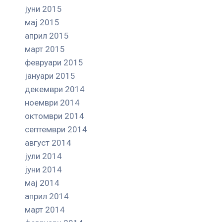
јуни 2015
мај 2015
април 2015
март 2015
февруари 2015
јануари 2015
декември 2014
ноември 2014
октомври 2014
септември 2014
август 2014
јули 2014
јуни 2014
мај 2014
април 2014
март 2014