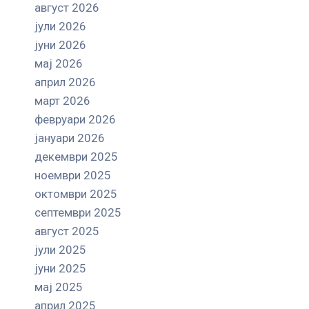
август 2026
јули 2026
јуни 2026
мај 2026
април 2026
март 2026
февруари 2026
јануари 2026
декември 2025
ноември 2025
октомври 2025
септември 2025
август 2025
јули 2025
јуни 2025
мај 2025
април 2025