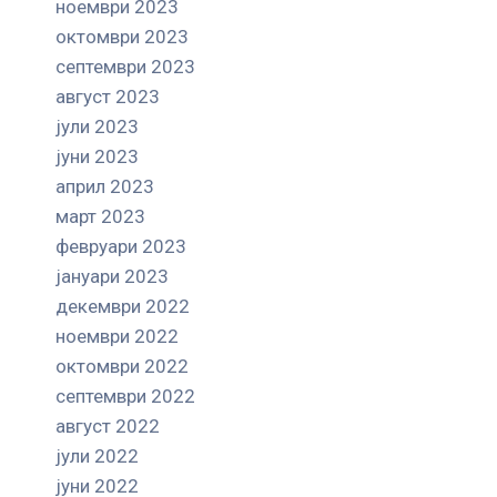
ноември 2023
октомври 2023
септември 2023
август 2023
јули 2023
јуни 2023
април 2023
март 2023
февруари 2023
јануари 2023
декември 2022
ноември 2022
октомври 2022
септември 2022
август 2022
јули 2022
јуни 2022