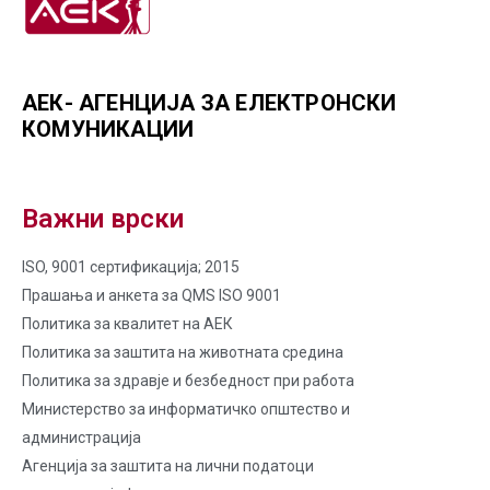
АЕК- АГЕНЦИЈА ЗА ЕЛЕКТРОНСКИ
КОМУНИКАЦИИ
Важни врски
ISO, 9001 сертификација; 2015
Прашања и анкета за QMS ISO 9001
Политика за квалитет на AЕК
Политика за заштита на животната средина
Политика за здравје и безбедност при работа
Министерство за информатичко општество и
администрација
Агенција за заштита на лични податоци