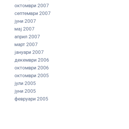
октомври 2007
септември 2007
јуни 2007
мај 2007
април 2007
март 2007
јануари 2007
декември 2006
октомври 2006
октомври 2005
јули 2005
јуни 2005
февруари 2005