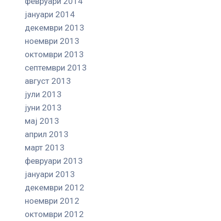
февруари 2014
јануари 2014
декември 2013
ноември 2013
октомври 2013
септември 2013
август 2013
јули 2013
јуни 2013
мај 2013
април 2013
март 2013
февруари 2013
јануари 2013
декември 2012
ноември 2012
октомври 2012