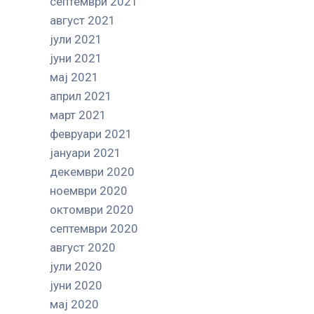
септември 2021
август 2021
јули 2021
јуни 2021
мај 2021
април 2021
март 2021
февруари 2021
јануари 2021
декември 2020
ноември 2020
октомври 2020
септември 2020
август 2020
јули 2020
јуни 2020
мај 2020