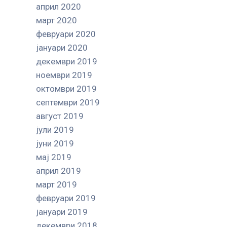
април 2020
март 2020
февруари 2020
јануари 2020
декември 2019
ноември 2019
октомври 2019
септември 2019
август 2019
јули 2019
јуни 2019
мај 2019
април 2019
март 2019
февруари 2019
јануари 2019
декември 2018