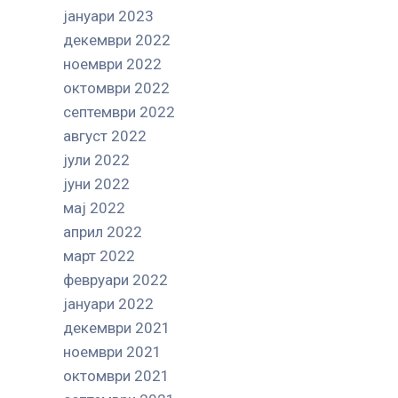
јануари 2023
декември 2022
ноември 2022
октомври 2022
септември 2022
август 2022
јули 2022
јуни 2022
мај 2022
април 2022
март 2022
февруари 2022
јануари 2022
декември 2021
ноември 2021
октомври 2021