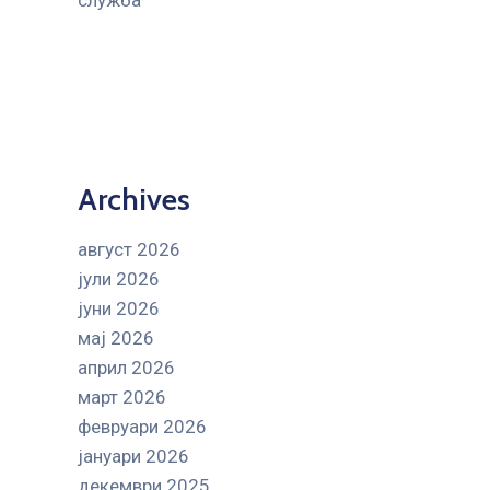
служба
Archives
август 2026
јули 2026
јуни 2026
мај 2026
април 2026
март 2026
февруари 2026
јануари 2026
декември 2025