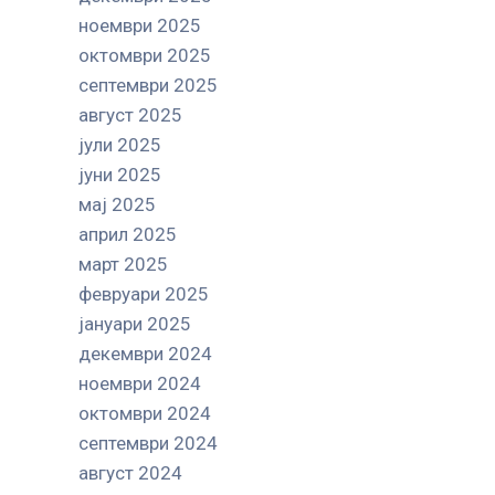
ноември 2025
октомври 2025
септември 2025
август 2025
јули 2025
јуни 2025
мај 2025
април 2025
март 2025
февруари 2025
јануари 2025
декември 2024
ноември 2024
октомври 2024
септември 2024
август 2024