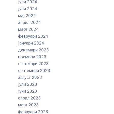
јули 2024
јуни 2024
мај 2024
април 2024
март 2024
февруари 2024
јануари 2024
декември 2023
ноември 2023
октомври 2023
септември 2023
август 2023
јули 2023
јуни 2023
април 2023
март 2023
февруари 2023