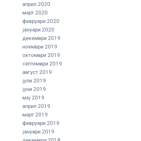
април 2020
март 2020
февруари 2020
јануари 2020
декември 2019
ноември 2019
октомври 2019
септември 2019
август 2019
јули 2019
јуни 2019
мај 2019
април 2019
март 2019
февруари 2019
јануари 2019
декември 2018