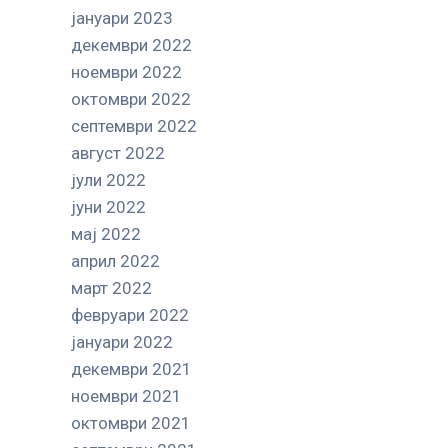
јануари 2023
декември 2022
ноември 2022
октомври 2022
септември 2022
август 2022
јули 2022
јуни 2022
мај 2022
април 2022
март 2022
февруари 2022
јануари 2022
декември 2021
ноември 2021
октомври 2021