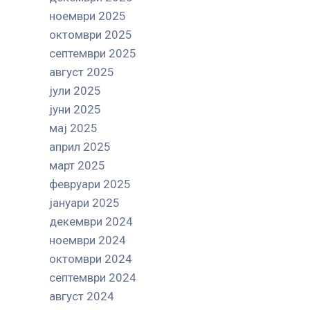
ноември 2025
октомври 2025
септември 2025
август 2025
јули 2025
јуни 2025
мај 2025
април 2025
март 2025
февруари 2025
јануари 2025
декември 2024
ноември 2024
октомври 2024
септември 2024
август 2024