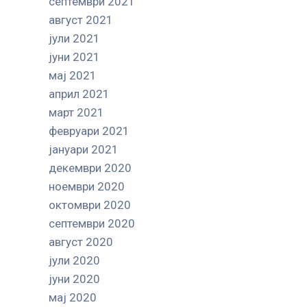
септември 2021
август 2021
јули 2021
јуни 2021
мај 2021
април 2021
март 2021
февруари 2021
јануари 2021
декември 2020
ноември 2020
октомври 2020
септември 2020
август 2020
јули 2020
јуни 2020
мај 2020