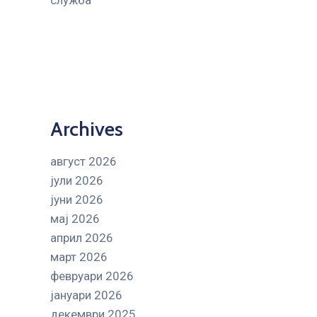
служба
Archives
август 2026
јули 2026
јуни 2026
мај 2026
април 2026
март 2026
февруари 2026
јануари 2026
декември 2025