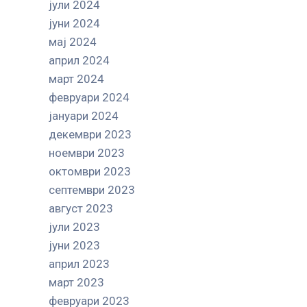
јули 2024
јуни 2024
мај 2024
април 2024
март 2024
февруари 2024
јануари 2024
декември 2023
ноември 2023
октомври 2023
септември 2023
август 2023
јули 2023
јуни 2023
април 2023
март 2023
февруари 2023