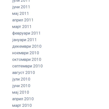
јули 2011
јуни 2011
мај 2011
април 2011
март 2011
февруари 2011
јануари 2011
декември 2010
ноември 2010
октомври 2010
септември 2010
август 2010
јули 2010
јуни 2010
мај 2010
април 2010
март 2010