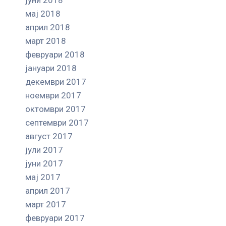
мај 2018
април 2018
март 2018
февруари 2018
јануари 2018
декември 2017
ноември 2017
октомври 2017
септември 2017
август 2017
јули 2017
јуни 2017
мај 2017
април 2017
март 2017
февруари 2017