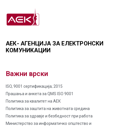
АЕК- АГЕНЦИЈА ЗА ЕЛЕКТРОНСКИ
КОМУНИКАЦИИ
Важни врски
ISO, 9001 сертификација; 2015
Прашања и анкета за QMS ISO 9001
Политика за квалитет на AЕК
Политика за заштита на животната средина
Политика за здравје и безбедност при работа
Министерство за информатичко општество и