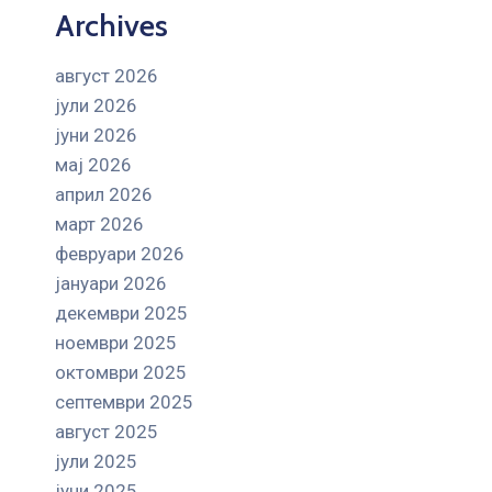
Archives
август 2026
јули 2026
јуни 2026
мај 2026
април 2026
март 2026
февруари 2026
јануари 2026
декември 2025
ноември 2025
октомври 2025
септември 2025
август 2025
јули 2025
јуни 2025