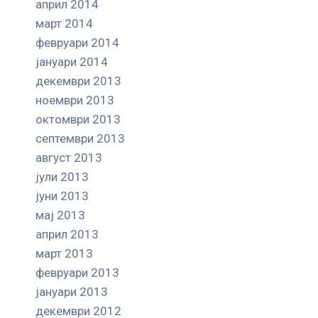
април 2014
март 2014
февруари 2014
јануари 2014
декември 2013
ноември 2013
октомври 2013
септември 2013
август 2013
јули 2013
јуни 2013
мај 2013
април 2013
март 2013
февруари 2013
јануари 2013
декември 2012