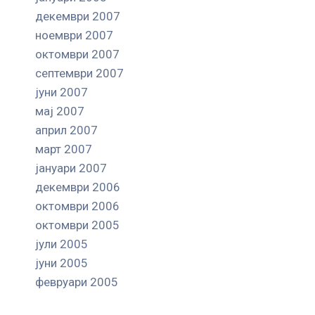
декември 2007
ноември 2007
октомври 2007
септември 2007
јуни 2007
мај 2007
април 2007
март 2007
јануари 2007
декември 2006
октомври 2006
октомври 2005
јули 2005
јуни 2005
февруари 2005