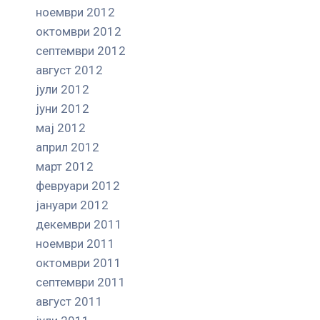
ноември 2012
октомври 2012
септември 2012
август 2012
јули 2012
јуни 2012
мај 2012
април 2012
март 2012
февруари 2012
јануари 2012
декември 2011
ноември 2011
октомври 2011
септември 2011
август 2011