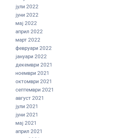
јули 2022
јуни 2022
мај 2022
април 2022
март 2022
февруари 2022
јануари 2022
декември 2021
ноември 2021
октомври 2021
септември 2021
август 2021
јули 2021
јуни 2021
мај 2021
април 2021