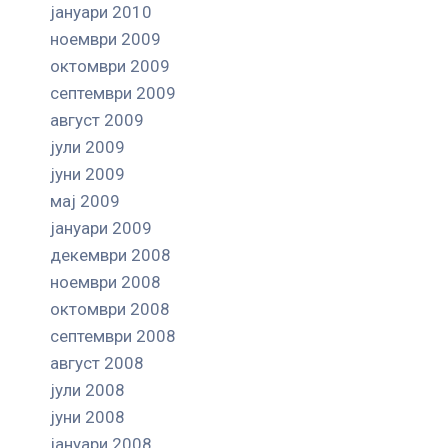
јануари 2010
ноември 2009
октомври 2009
септември 2009
август 2009
јули 2009
јуни 2009
мај 2009
јануари 2009
декември 2008
ноември 2008
октомври 2008
септември 2008
август 2008
јули 2008
јуни 2008
јануари 2008