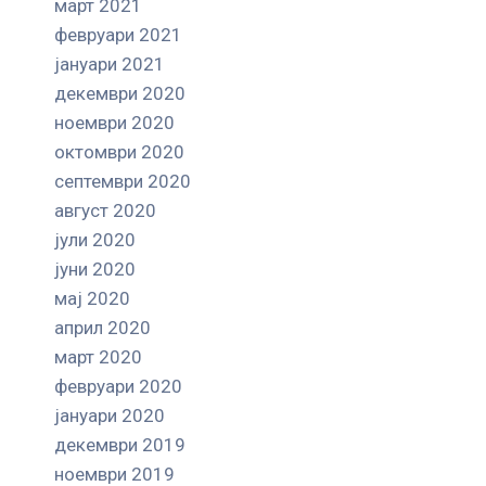
март 2021
февруари 2021
јануари 2021
декември 2020
ноември 2020
октомври 2020
септември 2020
август 2020
јули 2020
јуни 2020
мај 2020
април 2020
март 2020
февруари 2020
јануари 2020
декември 2019
ноември 2019