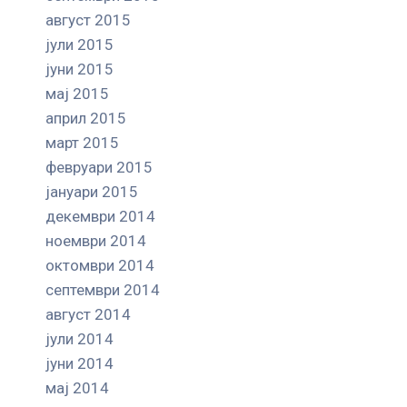
август 2015
јули 2015
јуни 2015
мај 2015
април 2015
март 2015
февруари 2015
јануари 2015
декември 2014
ноември 2014
октомври 2014
септември 2014
август 2014
јули 2014
јуни 2014
мај 2014