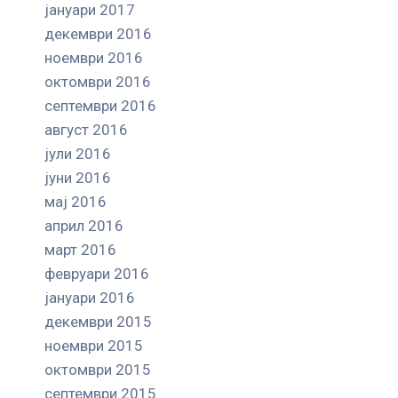
јануари 2017
декември 2016
ноември 2016
октомври 2016
септември 2016
август 2016
јули 2016
јуни 2016
мај 2016
април 2016
март 2016
февруари 2016
јануари 2016
декември 2015
ноември 2015
октомври 2015
септември 2015