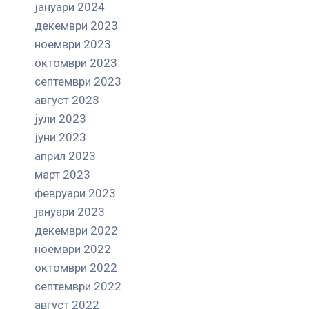
јануари 2024
декември 2023
ноември 2023
октомври 2023
септември 2023
август 2023
јули 2023
јуни 2023
април 2023
март 2023
февруари 2023
јануари 2023
декември 2022
ноември 2022
октомври 2022
септември 2022
август 2022