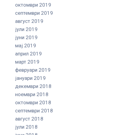
октомври 2019
септември 2019
август 2019
јули 2019
јуни 2019
мај 2019
април 2019
март 2019
февруари 2019
јануари 2019
декември 2018
ноември 2018
октомври 2018
септември 2018
август 2018
јули 2018
јуни 2018