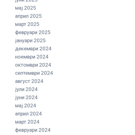
мај 2025
април 2025
март 2025
февруари 2025
јануари 2025
декември 2024
ноември 2024
октомври 2024
септември 2024
август 2024
јули 2024
јуни 2024
мај 2024
април 2024
март 2024
февруари 2024