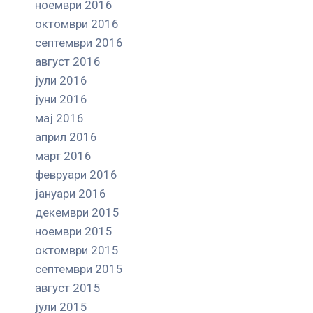
ноември 2016
октомври 2016
септември 2016
август 2016
јули 2016
јуни 2016
мај 2016
април 2016
март 2016
февруари 2016
јануари 2016
декември 2015
ноември 2015
октомври 2015
септември 2015
август 2015
јули 2015