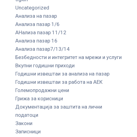
Uncategorized
Анализа на пазар
Анализа пазар 1/6
АНализа пазар 11/12
Анализа пазар 16
Анализа пазар7/13/14
Безбедности и интегритет на мрежи и услуги
Вкупни годишни приходи
Годишни извештаи за анализа на пазар
Годишни извештаи за работа на АЕК
Големопродажни цени
Грижа за корисници
Документација за заштита на лични
податоци
Закони
Записници