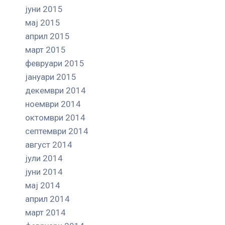
јуни 2015
мај 2015
април 2015
март 2015
февруари 2015
јануари 2015
декември 2014
ноември 2014
октомври 2014
септември 2014
август 2014
јули 2014
јуни 2014
мај 2014
април 2014
март 2014