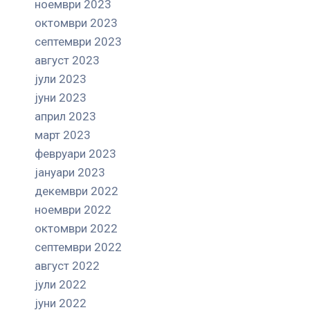
ноември 2023
октомври 2023
септември 2023
август 2023
јули 2023
јуни 2023
април 2023
март 2023
февруари 2023
јануари 2023
декември 2022
ноември 2022
октомври 2022
септември 2022
август 2022
јули 2022
јуни 2022