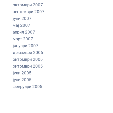
октомври 2007
септември 2007
јуни 2007
мај 2007
април 2007
март 2007
јануари 2007
декември 2006
октомври 2006
октомври 2005
јули 2005
јуни 2005
февруари 2005