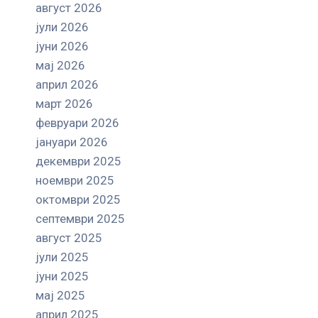
август 2026
јули 2026
јуни 2026
мај 2026
април 2026
март 2026
февруари 2026
јануари 2026
декември 2025
ноември 2025
октомври 2025
септември 2025
август 2025
јули 2025
јуни 2025
мај 2025
април 2025