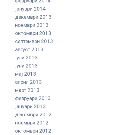
февруари 2014
јануари 2014
декември 2013
ноември 2013
октомври 2013
септември 2013
август 2013
јули 2013
јуни 2013
мај 2013
април 2013
март 2013
февруари 2013
јануари 2013
декември 2012
ноември 2012
октомври 2012