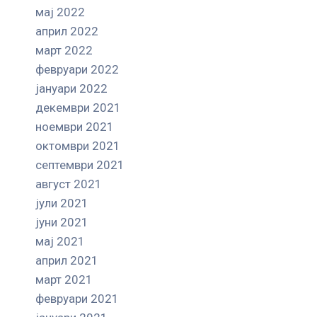
мај 2022
април 2022
март 2022
февруари 2022
јануари 2022
декември 2021
ноември 2021
октомври 2021
септември 2021
август 2021
јули 2021
јуни 2021
мај 2021
април 2021
март 2021
февруари 2021