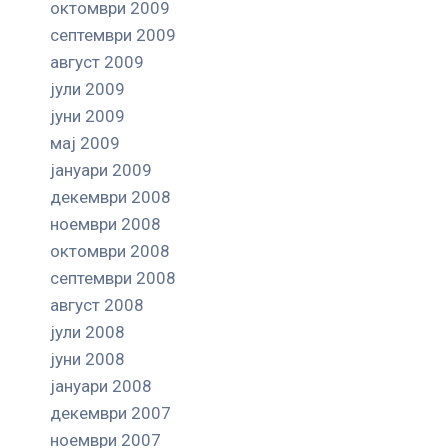
октомври 2009
септември 2009
август 2009
јули 2009
јуни 2009
мај 2009
јануари 2009
декември 2008
ноември 2008
октомври 2008
септември 2008
август 2008
јули 2008
јуни 2008
јануари 2008
декември 2007
ноември 2007