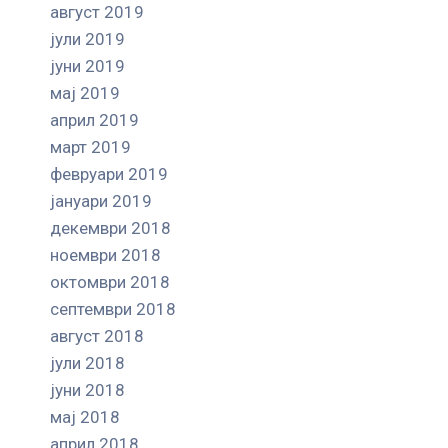
август 2019
јули 2019
јуни 2019
мај 2019
април 2019
март 2019
февруари 2019
јануари 2019
декември 2018
ноември 2018
октомври 2018
септември 2018
август 2018
јули 2018
јуни 2018
мај 2018
април 2018