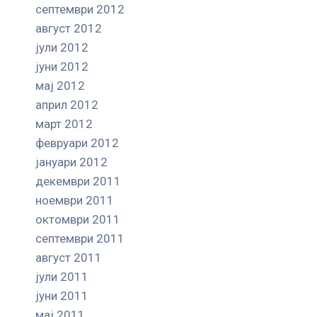
септември 2012
август 2012
јули 2012
јуни 2012
мај 2012
април 2012
март 2012
февруари 2012
јануари 2012
декември 2011
ноември 2011
октомври 2011
септември 2011
август 2011
јули 2011
јуни 2011
мај 2011