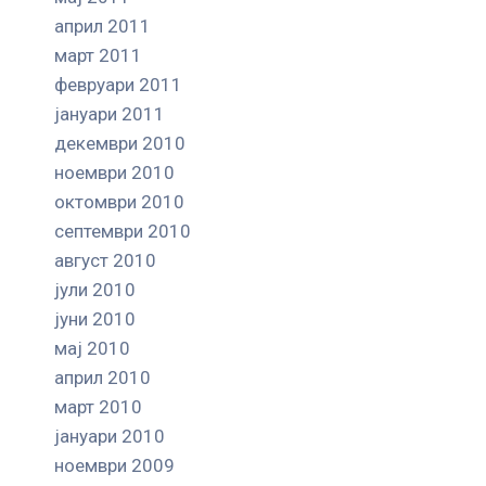
април 2011
март 2011
февруари 2011
јануари 2011
декември 2010
ноември 2010
октомври 2010
септември 2010
август 2010
јули 2010
јуни 2010
мај 2010
април 2010
март 2010
јануари 2010
ноември 2009