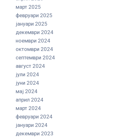
март 2025
февруари 2025
јануари 2025
декември 2024
ноември 2024
октомври 2024
септември 2024
август 2024
јули 2024
јуни 2024
мај 2024
април 2024
март 2024
февруари 2024
јануари 2024
декември 2023