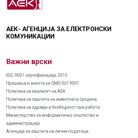
АЕК- АГЕНЦИЈА ЗА ЕЛЕКТРОНСКИ
КОМУНИКАЦИИ
Важни врски
ISO, 9001 сертификација; 2015
Прашања и анкета за QMS ISO 9001
Политика за квалитет на AЕК
Политика за заштита на животната средина
Политика за здравје и безбедност при работа
Министерство за информатичко општество и
администрација
Агенција за заштита на лични податоци