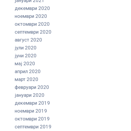
јануари 2021
декември 2020
ноември 2020
октомври 2020
септември 2020
август 2020
јули 2020
јуни 2020
мај 2020
април 2020
март 2020
февруари 2020
јануари 2020
декември 2019
ноември 2019
октомври 2019
септември 2019