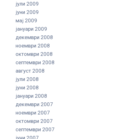
јули 2009
јуни 2009
мај 2009
јануари 2009
декември 2008
ноември 2008
октомври 2008
септември 2008
август 2008
јули 2008
јуни 2008
јануари 2008
декември 2007
ноември 2007
октомври 2007
септември 2007
јуни 2007