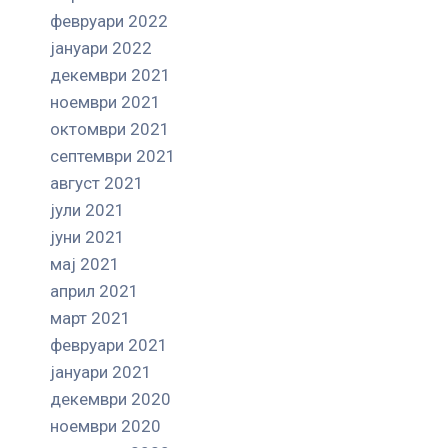
февруари 2022
јануари 2022
декември 2021
ноември 2021
октомври 2021
септември 2021
август 2021
јули 2021
јуни 2021
мај 2021
април 2021
март 2021
февруари 2021
јануари 2021
декември 2020
ноември 2020