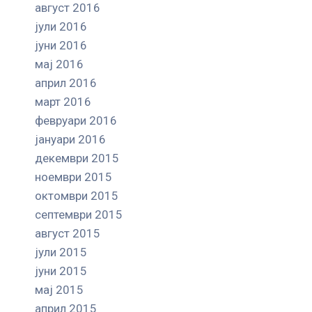
август 2016
јули 2016
јуни 2016
мај 2016
април 2016
март 2016
февруари 2016
јануари 2016
декември 2015
ноември 2015
октомври 2015
септември 2015
август 2015
јули 2015
јуни 2015
мај 2015
април 2015