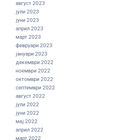
август 2023
јули 2023
јуни 2023
април 2023
март 2023
февруари 2023
јануари 2023
декември 2022
ноември 2022
октомври 2022
септември 2022
август 2022
јули 2022
јуни 2022
мај 2022
април 2022
март 2022