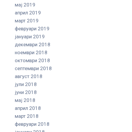
мај 2019
април 2019
март 2019
февруари 2019
јануари 2019
декември 2018
ноември 2018
октомври 2018
септември 2018
август 2018
јули 2018
јуни 2018
мај 2018
април 2018
март 2018
февруари 2018
јануари 2018