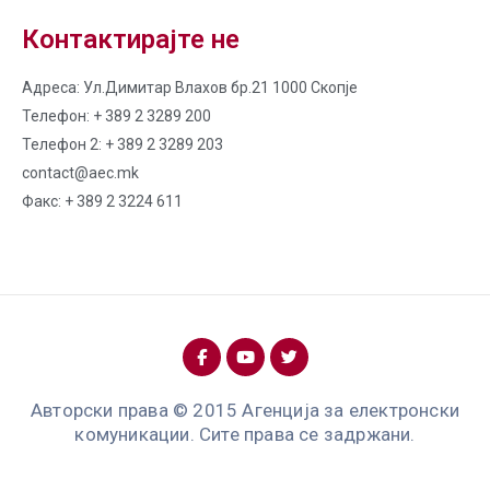
Контактирајте не
Адреса: Ул.Димитар Влахов бр.21 1000 Скопје
Телефон: + 389 2 3289 200
Телефон 2: + 389 2 3289 203
contact@aec.mk
Факс: + 389 2 3224 611
Авторски права © 2015 Агенција за електронски
комуникации. Сите права се задржани.