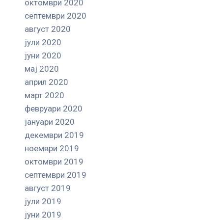
октомври 2020
септември 2020
август 2020
јули 2020
јуни 2020
мај 2020
април 2020
март 2020
февруари 2020
јануари 2020
декември 2019
ноември 2019
октомври 2019
септември 2019
август 2019
јули 2019
јуни 2019