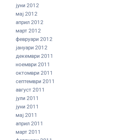
јуни 2012
мај 2012
април 2012
март 2012
февруари 2012
јануари 2012
декември 2011
ноември 2011
октомври 2011
септември 2011
август 2011
јули 2011
јуни 2011
мај 2011
април 2011
март 2011