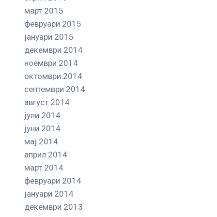
март 2015
февруари 2015
јануари 2015
декември 2014
ноември 2014
октомври 2014
септември 2014
август 2014
јули 2014
јуни 2014
мај 2014
април 2014
март 2014
февруари 2014
јануари 2014
декември 2013