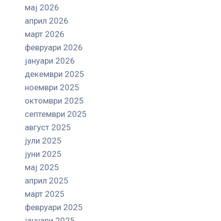
мај 2026
април 2026
март 2026
февруари 2026
јануари 2026
декември 2025
ноември 2025
октомври 2025
септември 2025
август 2025
јули 2025
јуни 2025
мај 2025
април 2025
март 2025
февруари 2025
јануари 2025