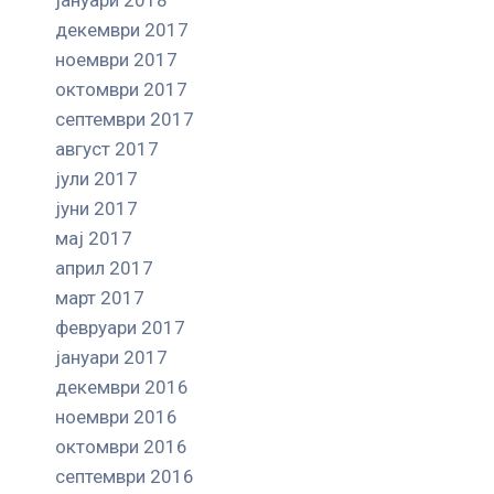
декември 2017
ноември 2017
октомври 2017
септември 2017
август 2017
јули 2017
јуни 2017
мај 2017
април 2017
март 2017
февруари 2017
јануари 2017
декември 2016
ноември 2016
октомври 2016
септември 2016