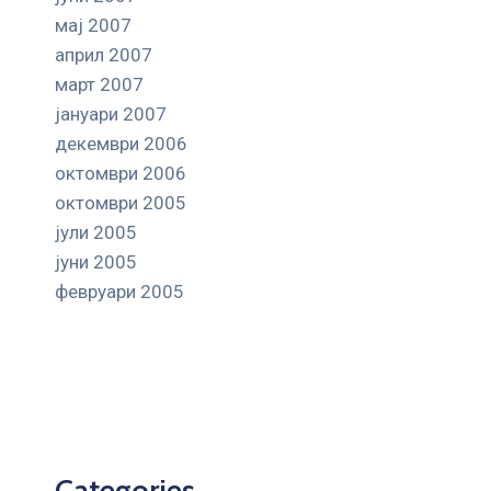
мај 2007
април 2007
март 2007
јануари 2007
декември 2006
октомври 2006
октомври 2005
јули 2005
јуни 2005
февруари 2005
Categories