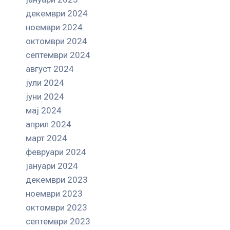
декември 2024
ноември 2024
октомври 2024
септември 2024
август 2024
јули 2024
јуни 2024
мај 2024
април 2024
март 2024
февруари 2024
јануари 2024
декември 2023
ноември 2023
октомври 2023
септември 2023