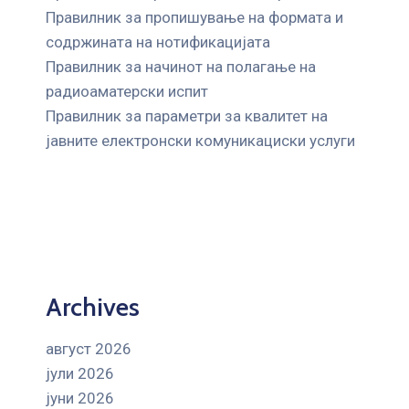
Правилник за пропишување на формата и
содржината на нотификацијата
Правилник за начинот на полагање на
радиоаматерски испит
Правилник за параметри за квалитет на
јавните елeктронски комуникациски услуги
Archives
август 2026
јули 2026
јуни 2026