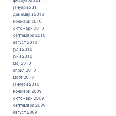
февруари 2011
јануари 2011
декември 2010
ноември 2010
октомври 2010
септември 2010
август 2010
јули 2010
јуни 2010
мај 2010
април 2010
март 2010
јануари 2010
ноември 2009
октомври 2009
септември 2009
август 2009