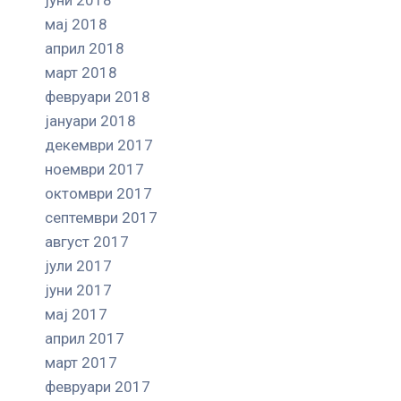
мај 2018
април 2018
март 2018
февруари 2018
јануари 2018
декември 2017
ноември 2017
октомври 2017
септември 2017
август 2017
јули 2017
јуни 2017
мај 2017
април 2017
март 2017
февруари 2017