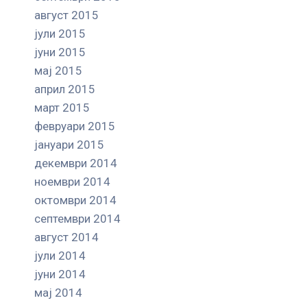
август 2015
јули 2015
јуни 2015
мај 2015
април 2015
март 2015
февруари 2015
јануари 2015
декември 2014
ноември 2014
октомври 2014
септември 2014
август 2014
јули 2014
јуни 2014
мај 2014