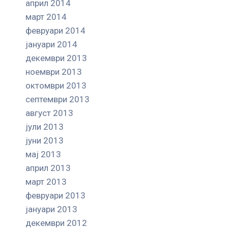
април 2014
март 2014
февруари 2014
јануари 2014
декември 2013
ноември 2013
октомври 2013
септември 2013
август 2013
јули 2013
јуни 2013
мај 2013
април 2013
март 2013
февруари 2013
јануари 2013
декември 2012