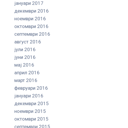
јануари 2017
декември 2016
ноември 2016
октомври 2016
септември 2016
август 2016
јули 2016
јуни 2016
мај 2016
април 2016
март 2016
февруари 2016
јануари 2016
декември 2015
ноември 2015
октомври 2015
септември 2015