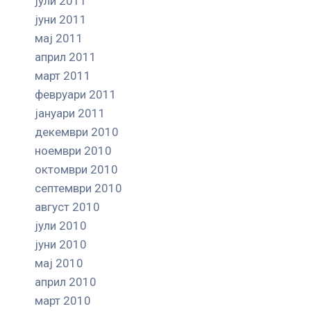
јули 2011
јуни 2011
мај 2011
април 2011
март 2011
февруари 2011
јануари 2011
декември 2010
ноември 2010
октомври 2010
септември 2010
август 2010
јули 2010
јуни 2010
мај 2010
април 2010
март 2010