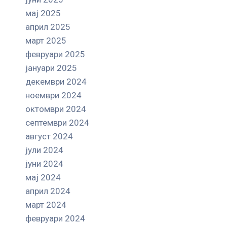
мај 2025
април 2025
март 2025
февруари 2025
јануари 2025
декември 2024
ноември 2024
октомври 2024
септември 2024
август 2024
јули 2024
јуни 2024
мај 2024
април 2024
март 2024
февруари 2024