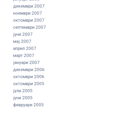
декември 2007
ноември 2007
октомври 2007
септември 2007
јуни 2007
мај 2007
април 2007
март 2007
јануари 2007
декември 2006
октомври 2006
октомври 2005
јули 2005
јуни 2005
февруари 2005