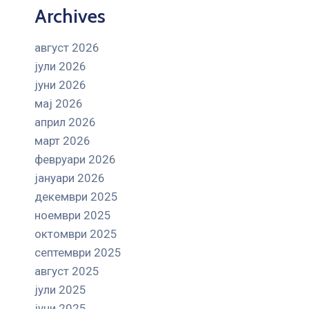
Archives
август 2026
јули 2026
јуни 2026
мај 2026
април 2026
март 2026
февруари 2026
јануари 2026
декември 2025
ноември 2025
октомври 2025
септември 2025
август 2025
јули 2025
јуни 2025