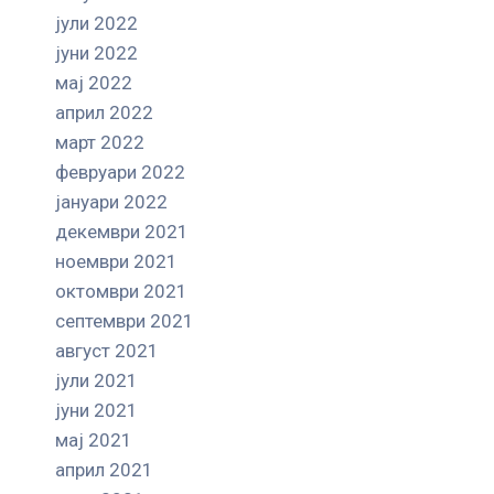
јули 2022
јуни 2022
мај 2022
април 2022
март 2022
февруари 2022
јануари 2022
декември 2021
ноември 2021
октомври 2021
септември 2021
август 2021
јули 2021
јуни 2021
мај 2021
април 2021