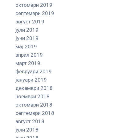
октомври 2019
септември 2019
август 2019
јули 2019
јуни 2019
мај 2019
април 2019
март 2019
февруари 2019
јануари 2019
декември 2018
ноември 2018
октомври 2018
септември 2018
август 2018
јули 2018
јуни 2018