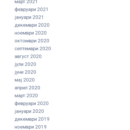
март 2021
февруари 2021
јануари 2021
декември 2020
ноември 2020
октомври 2020
септември 2020
август 2020
јули 2020
јуни 2020
мај 2020
април 2020
март 2020
февруари 2020
јануари 2020
декември 2019
ноември 2019