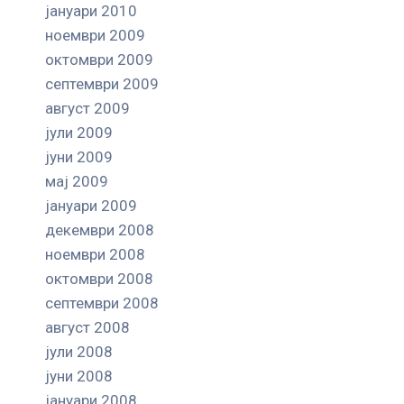
јануари 2010
ноември 2009
октомври 2009
септември 2009
август 2009
јули 2009
јуни 2009
мај 2009
јануари 2009
декември 2008
ноември 2008
октомври 2008
септември 2008
август 2008
јули 2008
јуни 2008
јануари 2008