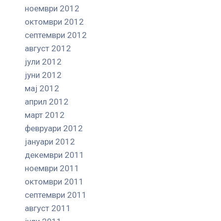
ноември 2012
октомври 2012
септември 2012
август 2012
јули 2012
јуни 2012
мај 2012
април 2012
март 2012
февруари 2012
јануари 2012
декември 2011
ноември 2011
октомври 2011
септември 2011
август 2011