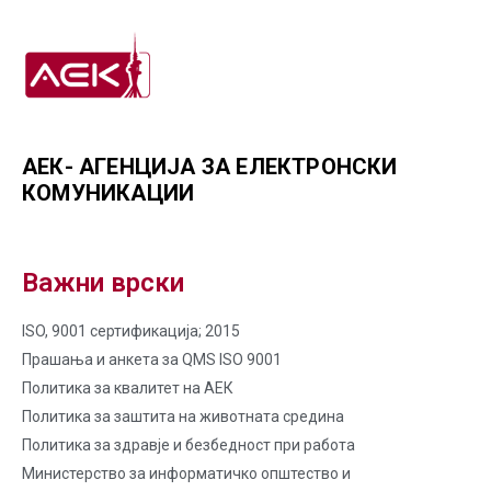
АЕК- АГЕНЦИЈА ЗА ЕЛЕКТРОНСКИ
КОМУНИКАЦИИ
Важни врски
ISO, 9001 сертификација; 2015
Прашања и анкета за QMS ISO 9001
Политика за квалитет на AЕК
Политика за заштита на животната средина
Политика за здравје и безбедност при работа
Министерство за информатичко општество и