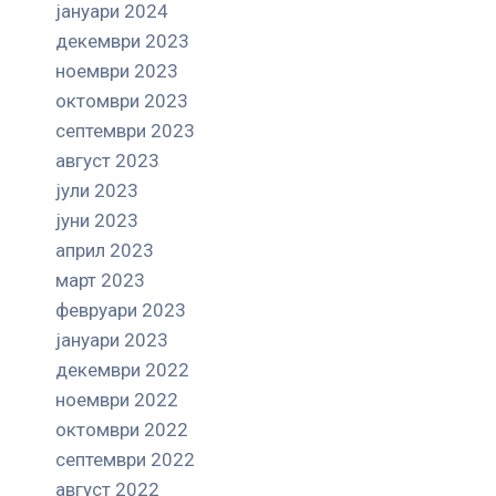
јануари 2024
декември 2023
ноември 2023
октомври 2023
септември 2023
август 2023
јули 2023
јуни 2023
април 2023
март 2023
февруари 2023
јануари 2023
декември 2022
ноември 2022
октомври 2022
септември 2022
август 2022