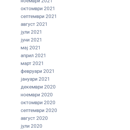
ноември 2021
октомври 2021
септември 2021
август 2021
јули 2021
јуни 2021
мај 2021
април 2021
март 2021
февруари 2021
јануари 2021
декември 2020
ноември 2020
октомври 2020
септември 2020
август 2020
јули 2020