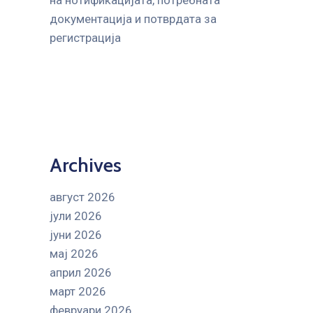
на нотификацијата, потребната
документација и потврдата за
регистрација
Archives
август 2026
јули 2026
јуни 2026
мај 2026
април 2026
март 2026
февруари 2026