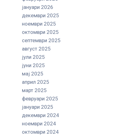
јануари 2026
декември 2025
ноември 2025
октомври 2025
септември 2025
август 2025
јули 2025
јуни 2025
мај 2025
април 2025
март 2025
февруари 2025
јануари 2025
декември 2024
ноември 2024
октомври 2024