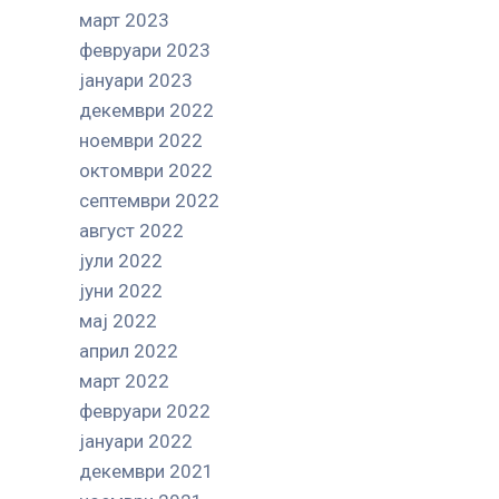
март 2023
февруари 2023
јануари 2023
декември 2022
ноември 2022
октомври 2022
септември 2022
август 2022
јули 2022
јуни 2022
мај 2022
април 2022
март 2022
февруари 2022
јануари 2022
декември 2021