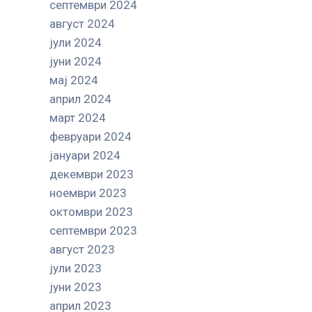
септември 2024
август 2024
јули 2024
јуни 2024
мај 2024
април 2024
март 2024
февруари 2024
јануари 2024
декември 2023
ноември 2023
октомври 2023
септември 2023
август 2023
јули 2023
јуни 2023
април 2023