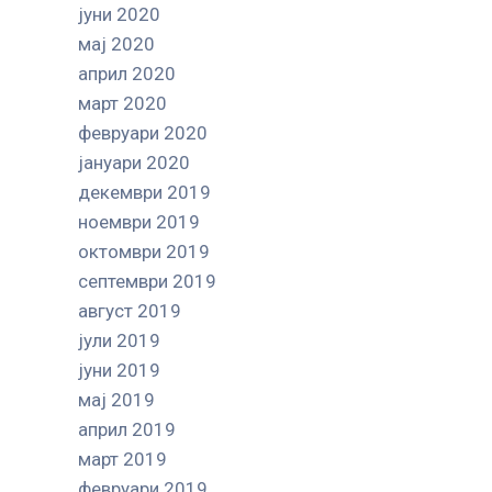
јуни 2020
мај 2020
април 2020
март 2020
февруари 2020
јануари 2020
декември 2019
ноември 2019
октомври 2019
септември 2019
август 2019
јули 2019
јуни 2019
мај 2019
април 2019
март 2019
февруари 2019