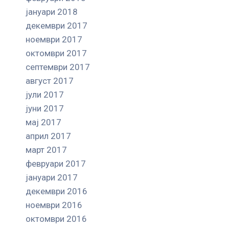
јануари 2018
декември 2017
ноември 2017
октомври 2017
септември 2017
август 2017
јули 2017
јуни 2017
мај 2017
април 2017
март 2017
февруари 2017
јануари 2017
декември 2016
ноември 2016
октомври 2016