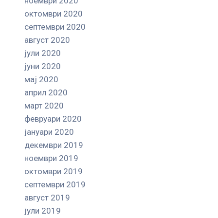
ноември 2020
октомври 2020
септември 2020
август 2020
јули 2020
јуни 2020
мај 2020
април 2020
март 2020
февруари 2020
јануари 2020
декември 2019
ноември 2019
октомври 2019
септември 2019
август 2019
јули 2019