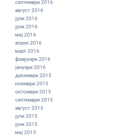
септември 2016
август 2016
јули 2016
јуни 2016
мај 2016
април 2016
март 2016
февруари 2016
јануари 2016
декември 2015
ноември 2015
октомври 2015
септември 2015
август 2015
јули 2015
јуни 2015
мај 2015