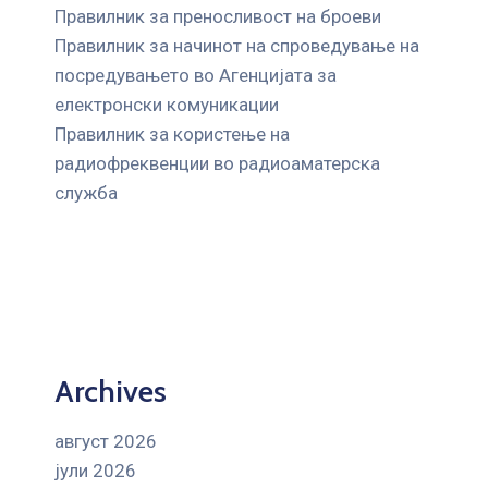
Правилник за преносливост на броеви
Правилник за начинот на спроведување на
посредувањето во Агенцијата за
електронски комуникации
Правилник за користење на
радиофреквенции во радиоаматерска
служба
Archives
август 2026
јули 2026