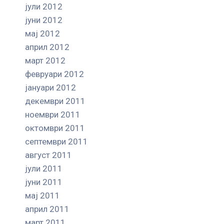
јули 2012
јуни 2012
мај 2012
април 2012
март 2012
февруари 2012
јануари 2012
декември 2011
ноември 2011
октомври 2011
септември 2011
август 2011
јули 2011
јуни 2011
мај 2011
април 2011
март 2011