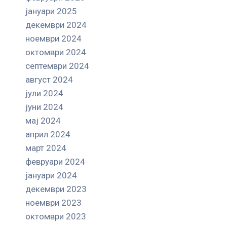
јануари 2025
декември 2024
ноември 2024
октомври 2024
септември 2024
август 2024
јули 2024
јуни 2024
мај 2024
април 2024
март 2024
февруари 2024
јануари 2024
декември 2023
ноември 2023
октомври 2023