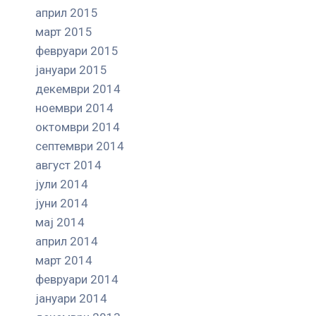
април 2015
март 2015
февруари 2015
јануари 2015
декември 2014
ноември 2014
октомври 2014
септември 2014
август 2014
јули 2014
јуни 2014
мај 2014
април 2014
март 2014
февруари 2014
јануари 2014