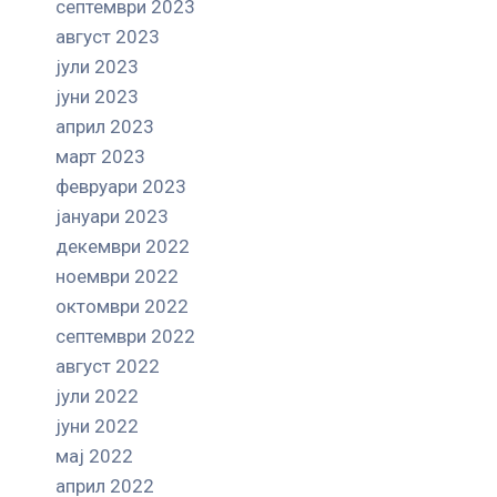
септември 2023
август 2023
јули 2023
јуни 2023
април 2023
март 2023
февруари 2023
јануари 2023
декември 2022
ноември 2022
октомври 2022
септември 2022
август 2022
јули 2022
јуни 2022
мај 2022
април 2022