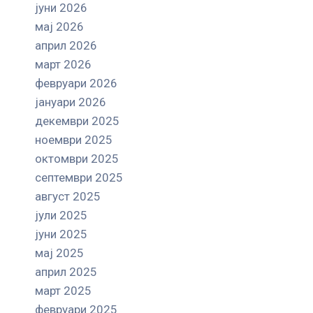
јуни 2026
мај 2026
април 2026
март 2026
февруари 2026
јануари 2026
декември 2025
ноември 2025
октомври 2025
септември 2025
август 2025
јули 2025
јуни 2025
мај 2025
април 2025
март 2025
февруари 2025