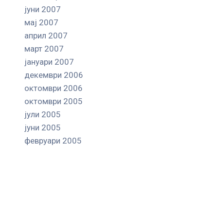
јуни 2007
мај 2007
април 2007
март 2007
јануари 2007
декември 2006
октомври 2006
октомври 2005
јули 2005
јуни 2005
февруари 2005