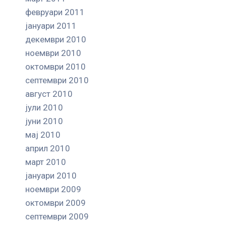
февруари 2011
јануари 2011
декември 2010
ноември 2010
октомври 2010
септември 2010
август 2010
јули 2010
јуни 2010
мај 2010
април 2010
март 2010
јануари 2010
ноември 2009
октомври 2009
септември 2009