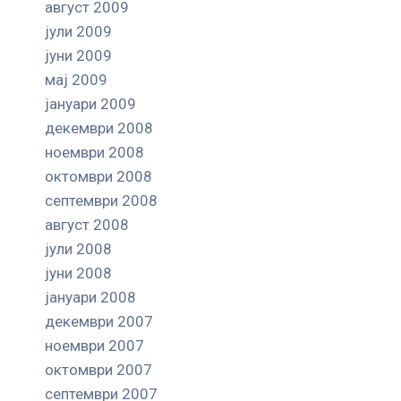
август 2009
јули 2009
јуни 2009
мај 2009
јануари 2009
декември 2008
ноември 2008
октомври 2008
септември 2008
август 2008
јули 2008
јуни 2008
јануари 2008
декември 2007
ноември 2007
октомври 2007
септември 2007