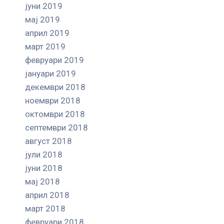
јуни 2019
мај 2019
април 2019
март 2019
февруари 2019
јануари 2019
декември 2018
ноември 2018
октомври 2018
септември 2018
август 2018
јули 2018
јуни 2018
мај 2018
април 2018
март 2018
февруари 2018