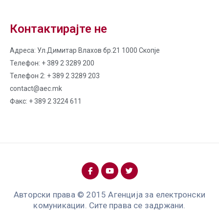
Контактирајте не
Адреса: Ул.Димитар Влахов бр.21 1000 Скопје
Телефон: + 389 2 3289 200
Телефон 2: + 389 2 3289 203
contact@aec.mk
Факс: + 389 2 3224 611
Авторски права © 2015 Агенција за електронски
комуникации. Сите права се задржани.