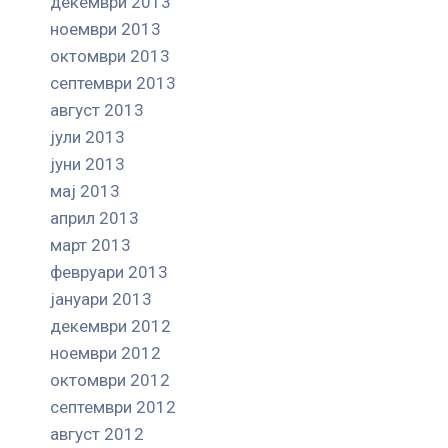
декември 2013
ноември 2013
октомври 2013
септември 2013
август 2013
јули 2013
јуни 2013
мај 2013
април 2013
март 2013
февруари 2013
јануари 2013
декември 2012
ноември 2012
октомври 2012
септември 2012
август 2012