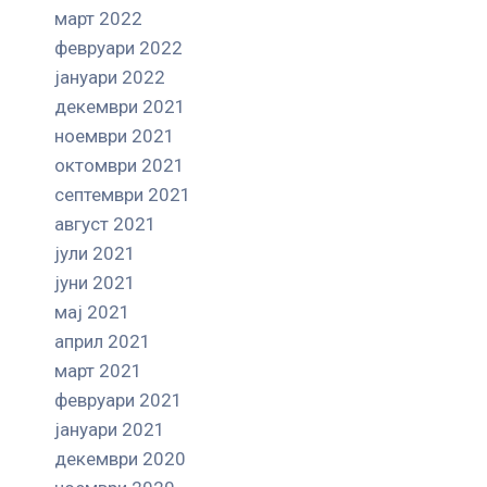
март 2022
февруари 2022
јануари 2022
декември 2021
ноември 2021
октомври 2021
септември 2021
август 2021
јули 2021
јуни 2021
мај 2021
април 2021
март 2021
февруари 2021
јануари 2021
декември 2020