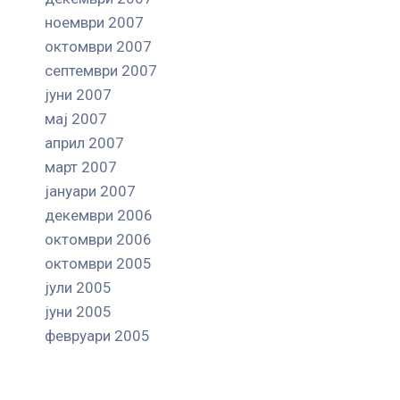
ноември 2007
октомври 2007
септември 2007
јуни 2007
мај 2007
април 2007
март 2007
јануари 2007
декември 2006
октомври 2006
октомври 2005
јули 2005
јуни 2005
февруари 2005