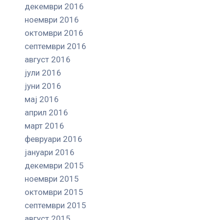
декември 2016
ноември 2016
октомври 2016
септември 2016
август 2016
јули 2016
јуни 2016
мај 2016
април 2016
март 2016
февруари 2016
јануари 2016
декември 2015
ноември 2015
октомври 2015
септември 2015
август 2015