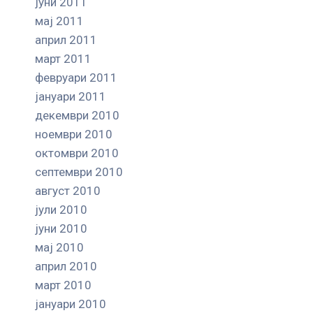
јуни 2011
мај 2011
април 2011
март 2011
февруари 2011
јануари 2011
декември 2010
ноември 2010
октомври 2010
септември 2010
август 2010
јули 2010
јуни 2010
мај 2010
април 2010
март 2010
јануари 2010