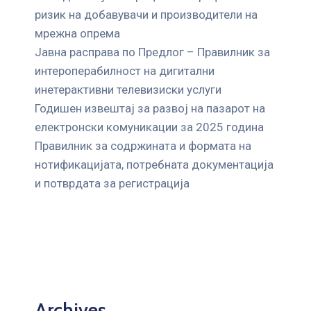
ризик на добавувачи и производители на
мрежна опрема
Јавна расправа по Предлог – Правилник за
интероперабилност на дигитални
инетерактивни телевизиски услуги
Годишен извештај за развој на пазарот на
електронски комуникации за 2025 година
Правилник за содржината и формата на
нотификацијата, потребната документација
и потврдата за регистрација
Archives