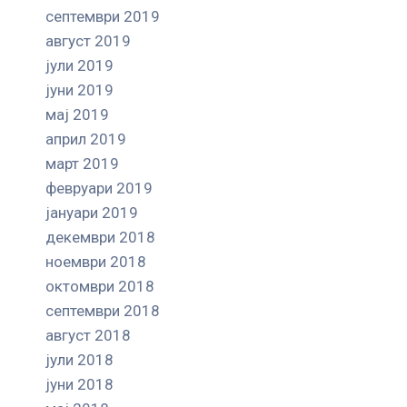
септември 2019
август 2019
јули 2019
јуни 2019
мај 2019
април 2019
март 2019
февруари 2019
јануари 2019
декември 2018
ноември 2018
октомври 2018
септември 2018
август 2018
јули 2018
јуни 2018