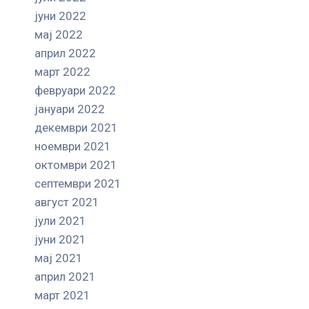
јуни 2022
мај 2022
април 2022
март 2022
февруари 2022
јануари 2022
декември 2021
ноември 2021
октомври 2021
септември 2021
август 2021
јули 2021
јуни 2021
мај 2021
април 2021
март 2021