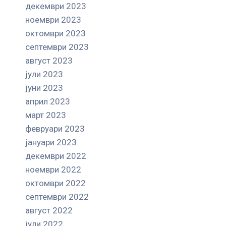
декември 2023
ноември 2023
октомври 2023
септември 2023
август 2023
јули 2023
јуни 2023
април 2023
март 2023
февруари 2023
јануари 2023
декември 2022
ноември 2022
октомври 2022
септември 2022
август 2022
јули 2022