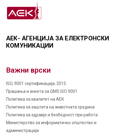
АЕК- АГЕНЦИЈА ЗА ЕЛЕКТРОНСКИ
КОМУНИКАЦИИ
Важни врски
ISO, 9001 сертификација; 2015
Прашања и анкета за QMS ISO 9001
Политика за квалитет на AЕК
Политика за заштита на животната средина
Политика за здравје и безбедност при работа
Министерство за информатичко општество и
администрација