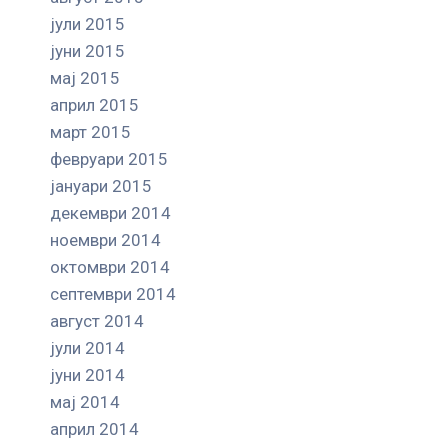
јули 2015
јуни 2015
мај 2015
април 2015
март 2015
февруари 2015
јануари 2015
декември 2014
ноември 2014
октомври 2014
септември 2014
август 2014
јули 2014
јуни 2014
мај 2014
април 2014