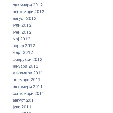
октомври 2012
септември 2012
август 2012
јули 2012
јуни 2012
мај 2012
април 2012
март 2012
февруари 2012
јануари 2012
декември 2011
ноември 2011
октомври 2011
септември 2011
август 2011
јули 2011