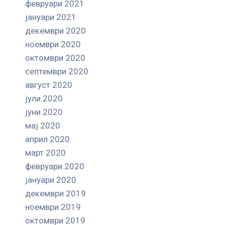
февруари 2021
јануари 2021
декември 2020
ноември 2020
октомври 2020
септември 2020
август 2020
јули 2020
јуни 2020
мај 2020
април 2020
март 2020
февруари 2020
јануари 2020
декември 2019
ноември 2019
октомври 2019