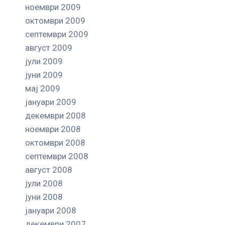
ноември 2009
октомври 2009
септември 2009
август 2009
јули 2009
јуни 2009
мај 2009
јануари 2009
декември 2008
ноември 2008
октомври 2008
септември 2008
август 2008
јули 2008
јуни 2008
јануари 2008
декември 2007