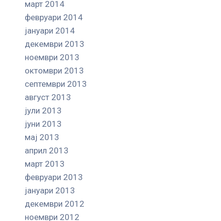
март 2014
февруари 2014
јануари 2014
декември 2013
ноември 2013
октомври 2013
септември 2013
август 2013
јули 2013
јуни 2013
мај 2013
април 2013
март 2013
февруари 2013
јануари 2013
декември 2012
ноември 2012