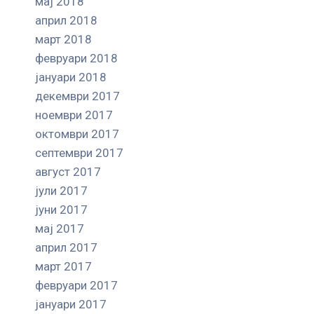
мај 2018
април 2018
март 2018
февруари 2018
јануари 2018
декември 2017
ноември 2017
октомври 2017
септември 2017
август 2017
јули 2017
јуни 2017
мај 2017
април 2017
март 2017
февруари 2017
јануари 2017