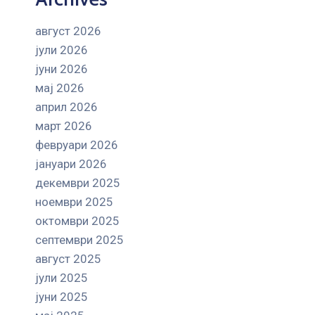
август 2026
јули 2026
јуни 2026
мај 2026
април 2026
март 2026
февруари 2026
јануари 2026
декември 2025
ноември 2025
октомври 2025
септември 2025
август 2025
јули 2025
јуни 2025