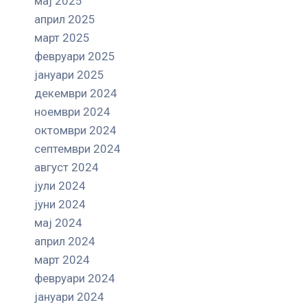
мај 2025
април 2025
март 2025
февруари 2025
јануари 2025
декември 2024
ноември 2024
октомври 2024
септември 2024
август 2024
јули 2024
јуни 2024
мај 2024
април 2024
март 2024
февруари 2024
јануари 2024